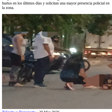
hurtos en los últimos días y solicitan una mayor presencia policial en
la zona.