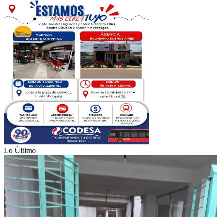
Lo Último