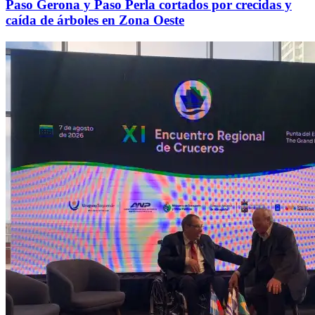
Paso Gerona y Paso Perla cortados por crecidas y
caída de árboles en Zona Oeste