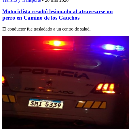
Tránsito y Transporte
•
20 Mar 2026
Motociclista resultó lesionado al atravesarse un
perro en Camino de los Gauchos
El conductor fue trasladado a un centro de salud.