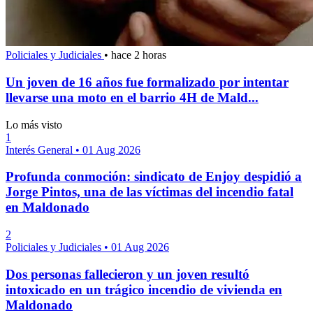
Policiales y Judiciales
•
hace 2 horas
Un joven de 16 años fue formalizado por intentar
llevarse una moto en el barrio 4H de Mald...
Lo más visto
1
Interés General
•
01 Aug 2026
Profunda conmoción: sindicato de Enjoy despidió a
Jorge Pintos, una de las víctimas del incendio fatal
en Maldonado
2
Policiales y Judiciales
•
01 Aug 2026
Dos personas fallecieron y un joven resultó
intoxicado en un trágico incendio de vivienda en
Maldonado