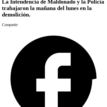
La Intendencia de Maldonado y la Policía
trabajaron la mañana del lunes en la
demolición.
Compartir: