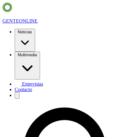
GENTE
ONLINE
Noticias
Multimedia
Entrevistas
Contacto