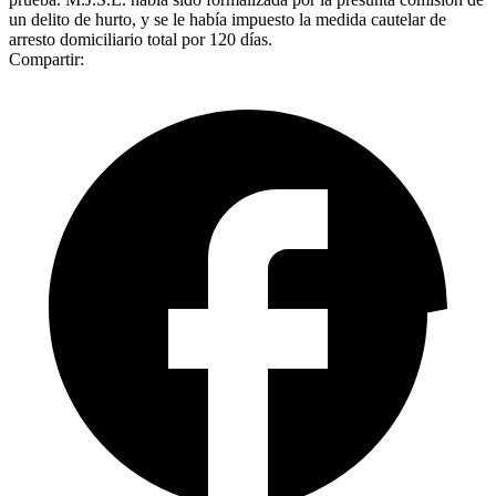
un delito de hurto, y se le había impuesto la medida cautelar de
arresto domiciliario total por 120 días.
Compartir: