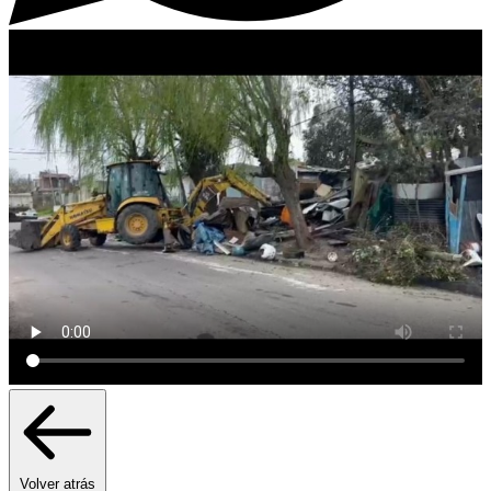
Volver atrás