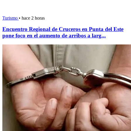
Turismo
•
hace 2 horas
Encuentro Regional de Cruceros en Punta del Este
pone foco en el aumento de arribos a larg...