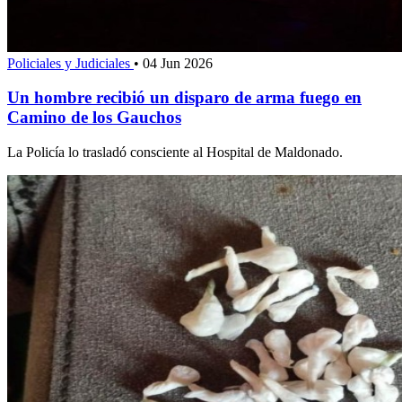
Policiales y Judiciales
•
04 Jun 2026
Un hombre recibió un disparo de arma fuego en
Camino de los Gauchos
La Policía lo trasladó consciente al Hospital de Maldonado.