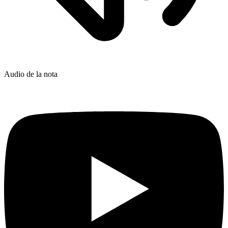
Audio de la nota