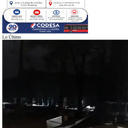
Lo Último