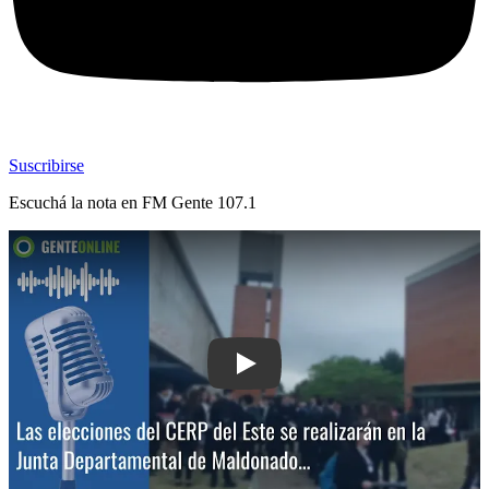
Suscribirse
Escuchá la nota en
FM Gente 107.1
Play: Las elecciones del CERP del Est