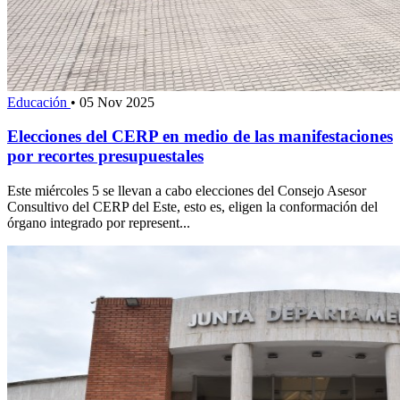
Educación
•
05 Nov 2025
Elecciones del CERP en medio de las manifestaciones
por recortes presupuestales
Este miércoles 5 se llevan a cabo elecciones del Consejo Asesor
Consultivo del CERP del Este, esto es, eligen la conformación del
órgano integrado por represent...