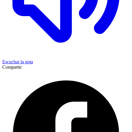
Escuchar la nota
Compartir: