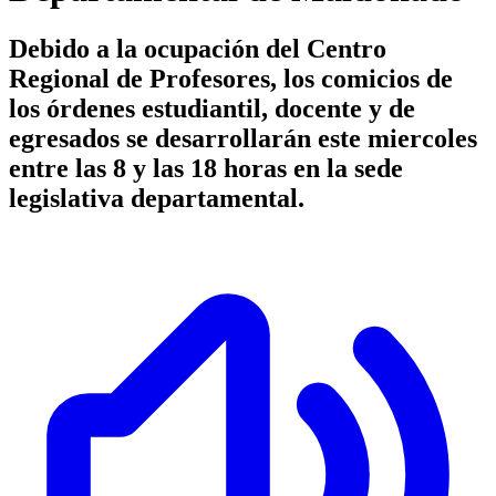
Debido a la ocupación del Centro
Regional de Profesores, los comicios de
los órdenes estudiantil, docente y de
egresados se desarrollarán este miercoles
entre las 8 y las 18 horas en la sede
legislativa departamental.