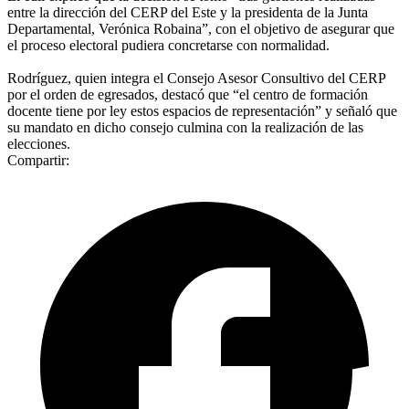
entre la dirección del CERP del Este y la presidenta de la Junta
Departamental, Verónica Robaina”, con el objetivo de asegurar que
el proceso electoral pudiera concretarse con normalidad.
Rodríguez, quien integra el Consejo Asesor Consultivo del CERP
por el orden de egresados, destacó que “el centro de formación
docente tiene por ley estos espacios de representación” y señaló que
su mandato en dicho consejo culmina con la realización de las
elecciones.
Compartir: