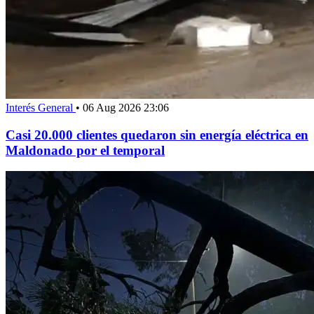
Interés General
•
06 Aug 2026 23:06
Casi 20.000 clientes quedaron sin energía eléctrica en
Maldonado por el temporal