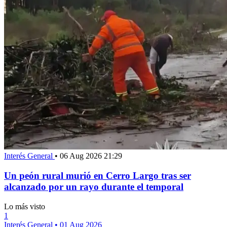
Interés General
•
06 Aug 2026 21:29
Un peón rural murió en Cerro Largo tras ser
alcanzado por un rayo durante el temporal
Lo más visto
1
Interés General
•
01 Aug 2026