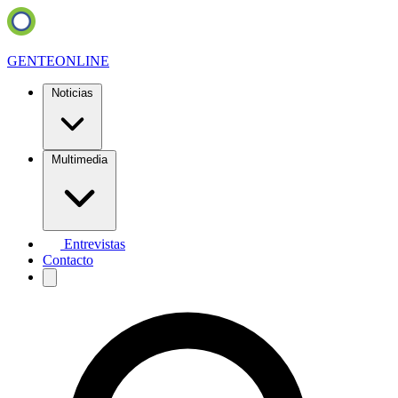
GENTE
ONLINE
Noticias
Multimedia
Entrevistas
Contacto