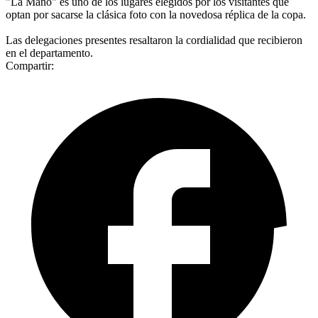
"La Mano" es uno de los lugares elegidos por los visitantes que
optan por sacarse la clásica foto con la novedosa réplica de la copa.
Las delegaciones presentes resaltaron la cordialidad que recibieron
en el departamento.
Compartir: