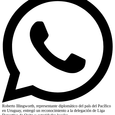
Roberto Illingworth, representante diplomático del país del Pacífico
en Uruguay, entregó un reconocimiento a la delegación de Liga