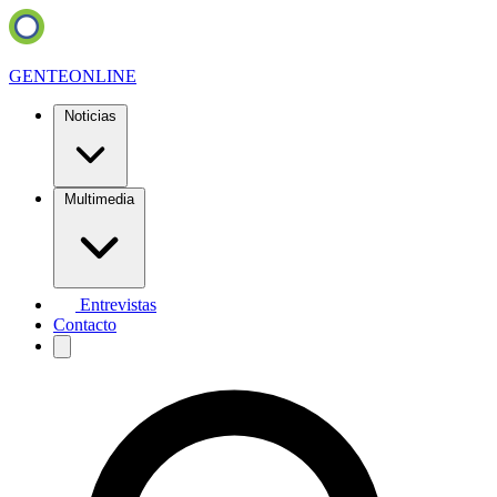
GENTE
ONLINE
Noticias
Multimedia
Entrevistas
Contacto