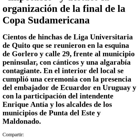
organización de la final de la
Copa Sudamericana
Cientos de hinchas de Liga Universitaria
de Quito que se reunieron en la esquina
de Gorlero y calle 29, frente al municipio
peninsular, con cánticos y una algarabía
contagiante. En el interior del local se
cumplió una ceremonia con la presencia
del embajador de Ecuardor en Uruguay y
con la participación del intendente
Enrique Antía y los alcaldes de los
municipios de Punta del Este y
Maldonado.
Compartir: