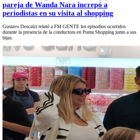
pareja de Wanda Nara increpó a
periodistas en su visita al shopping
Gustavo Descalzi relató a FM GENTE los episodios ocurridos
durante la presencia de la conductora en Punta Shopping junto a sus
hijas.