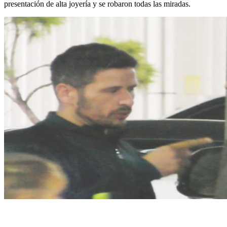
presentación de alta joyería y se robaron todas las miradas.