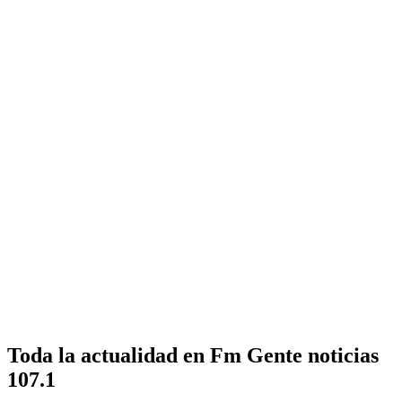
Toda la actualidad en Fm Gente noticias
107.1