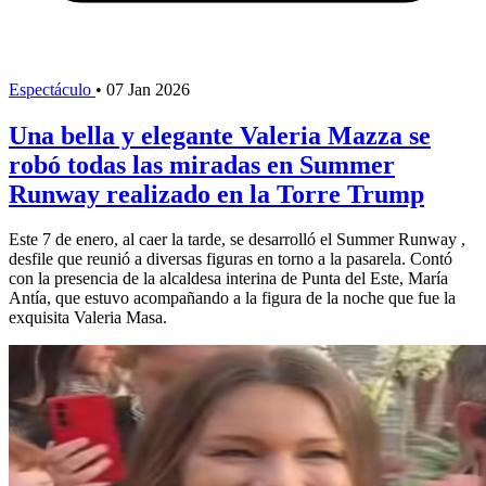
Espectáculo
•
07 Jan 2026
Una bella y elegante Valeria Mazza se
robó todas las miradas en Summer
Runway realizado en la Torre Trump
Este 7 de enero, al caer la tarde, se desarrolló el Summer Runway ,
desfile que reunió a diversas figuras en torno a la pasarela. Contó
con la presencia de la alcaldesa interina de Punta del Este, María
Antía, que estuvo acompañando a la figura de la noche que fue la
exquisita Valeria Masa.