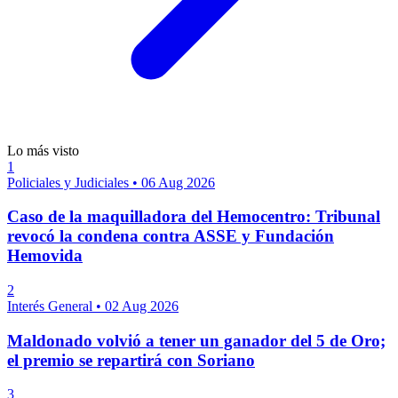
Lo más visto
1
Policiales y Judiciales
•
06 Aug 2026
Caso de la maquilladora del Hemocentro: Tribunal
revocó la condena contra ASSE y Fundación
Hemovida
2
Interés General
•
02 Aug 2026
Maldonado volvió a tener un ganador del 5 de Oro;
el premio se repartirá con Soriano
3