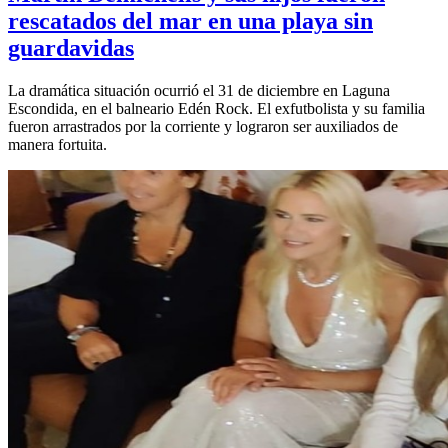
rescatados del mar en una playa sin
guardavidas
La dramática situación ocurrió el 31 de diciembre en Laguna
Escondida, en el balneario Edén Rock. El exfutbolista y su familia
fueron arrastrados por la corriente y lograron ser auxiliados de
manera fortuita.