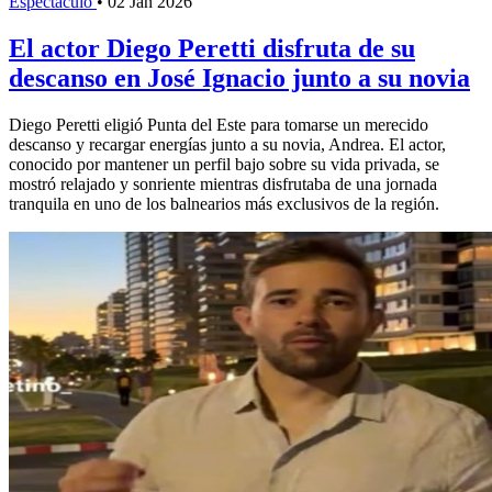
Espectáculo
•
02 Jan 2026
El actor Diego Peretti disfruta de su
descanso en José Ignacio junto a su novia
Diego Peretti eligió Punta del Este para tomarse un merecido
descanso y recargar energías junto a su novia, Andrea. El actor,
conocido por mantener un perfil bajo sobre su vida privada, se
mostró relajado y sonriente mientras disfrutaba de una jornada
tranquila en uno de los balnearios más exclusivos de la región.