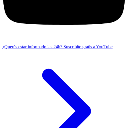
¿Querés estar informado las 24h?
Suscribite gratis a YouTube