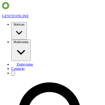
GENTE
ONLINE
Noticias
Multimedia
Entrevistas
Contacto