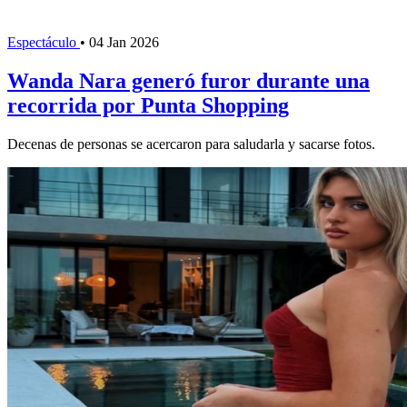
Espectáculo
•
04 Jan 2026
Wanda Nara generó furor durante una
recorrida por Punta Shopping
Decenas de personas se acercaron para saludarla y sacarse fotos.