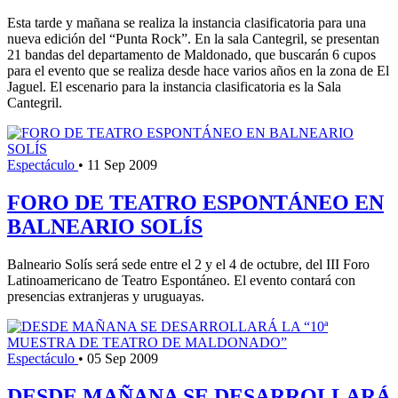
Esta tarde y mañana se realiza la instancia clasificatoria para una
nueva edición del “Punta Rock”. En la sala Cantegril, se presentan
21 bandas del departamento de Maldonado, que buscarán 6 cupos
para el evento que se realiza desde hace varios años en la zona de El
Jaguel. El escenario para la instancia clasificatoria es la Sala
Cantegril.
Espectáculo
•
11 Sep 2009
FORO DE TEATRO ESPONTÁNEO EN
BALNEARIO SOLÍS
Balneario Solís será sede entre el 2 y el 4 de octubre, del III Foro
Latinoamericano de Teatro Espontáneo. El evento contará con
presencias extranjeras y uruguayas.
Espectáculo
•
05 Sep 2009
DESDE MAÑANA SE DESARROLLARÁ