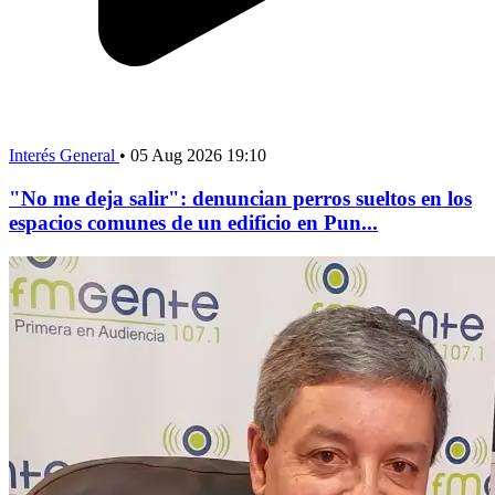
Interés General
•
05 Aug 2026 19:10
"No me deja salir": denuncian perros sueltos en los
espacios comunes de un edificio en Pun...