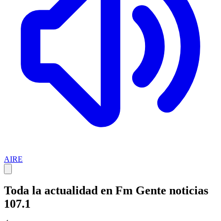
AIRE
Toda la actualidad en Fm Gente noticias
107.1