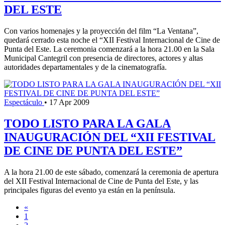
DEL ESTE
Con varios homenajes y la proyección del film “La Ventana”,
quedará cerrado esta noche el “XII Festival Internacional de Cine de
Punta del Este. La ceremonia comenzará a la hora 21.00 en la Sala
Municipal Cantegril con presencia de directores, actores y altas
autoridades departamentales y de la cinematografía.
Espectáculo
•
17 Apr 2009
TODO LISTO PARA LA GALA
INAUGURACIÓN DEL “XII FESTIVAL
DE CINE DE PUNTA DEL ESTE”
A la hora 21.00 de este sábado, comenzará la ceremonia de apertura
del XII Festival Internacional de Cine de Punta del Este, y las
principales figuras del evento ya están en la península.
«
1