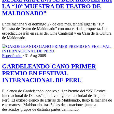
LA “10ª MUESTRA DE TEATRO DE
MALDONADO”
Entre mañana y el domingo 27 de este mes, tendrá lugar la “10ª
Muestra de Teatro de Maldonado” con una variada propuesta. Los
espectáculos irán en salas del Cine Cantegril y en Casa de la Cultura
de Maldonado.
Espectáculo
•
31 Aug 2009
GARDELEANDO GANO PRIMER
PREMIO EN FESTIVAL
INTERNACIONAL DE PERU
El elenco de Gardeleando, obtuvo el 1er Premio del “25º Festival
Internacional de Danzas” que tuvo lugar en la ciudad de Trujillo,
Perú. El exitoso elenco de artistas de Maldonado, llegó la mañana de
este martes a Maldonado, tras 5 días de actuaciones junto a
destacados grupos de distintas partes del mundo.