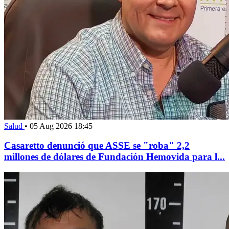
Salud
•
05 Aug 2026 18:45
Casaretto denunció que ASSE se "roba" 2,2
millones de dólares de Fundación Hemovida para l...