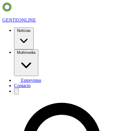
GENTE
ONLINE
Noticias
Multimedia
Entrevistas
Contacto