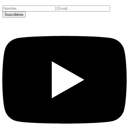
Suscribirse