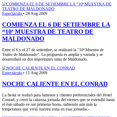
Espectáculo
•
28 Aug 2009
COMIENZA EL 6 DE SETIEMBRE LA
“10ª MUESTRA DE TEATRO DE
MALDONADO
Entre el 6 y el 27 de setiembre, se realizará la "10ª Muestra de
Teatro de Maldonado". La propuesta es amplia y variada y se
desarrollará en dos importantes salas de Maldonado.
Espectáculo
•
15 Aug 2009
NOCHE CALIENTE EN EL CONRAD
La fiesta se realizó para famosos y clientes preferenciales del Hotel
Conrad, y cerró la calurosa jornada del viernes que se extendió hasta
el éste sábado en sus primeras horas, subiendo aún más la
temperatura que vivió nuestra zona en esas jornadas.-