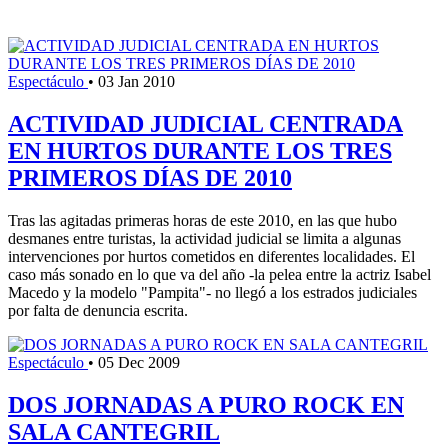
Espectáculo
•
03 Jan 2010
ACTIVIDAD JUDICIAL CENTRADA
EN HURTOS DURANTE LOS TRES
PRIMEROS DÍAS DE 2010
Tras las agitadas primeras horas de este 2010, en las que hubo
desmanes entre turistas, la actividad judicial se limita a algunas
intervenciones por hurtos cometidos en diferentes localidades. El
caso más sonado en lo que va del año -la pelea entre la actriz Isabel
Macedo y la modelo "Pampita"- no llegó a los estrados judiciales
por falta de denuncia escrita.
Espectáculo
•
05 Dec 2009
DOS JORNADAS A PURO ROCK EN
SALA CANTEGRIL