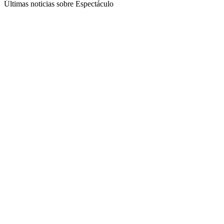
Últimas noticias sobre Espectáculo