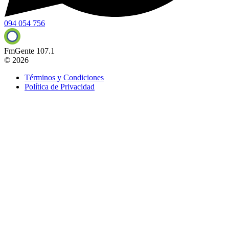
094 054 756
FmGente 107.1
© 2026
Términos y Condiciones
Política de Privacidad