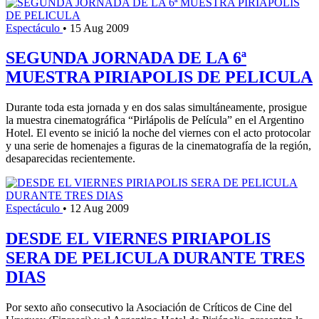
Espectáculo
•
15 Aug 2009
SEGUNDA JORNADA DE LA 6ª
MUESTRA PIRIAPOLIS DE PELICULA
Durante toda esta jornada y en dos salas simultáneamente, prosigue
la muestra cinematográfica “Pirlápolis de Película” en el Argentino
Hotel. El evento se inició la noche del viernes con el acto protocolar
y una serie de homenajes a figuras de la cinematografía de la región,
desaparecidas recientemente.
Espectáculo
•
12 Aug 2009
DESDE EL VIERNES PIRIAPOLIS
SERA DE PELICULA DURANTE TRES
DIAS
Por sexto año consecutivo la Asociación de Críticos de Cine del