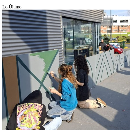
Lo Último