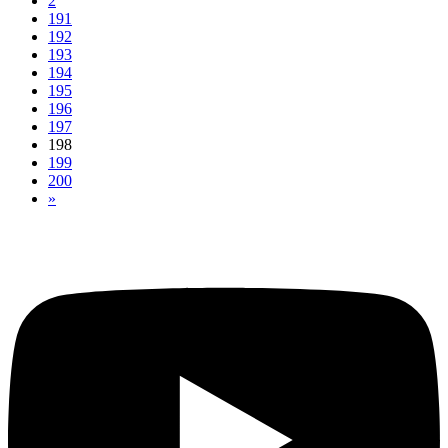
2
191
192
193
194
195
196
197
198
199
200
»