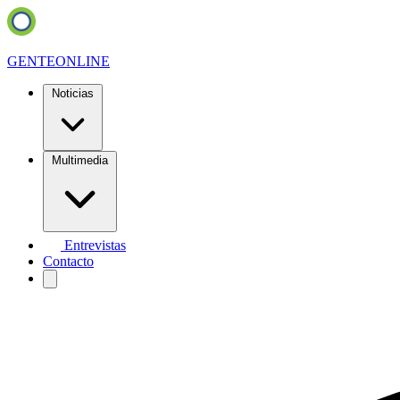
GENTE
ONLINE
Noticias
Multimedia
Entrevistas
Contacto