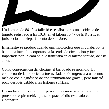
Un hombre de 84 años falleció este sábado tras un accidente de
tránsito registrado a las 10:37 en el kilómetro 47 de la Ruta 1, en
jurisdicción del departamento de San José.
El siniestro se produjo cuando una motocicleta que circulaba por la
banquina intentó incorporarse a la senda de circulación y fue
impactada por un camión que transitaba en el mismo sentido, de este
a oeste.
Como consecuencia del choque, el birrodado se incendió. El
conductor de la motocicleta fue trasladado de urgencia a un centro
médico con diagnóstico de “politraumatizado grave”, pero falleció
poco después debido a las lesiones sufridas.
El conductor del camión, un joven de 22 años, resultó ileso. La
prueba de espirometría que se le practicó dio resultado cero.
Compartir: