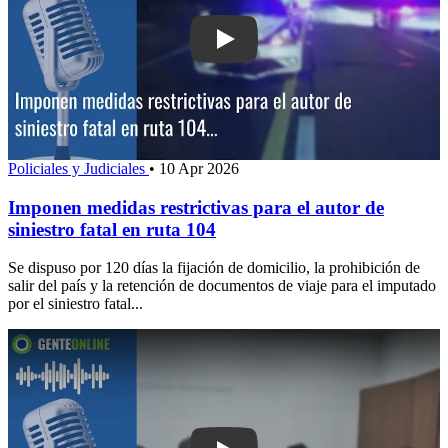
Play: Imponen medidas restrictivas para
Policiales y Judiciales
•
10 Apr 2026
Imponen medidas restrictivas para el autor de
siniestro fatal en ruta 104
Se dispuso por 120 días la fijación de domicilio, la prohibición de
salir del país y la retención de documentos de viaje para el imputado
por el siniestro fatal...