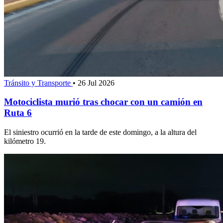
Tránsito y Transporte
•
26 Jul 2026
Motociclista murió tras chocar con un camión en
Ruta 6
El siniestro ocurrió en la tarde de este domingo, a la altura del
kilómetro 19.