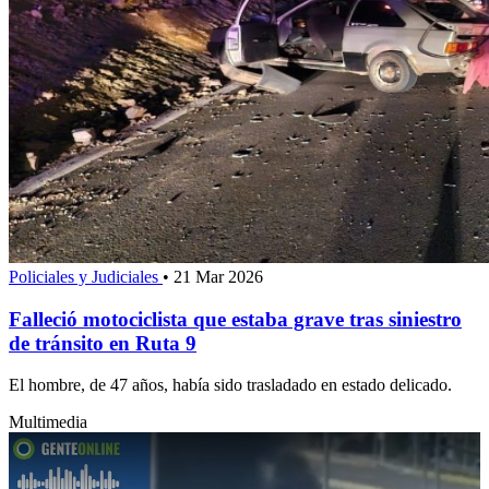
Policiales y Judiciales
•
21 Mar 2026
Falleció motociclista que estaba grave tras siniestro
de tránsito en Ruta 9
El hombre, de 47 años, había sido trasladado en estado delicado.
Multimedia