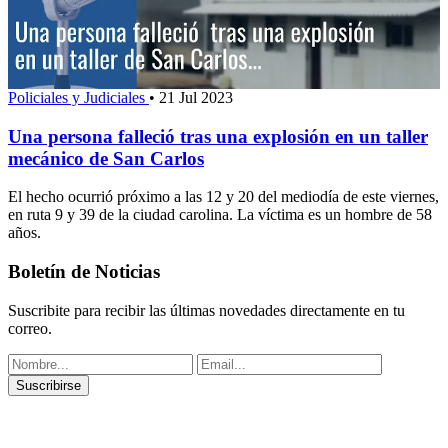
Policiales y Judiciales
•
21 Jul 2023
Una persona falleció tras una explosión en un taller
mecánico de San Carlos
El hecho ocurrió próximo a las 12 y 20 del mediodía de este viernes,
en ruta 9 y 39 de la ciudad carolina. La víctima es un hombre de 58
años.
Boletín de Noticias
Suscribite para recibir las últimas novedades directamente en tu
correo.
Suscribirse