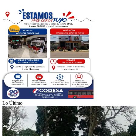
Lo Último