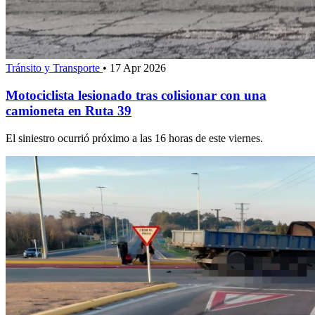
Tránsito y Transporte
•
17 Apr 2026
Motociclista lesionado tras colisionar con una
camioneta en Ruta 39
El siniestro ocurrió próximo a las 16 horas de este viernes.