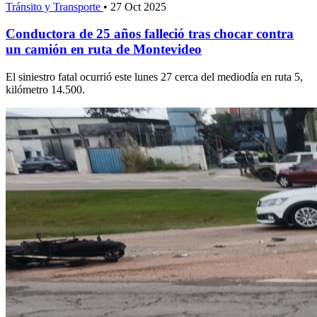
Tránsito y Transporte
•
27 Oct 2025
Conductora de 25 años falleció tras chocar contra
un camión en ruta de Montevideo
El siniestro fatal ocurrió este lunes 27 cerca del mediodía en ruta 5,
kilómetro 14.500.