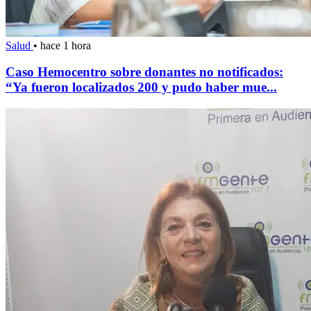
Salud
•
hace 1 hora
Caso Hemocentro sobre donantes no notificados:
“Ya fueron localizados 200 y pudo haber mue...