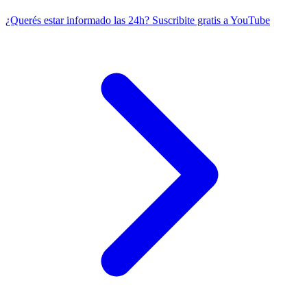
¿Querés estar informado las 24h?
Suscribite gratis a YouTube