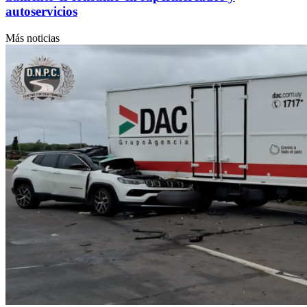
autoservicios
Más noticias