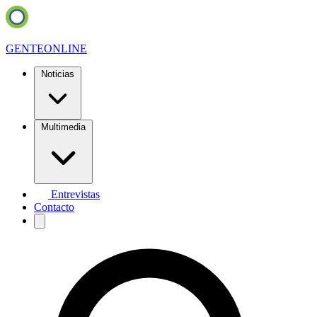
GENTE
ONLINE
Noticias
Multimedia
Entrevistas
Contacto