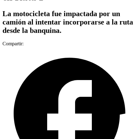
La motocicleta fue impactada por un
camión al intentar incorporarse a la ruta
desde la banquina.
Compartir: