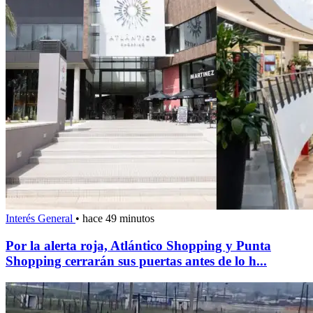
Interés General
•
hace 49 minutos
Por la alerta roja, Atlántico Shopping y Punta
Shopping cerrarán sus puertas antes de lo h...