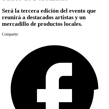
Será la tercera edición del evento que
reunirá a destacados artistas y un
mercadillo de productos locales.
Compartir: