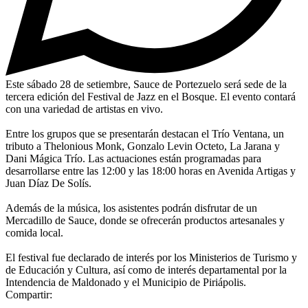
Este sábado 28 de setiembre, Sauce de Portezuelo será sede de la
tercera edición del Festival de Jazz en el Bosque. El evento contará
con una variedad de artistas en vivo.
Entre los grupos que se presentarán destacan el Trío Ventana, un
tributo a Thelonious Monk, Gonzalo Levin Octeto, La Jarana y
Dani Mágica Trío. Las actuaciones están programadas para
desarrollarse entre las 12:00 y las 18:00 horas en Avenida Artigas y
Juan Díaz De Solís.
Además de la música, los asistentes podrán disfrutar de un
Mercadillo de Sauce, donde se ofrecerán productos artesanales y
comida local.
El festival fue declarado de interés por los Ministerios de Turismo y
de Educación y Cultura, así como de interés departamental por la
Intendencia de Maldonado y el Municipio de Piriápolis.
Compartir: