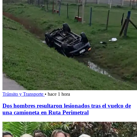
Tránsito y Transporte
•
hace 1 hora
Dos hombres resultaron lesionados tras el vuelco de
una camioneta en Ruta Perimetral