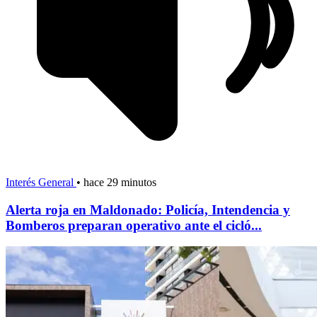
Interés General
•
hace 29 minutos
Alerta roja en Maldonado: Policía, Intendencia y
Bomberos preparan operativo ante el cicló...