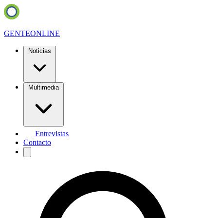
GENTE
ONLINE
Noticias
Multimedia
Entrevistas
Contacto