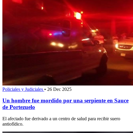
Policiales y Judiciales
•
26 Dec 2025
Un hombre fue mordido por una serpiente en Sauce
de Portezuelo
El afectado fue derivado a un centro de salud para recibir suero
antiofídico.