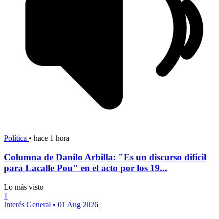
Política
•
hace 1 hora
Columna de Danilo Arbilla: "Es un discurso difícil
para Lacalle Pou" en el acto por los 19...
Lo más visto
1
Interés General
•
01 Aug 2026