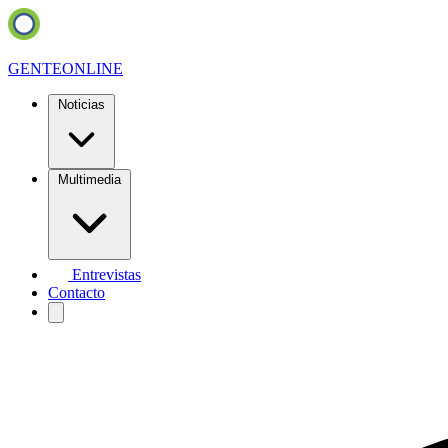
GENTE
ONLINE
Noticias
Multimedia
Entrevistas
Contacto