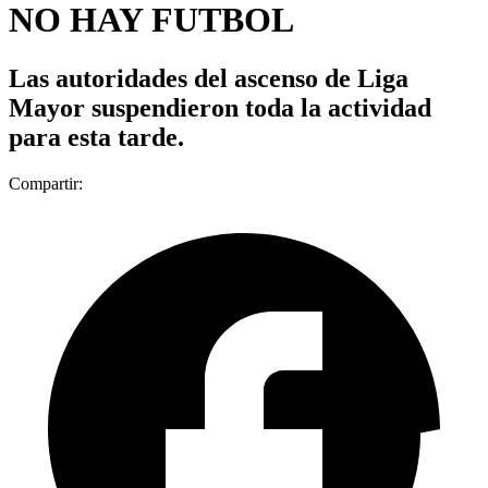
NO HAY FUTBOL
Las autoridades del ascenso de Liga
Mayor suspendieron toda la actividad
para esta tarde.
Compartir: