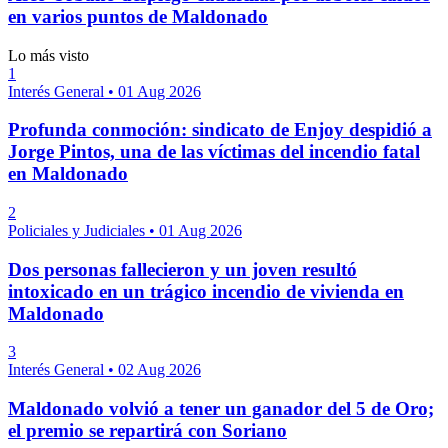
en varios puntos de Maldonado
Lo más visto
1
Interés General
•
01 Aug 2026
Profunda conmoción: sindicato de Enjoy despidió a
Jorge Pintos, una de las víctimas del incendio fatal
en Maldonado
2
Policiales y Judiciales
•
01 Aug 2026
Dos personas fallecieron y un joven resultó
intoxicado en un trágico incendio de vivienda en
Maldonado
3
Interés General
•
02 Aug 2026
Maldonado volvió a tener un ganador del 5 de Oro;
el premio se repartirá con Soriano