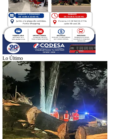
Lo Último