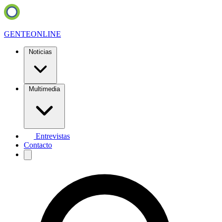
GENTE
ONLINE
Noticias
Multimedia
Entrevistas
Contacto