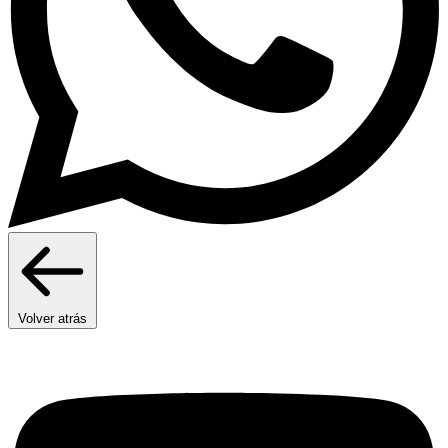
Volver atrás