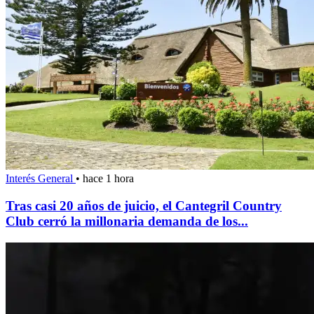
Interés General
•
hace 1 hora
Tras casi 20 años de juicio, el Cantegril Country
Club cerró la millonaria demanda de los...