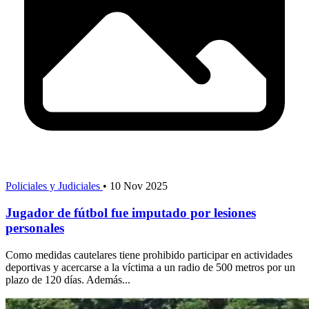
Policiales y Judiciales
•
10 Nov 2025
Jugador de fútbol fue imputado por lesiones
personales
Como medidas cautelares tiene prohibido participar en actividades
deportivas y acercarse a la víctima a un radio de 500 metros por un
plazo de 120 días. Además...