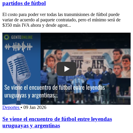
partidos de fútbol
El costo para poder ver todas las transmisiones de fútbol puede
variar de acuerdo al paquete contratado, pero el mínimo será de
$350 más IVA ahora y desde agost...
Play: Se viene el encuentro de fútbol
Deportes
•
09 Jan 2026
Se viene el encuentro de fútbol entre leyendas
uruguayas y argentinas