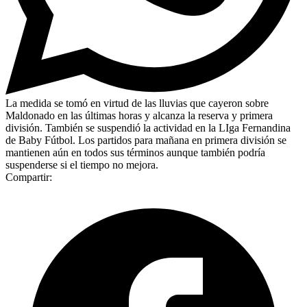
La medida se tomó en virtud de las lluvias que cayeron sobre
Maldonado en las últimas horas y alcanza la reserva y primera
división. También se suspendió la actividad en la LIga Fernandina
de Baby Fútbol. Los partidos para mañana en primera división se
mantienen aún en todos sus términos aunque también podría
suspenderse si el tiempo no mejora.
Compartir: