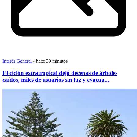
Interés General
•
hace 39 minutos
El ciclón extratropical dejó decenas de árboles
caídos, miles de usuarios sin luz y evacua...