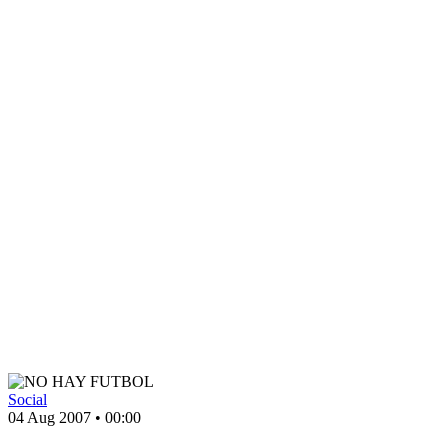
Social
04 Aug 2007
•
00:00