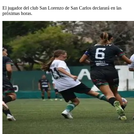
El jugador del club San Lorenzo de San Carlos declarará en las
próximas horas.