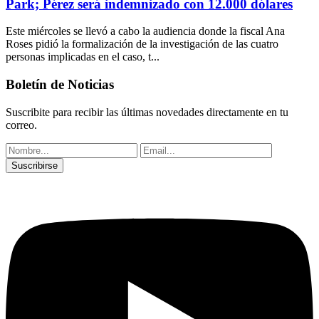
Park; Pérez será indemnizado con 12.000 dólares
Este miércoles se llevó a cabo la audiencia donde la fiscal Ana
Roses pidió la formalización de la investigación de las cuatro
personas implicadas en el caso, t...
Boletín de Noticias
Suscribite para recibir las últimas novedades directamente en tu
correo.
Suscribirse