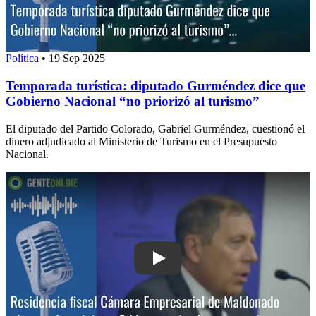
Política
•
19 Sep 2025
Temporada turística: diputado Gurméndez dice que
Gobierno Nacional “no priorizó al turismo”
El diputado del Partido Colorado, Gabriel Gurméndez, cuestionó el
dinero adjudicado al Ministerio de Turismo en el Presupuesto
Nacional.
Play: Residencia fiscal: Cámara Empr