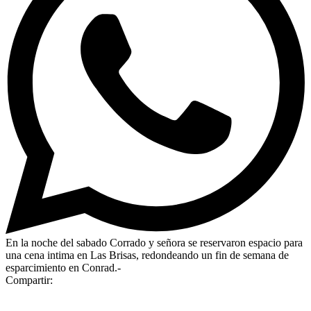
En la noche del sabado Corrado y señora se reservaron espacio para
una cena intima en Las Brisas, redondeando un fin de semana de
esparcimiento en Conrad.-
Compartir: