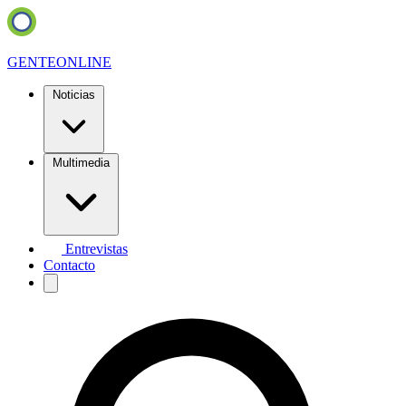
GENTE
ONLINE
Noticias
Multimedia
Entrevistas
Contacto