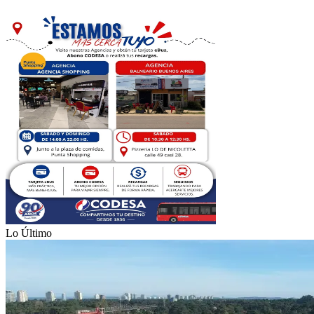
Lo Último