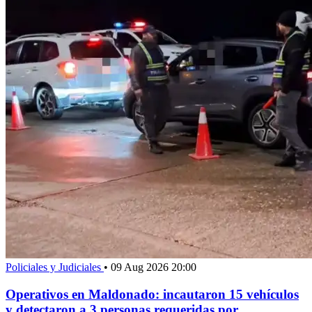
Policiales y Judiciales
•
09 Aug 2026 20:00
Operativos en Maldonado: incautaron 15 vehículos
y detectaron a 3 personas requeridas por...