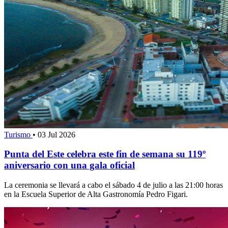
Turismo
•
03 Jul 2026
Punta del Este celebra este fin de semana su 119º
aniversario con una gala oficial
La ceremonia se llevará a cabo el sábado 4 de julio a las 21:00 horas
en la Escuela Superior de Alta Gastronomía Pedro Figari.