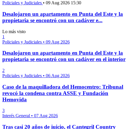
Policiales y Judiciales
•
09 Aug 2026 15:30
Desalojaron un apartamento en Punta del Este y la
propietaria se encontró con un cadáver e...
Lo más visto
1
Policiales y Judiciales
•
09 Aug 2026
Desalojaron un apartamento en Punta del Este y la
propietaria se encontró con un cadáver en el interior
2
Policiales y Judiciales
•
06 Aug 2026
Caso de la maquilladora del Hemocentro: Tribunal
revocó la condena contra ASSE y Fundación
Hemovida
3
Interés General
•
07 Aug 2026
Tras casi 20 años de juicio, el Cantegril Country