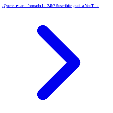
¿Querés estar informado las 24h?
Suscribite gratis a YouTube