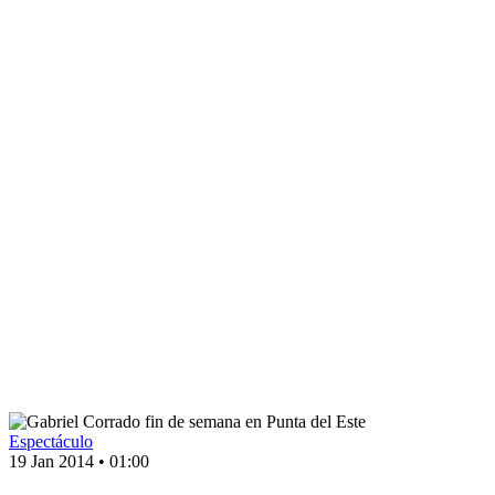
Espectáculo
19 Jan 2014
•
01:00