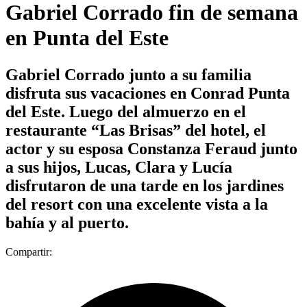
Gabriel Corrado fin de semana
en Punta del Este
Gabriel Corrado junto a su familia
disfruta sus vacaciones en Conrad Punta
del Este. Luego del almuerzo en el
restaurante “Las Brisas” del hotel, el
actor y su esposa Constanza Feraud junto
a sus hijos, Lucas, Clara y Lucía
disfrutaron de una tarde en los jardines
del resort con una excelente vista a la
bahía y al puerto.
Compartir: