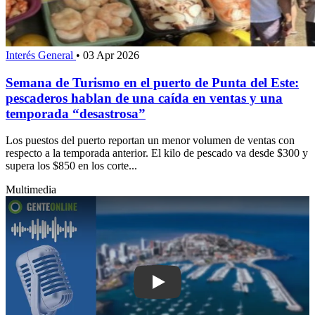
Interés General
•
03 Apr 2026
Semana de Turismo en el puerto de Punta del Este:
pescaderos hablan de una caída en ventas y una
temporada “desastrosa”
Los puestos del puerto reportan un menor volumen de ventas con
respecto a la temporada anterior. El kilo de pescado va desde $300 y
supera los $850 en los corte...
Multimedia
Play: Temporada turística: diputado 