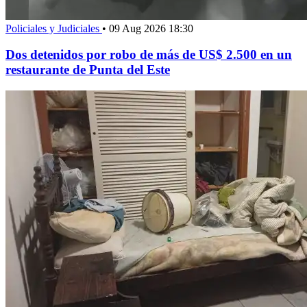
Policiales y Judiciales
•
09 Aug 2026 18:30
Dos detenidos por robo de más de US$ 2.500 en un
restaurante de Punta del Este