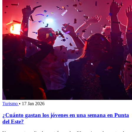
Turismo
•
17 Jan 2026
¿Cuánto gastan los jóvenes en una semana en Punta
del Este?