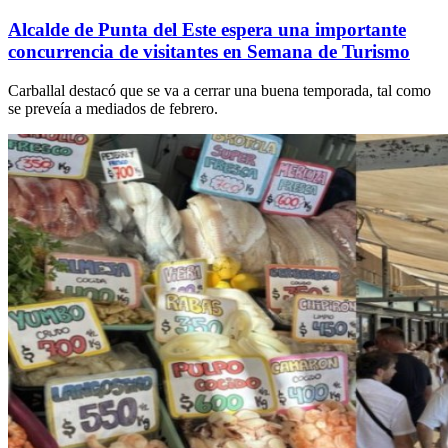
Alcalde de Punta del Este espera una importante
concurrencia de visitantes en Semana de Turismo
Carballal destacó que se va a cerrar una buena temporada, tal como
se preveía a mediados de febrero.