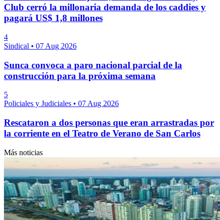
Club cerró la millonaria demanda de los caddies y
pagará US$ 1,8 millones
4
Sindical
•
07 Aug 2026
Sunca convoca a paro nacional parcial de la
construcción para la próxima semana
5
Policiales y Judiciales
•
07 Aug 2026
Rescataron a dos personas que eran arrastradas por
la corriente en el Teatro de Verano de San Carlos
Más noticias