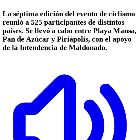
La séptima edición del evento de ciclismo
reunió a 525 participantes de distintos
países. Se llevó a cabo entre Playa Mansa,
Pan de Azúcar y Piriápolis, con el apoyo
de la Intendencia de Maldonado.