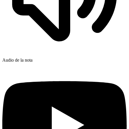
Audio de la nota