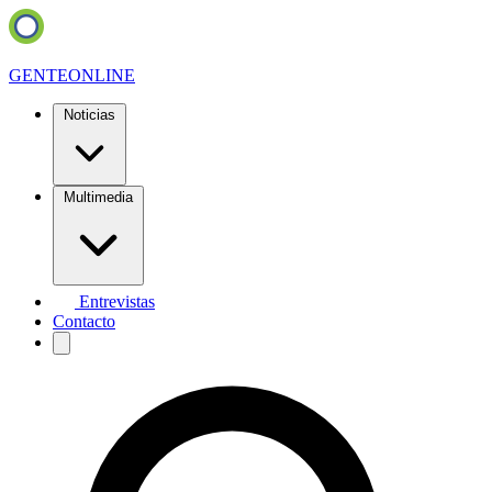
GENTE
ONLINE
Noticias
Multimedia
Entrevistas
Contacto