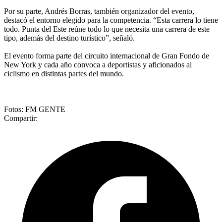
Por su parte, Andrés Borras, también organizador del evento,
destacó el entorno elegido para la competencia. “Esta carrera lo tiene
todo. Punta del Este reúne todo lo que necesita una carrera de este
tipo, además del destino turístico”, señaló.
El evento forma parte del circuito internacional de Gran Fondo de
New York y cada año convoca a deportistas y aficionados al
ciclismo en distintas partes del mundo.
Fotos: FM GENTE
Compartir: