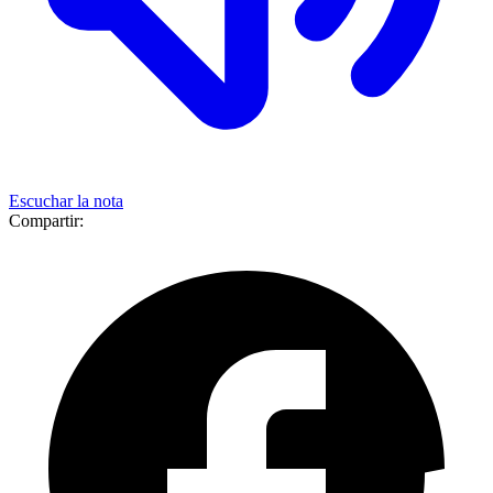
Escuchar la nota
Compartir: