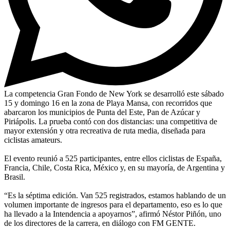
La competencia Gran Fondo de New York se desarrolló este sábado
15 y domingo 16 en la zona de Playa Mansa, con recorridos que
abarcaron los municipios de Punta del Este, Pan de Azúcar y
Piriápolis. La prueba contó con dos distancias: una competitiva de
mayor extensión y otra recreativa de ruta media, diseñada para
ciclistas amateurs.
El evento reunió a 525 participantes, entre ellos ciclistas de España,
Francia, Chile, Costa Rica, México y, en su mayoría, de Argentina y
Brasil.
“Es la séptima edición. Van 525 registrados, estamos hablando de un
volumen importante de ingresos para el departamento, eso es lo que
ha llevado a la Intendencia a apoyarnos”, afirmó Néstor Piñón, uno
de los directores de la carrera, en diálogo con FM GENTE.