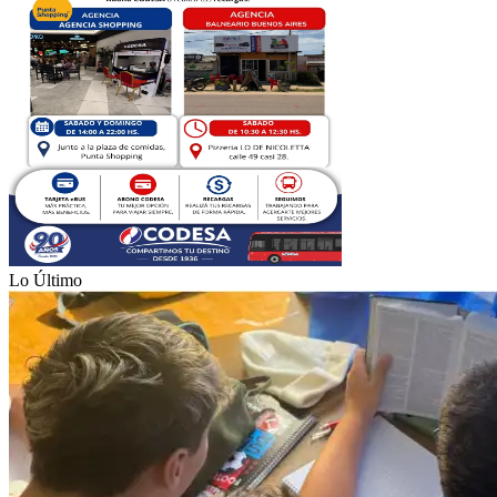
Lo Último