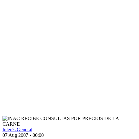
Interés General
07 Aug 2007
•
00:00