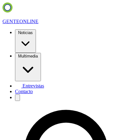
GENTE
ONLINE
Noticias
Multimedia
Entrevistas
Contacto