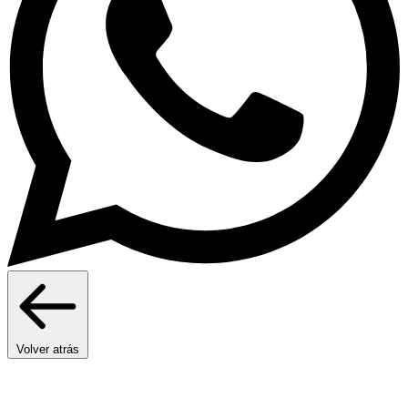
Volver atrás