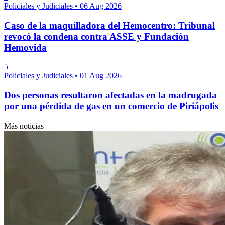
Policiales y Judiciales
•
06 Aug 2026
Caso de la maquilladora del Hemocentro: Tribunal
revocó la condena contra ASSE y Fundación
Hemovida
5
Policiales y Judiciales
•
01 Aug 2026
Dos personas resultaron afectadas en la madrugada
por una pérdida de gas en un comercio de Piriápolis
Más noticias