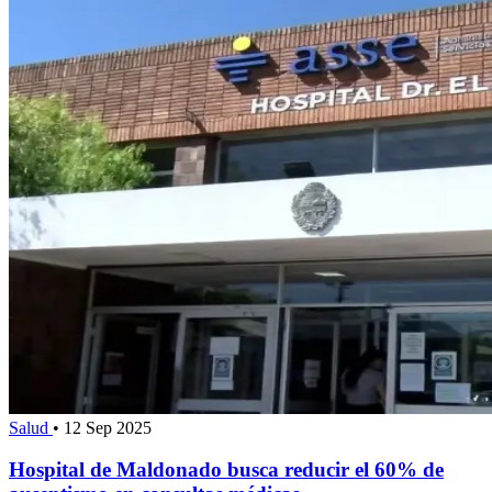
Salud
•
12 Sep 2025
Hospital de Maldonado busca reducir el 60% de