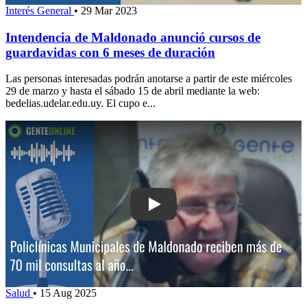
Interés General
•
29 Mar 2023
Intendencia de Maldonado anunció cursos de
guardavidas con 6 meses de duración
Las personas interesadas podrán anotarse a partir de este miércoles
29 de marzo y hasta el sábado 15 de abril mediante la web:
bedelias.udelar.edu.uy. El cupo e...
Play: Policlínicas Municipales de Ma
Salud
•
15 Aug 2025