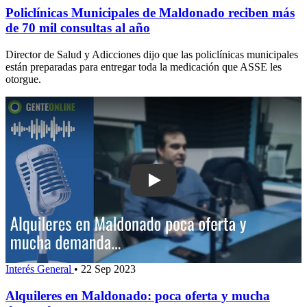
Policlínicas Municipales de Maldonado reciben más
de 70 mil consultas al año
Director de Salud y Adicciones dijo que las policlínicas municipales
están preparadas para entregar toda la medicación que ASSE les
otorgue.
Play: Alquileres en Maldonado: poca 
Interés General
•
22 Sep 2023
Alquileres en Maldonado: poca oferta y mucha