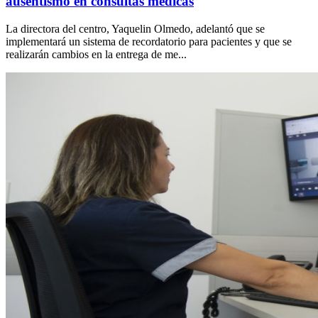
ausentismo en consultas médicas
La directora del centro, Yaquelin Olmedo, adelantó que se
implementará un sistema de recordatorio para pacientes y que se
realizarán cambios en la entrega de me...