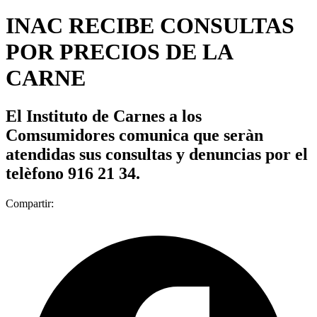
INAC RECIBE CONSULTAS
POR PRECIOS DE LA
CARNE
El Instituto de Carnes a los
Comsumidores comunica que seràn
atendidas sus consultas y denuncias por el
telèfono 916 21 34.
Compartir: