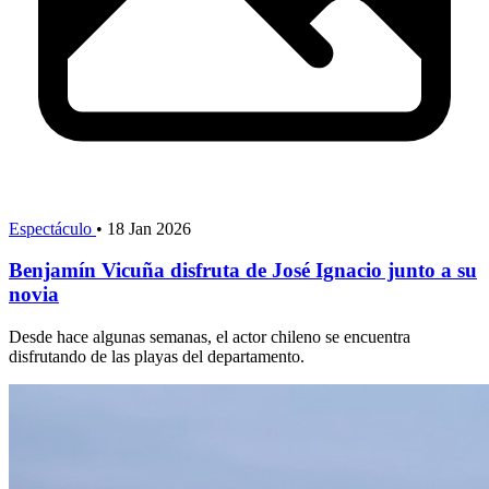
Espectáculo
•
18 Jan 2026
Benjamín Vicuña disfruta de José Ignacio junto a su
novia
Desde hace algunas semanas, el actor chileno se encuentra
disfrutando de las playas del departamento.