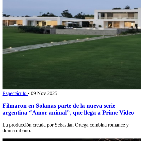
Espectáculo
•
09 Nov 2025
Filmaron en Solanas parte de la nueva serie
argentina “Amor animal”, que llega a Prime Video
La producción creada por Sebastián Ortega combina romance y
drama urbano.