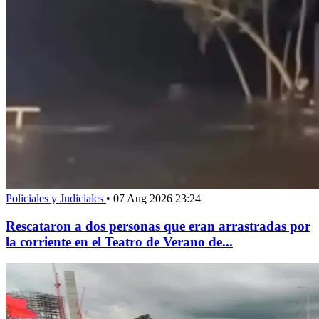
Policiales y Judiciales
•
07 Aug 2026 23:24
Rescataron a dos personas que eran arrastradas por
la corriente en el Teatro de Verano de...