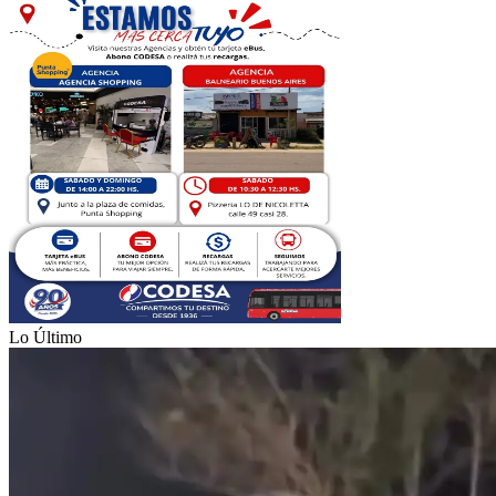
Lo Último