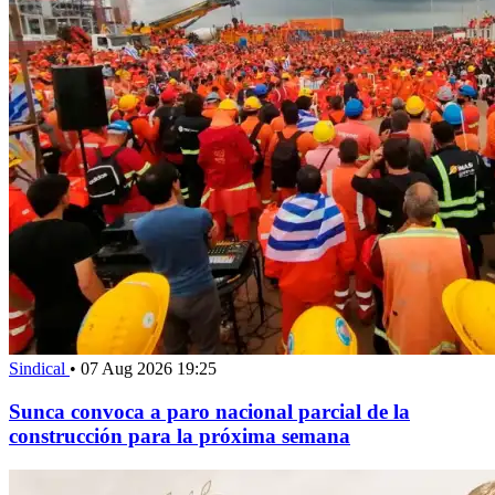
Sindical
•
07 Aug 2026 19:25
Sunca convoca a paro nacional parcial de la
construcción para la próxima semana