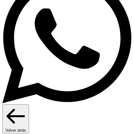
Volver atrás