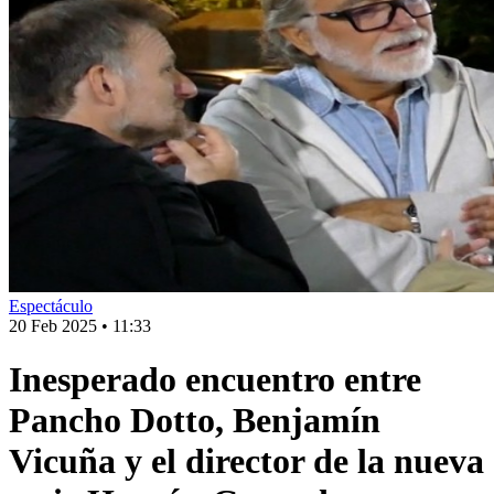
Espectáculo
20 Feb 2025
•
11:33
Inesperado encuentro entre
Pancho Dotto, Benjamín
Vicuña y el director de la nueva