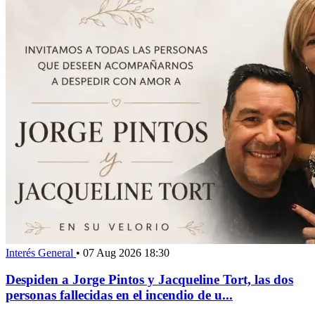
Interés General
•
07 Aug 2026 18:30
Despiden a Jorge Pintos y Jacqueline Tort, las dos
personas fallecidas en el incendio de u...