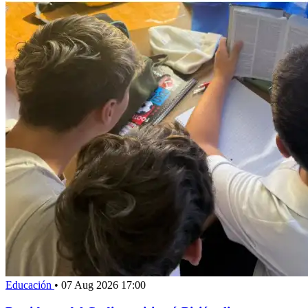
Educación
•
07 Aug 2026 17:00