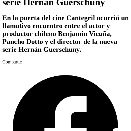
serie Hernán Guerschuny
En la puerta del cine Cantegril ocurrió un
llamativo encuentro entre el actor y
productor chileno Benjamín Vicuña,
Pancho Dotto y el director de la nueva
serie Hernán Guerschuny.
Compartir: