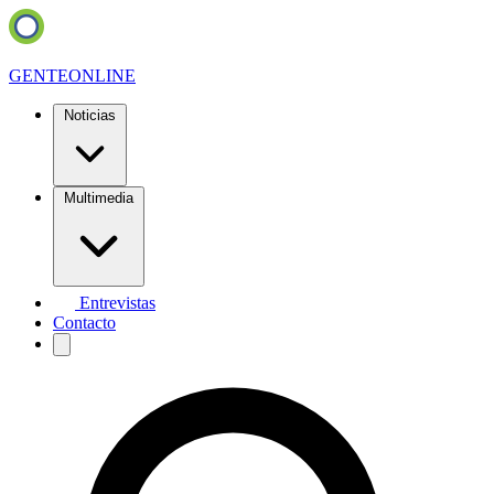
GENTE
ONLINE
Noticias
Multimedia
Entrevistas
Contacto