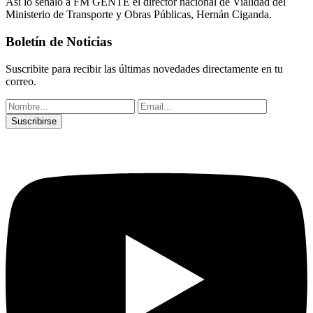
Así lo señaló a FM GENTE el director nacional de Vialidad del
Ministerio de Transporte y Obras Públicas, Hernán Ciganda.
Boletín de Noticias
Suscribite para recibir las últimas novedades directamente en tu
correo.
Suscribirse