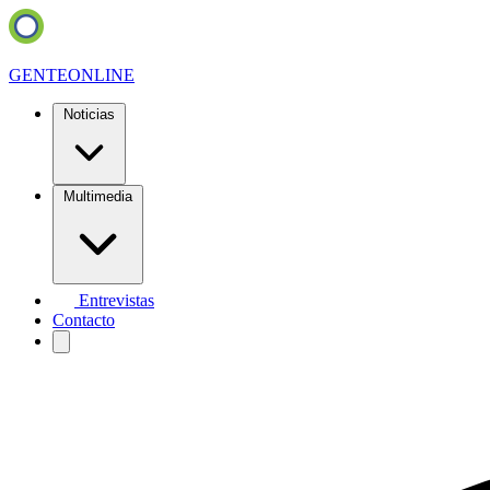
GENTE
ONLINE
Noticias
Multimedia
Entrevistas
Contacto