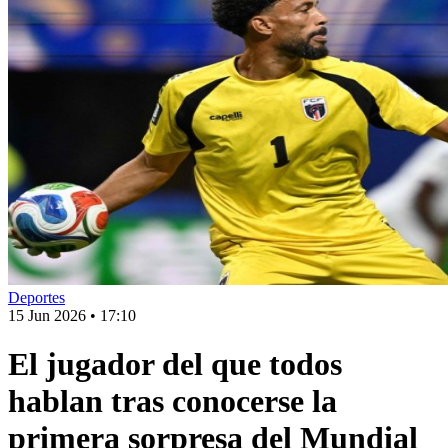
Deportes
15 Jun 2026
•
17:10
El jugador del que todos
hablan tras conocerse la
primera sorpresa del Mundial