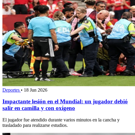
Deportes
•
18 Jun 2026
Impactante lesión en el Mundial: un jugador debió
salir en camilla y con oxígeno
El jugador fue atendido durante varios minutos en la cancha y
trasladado para realizarse estudios.