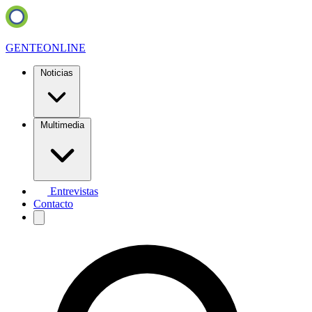
GENTE
ONLINE
Noticias
Multimedia
Entrevistas
Contacto