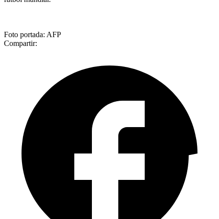
Foto portada: AFP
Compartir: