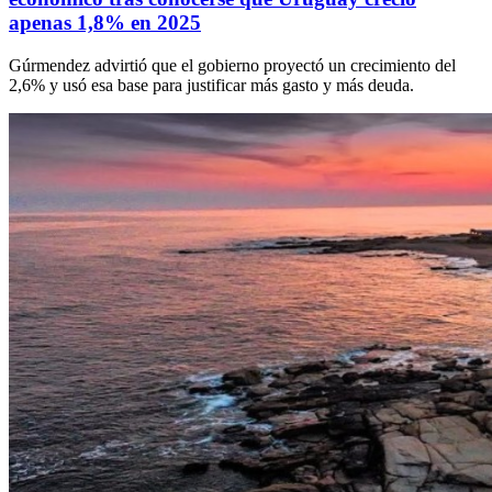
apenas 1,8% en 2025
Gúrmendez advirtió que el gobierno proyectó un crecimiento del
2,6% y usó esa base para justificar más gasto y más deuda.