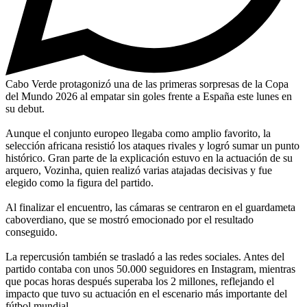
Cabo Verde protagonizó una de las primeras sorpresas de la Copa
del Mundo 2026 al empatar sin goles frente a España este lunes en
su debut.
Aunque el conjunto europeo llegaba como amplio favorito, la
selección africana resistió los ataques rivales y logró sumar un punto
histórico. Gran parte de la explicación estuvo en la actuación de su
arquero, Vozinha, quien realizó varias atajadas decisivas y fue
elegido como la figura del partido.
Al finalizar el encuentro, las cámaras se centraron en el guardameta
caboverdiano, que se mostró emocionado por el resultado
conseguido.
La repercusión también se trasladó a las redes sociales. Antes del
partido contaba con unos 50.000 seguidores en Instagram, mientras
que pocas horas después superaba los 2 millones, reflejando el
impacto que tuvo su actuación en el escenario más importante del
fútbol mundial.