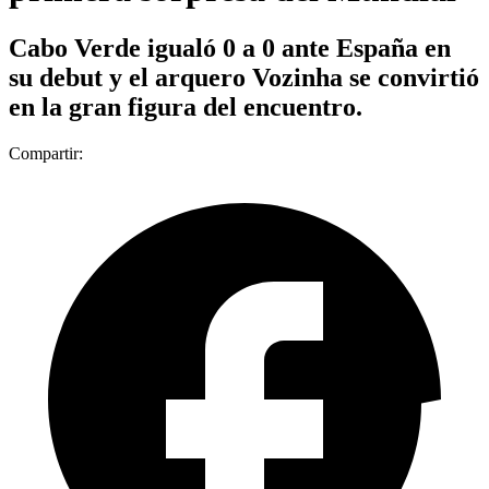
Cabo Verde igualó 0 a 0 ante España en
su debut y el arquero Vozinha se convirtió
en la gran figura del encuentro.
Compartir: