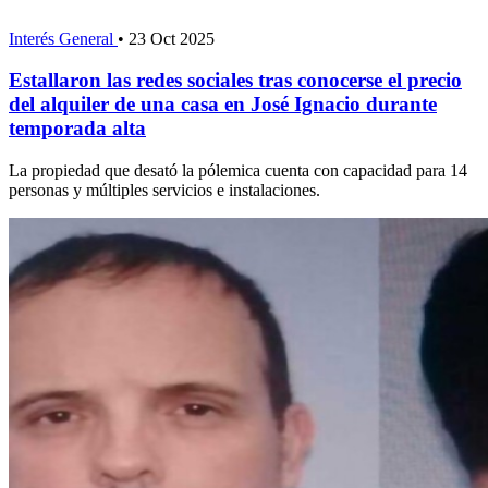
Interés General
•
23 Oct 2025
Estallaron las redes sociales tras conocerse el precio
del alquiler de una casa en José Ignacio durante
temporada alta
La propiedad que desató la pólemica cuenta con capacidad para 14
personas y múltiples servicios e instalaciones.