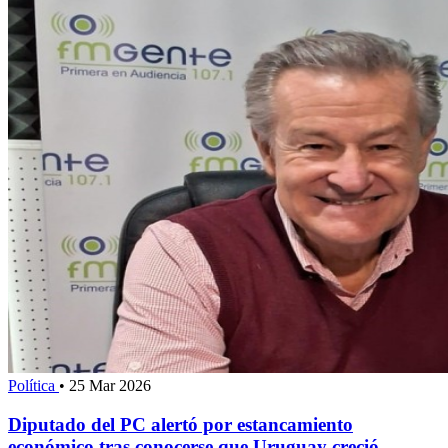
Política
•
25 Mar 2026
Diputado del PC alertó por estancamiento
económico tras conocerse que Uruguay creció