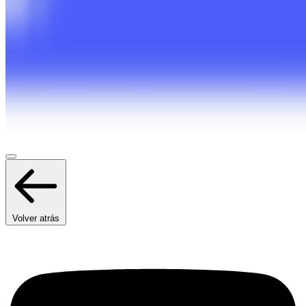
Volver atrás