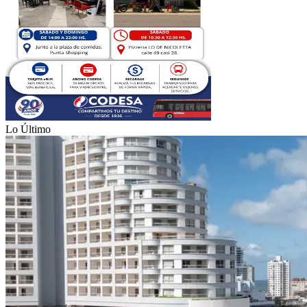
Lo Último