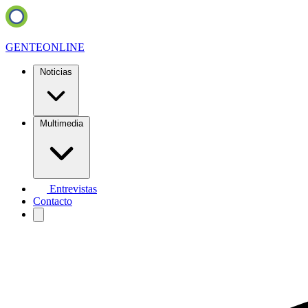
GENTE
ONLINE
Noticias
Multimedia
Entrevistas
Contacto