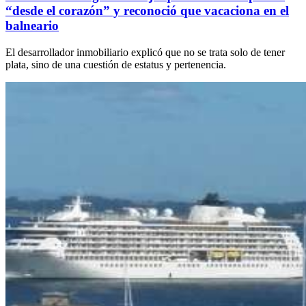
“desde el corazón” y reconoció que vacaciona en el
balneario
El desarrollador inmobiliario explicó que no se trata solo de tener
plata, sino de una cuestión de estatus y pertenencia.