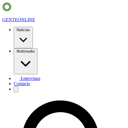
GENTE
ONLINE
Noticias
Multimedia
Entrevistas
Contacto