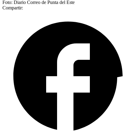
Foto: Diario Correo de Punta del Este
Compartir: