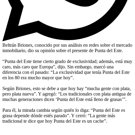
Beltrán Briones, conocido por sus análisis en redes sobre el mercado
inmobiliario, dio su opinión sobre el presente de Punta del Este.
“Punta del Este tiene cierto grado de exclusividad; además, está muy
caro, más caro que Europa”, dijo. Sin embargo, marcó una
diferencia con el pasado: “La exclusividad que tenía Punta del Este
en los 80 era mucho mayor que hoy”.
Según Briones, esto se debe a que hoy hay “mucha gente con plata,
pero plata nueva”. Y agregó: “Los tradicionales con plata antigua de
muchas generaciones dicen ‘Punta del Este está lleno de grasas’”.
Para él, la mirada cambia según quién lo diga: “Punta del Este es
grasa depende dónde estés parado”. Y cerró: “La gente más
tradicional te dice que hoy Punta del Este es un cache”.