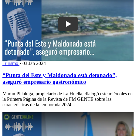
Play: “Punta del Este y Maldonado es
Turismo
•
03 Jan 2024
“Punta del Este y Maldonado está detonado”,
aseguró empresario gastronómico
Martín Pittaluga, propietario de La Huella, dialogó este miércoles en
la Primera Página de la Revista de FM GENTE sobre las
características de la temporada 2024...