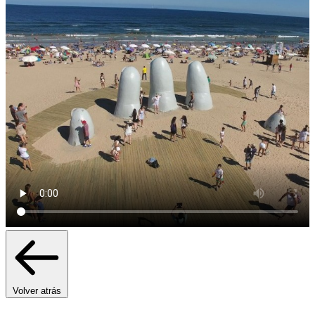
Volver atrás