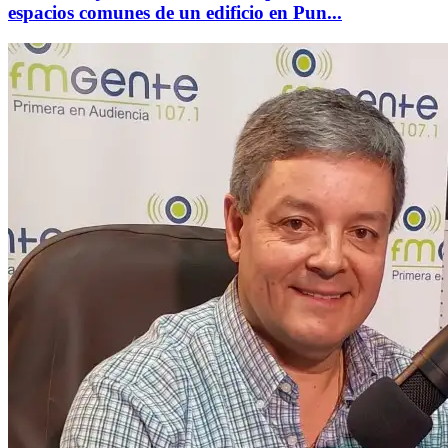
espacios comunes de un edificio en Pun...