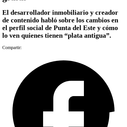
El desarrollador inmobiliario y creador
de contenido habló sobre los cambios en
el perfil social de Punta del Este y cómo
lo ven quienes tienen “plata antigua”.
Compartir: