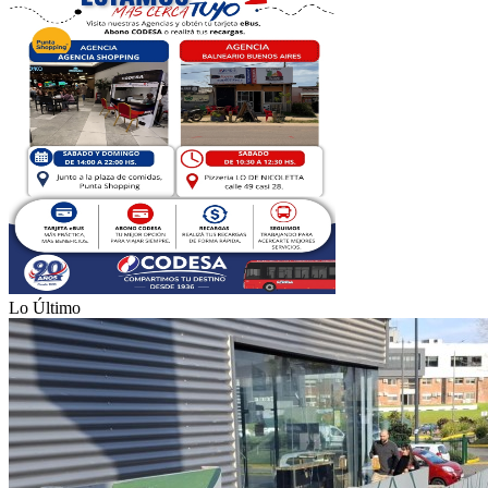
Lo Último