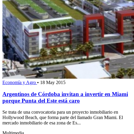
Economía y Agro
•
18 May 2015
Argentinos de Córdoba invitan a invertir en Miami
porque Punta del Este está caro
Se trata de una convocatoria para un proyecto inmobiliario en
Hollywood Beach, que forma parte del llamado Gran Miami. El
mercado inmobiliario de esa zona de Es...
Multimedia