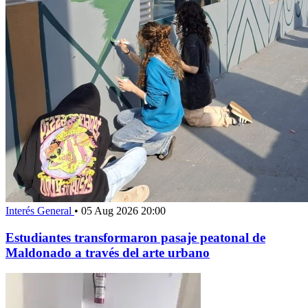
Interés General
•
05 Aug 2026 20:00
Estudiantes transformaron pasaje peatonal de
Maldonado a través del arte urbano