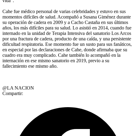
vida”.
Cahe fue médico personal de varias celebridades y estuvo en sus
momentos difíciles de salud. Acompañó a Susana Giménez durante
su operación de cadera en 2009 y a Cacho Castaña en sus últimos
años, los más difíciles para su salud. Lo asistió en 2014, cuando fue
internado en la unidad de Terapia Intensiva del sanatorio Los Arcos
por una fractura de cadera, producto de una caída, y una persistente
dificultad respiratoria. Ese momento fue un susto para sus fanáticos,
en especial por las declaraciones de Cahe, donde afirmaba que su
cuadro era muy complicado. Cahe también lo acompañó en la
internación en ese mismo sanatorio en 2019, previo a su
fallecimiento ese mismo año.
@LA NACION
Compartir: