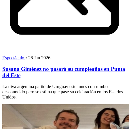
Espectáculo
•
26 Jan 2026
Susana Giménez no pasará su cumpleaños en Punta
del Este
La diva argentina partió de Uruguay este lunes con rumbo
desconocido pero se estima que pase su celebración en los Estados
Unidos.