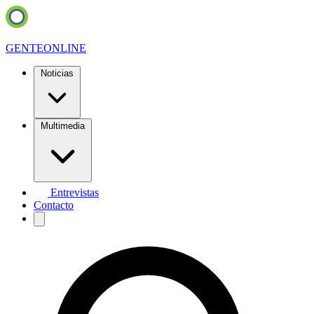
GENTE
ONLINE
Noticias
Multimedia
Entrevistas
Contacto