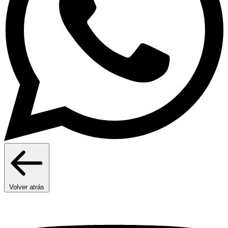
Volver atrás