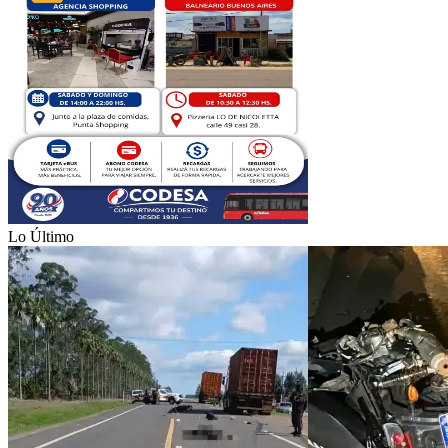
Lo Último