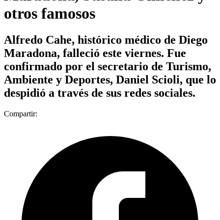
otros famosos
Alfredo Cahe, histórico médico de Diego
Maradona, falleció este viernes. Fue
confirmado por el secretario de Turismo,
Ambiente y Deportes, Daniel Scioli, que lo
despidió a través de sus redes sociales.
Compartir: