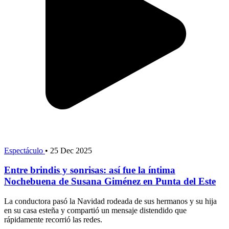
Espectáculo
•
25 Dec 2025
Entre brindis y sonrisas: así fue la íntima
Nochebuena de Susana Giménez en Punta del Este
La conductora pasó la Navidad rodeada de sus hermanos y su hija
en su casa esteña y compartió un mensaje distendido que
rápidamente recorrió las redes.