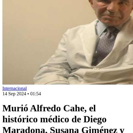
Internacional
14 Sep 2024
•
01:54
Murió Alfredo Cahe, el
histórico médico de Diego
Maradona, Susana Giménez y