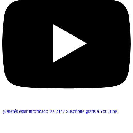
¿Querés estar informado las 24h?
Suscribite gratis a YouTube