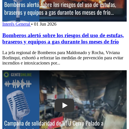
Interés General
•
01 Jun 2026
Bomberos alertó sobre los riesgos del uso de estufas,
braseros y equipos a gas durante los meses de frío
La jefa regional de Bomberos para Maldonado y Rocha, Viviana
Borlinqui, exhortó a reforzar las medidas de prevención para evitar
incendios e intoxicaciones por...
Play: Campaña de solidaridad de UTU 