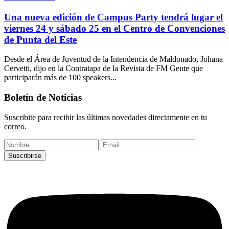
Una nueva edición de Campus Party tendrá lugar el
viernes 24 y sábado 25 en el Centro de Convenciones
de Punta del Este
Desde el Área de Juventud de la Intendencia de Maldonado, Johana
Cervetti, dijo en la Contratapa de la Revista de FM Gente que
participarán más de 100 speakers...
Boletín de Noticias
Suscribite para recibir las últimas novedades directamente en tu
correo.
Suscribirse