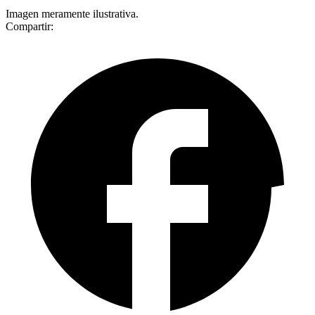
Imagen meramente ilustrativa.
Compartir: