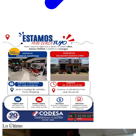
Lo Último