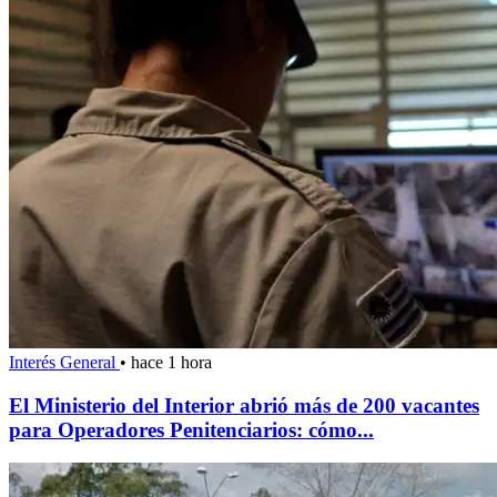
Interés General
•
hace 1 hora
El Ministerio del Interior abrió más de 200 vacantes
para Operadores Penitenciarios: cómo...