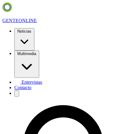
GENTE
ONLINE
Noticias
Multimedia
Entrevistas
Contacto