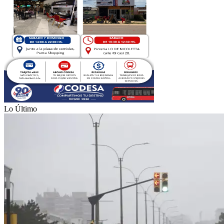
Lo Último