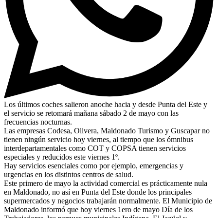
Los últimos coches salieron anoche hacia y desde Punta del Este y
el servicio se retomará mañana sábado 2 de mayo con las
frecuencias nocturnas.
Las empresas Codesa, Olivera, Maldonado Turismo y Guscapar no
tienen ningún servicio hoy viernes, al tiempo que los ómnibus
interdepartamentales como COT y COPSA tienen servicios
especiales y reducidos este viernes 1º.
Hay servicios esenciales como por ejemplo, emergencias y
urgencias en los distintos centros de salud.
Este primero de mayo la actividad comercial es prácticamente nula
en Maldonado, no así en Punta del Este donde los principales
supermercados y negocios trabajarán normalmente. El Municipio de
Maldonado informó que hoy viernes 1ero de mayo Día de los