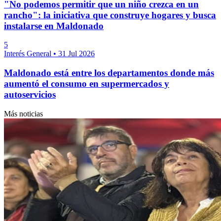
"No podemos permitir que un niño crezca en un
rancho": la iniciativa que construye hogares y busca
instalarse en Maldonado
5
Interés General
•
31 Jul 2026
Maldonado está entre los departamentos donde más
aumentó el consumo en supermercados y
autoservicios
Más noticias