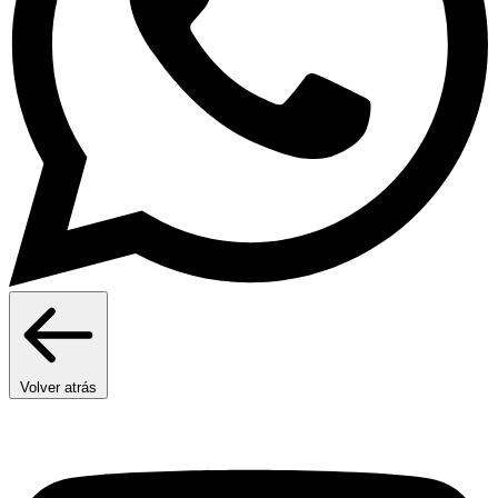
Volver atrás