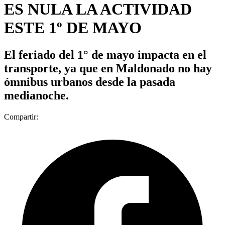
ES NULA LA ACTIVIDAD
ESTE 1º DE MAYO
El feriado del 1° de mayo impacta en el
transporte, ya que en Maldonado no hay
ómnibus urbanos desde la pasada
medianoche.
Compartir: