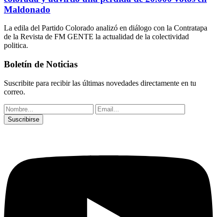
Maldonado
La edila del Partido Colorado analizó en diálogo con la Contratapa
de la Revista de FM GENTE la actualidad de la colectividad
politica.
Boletín de Noticias
Suscribite para recibir las últimas novedades directamente en tu
correo.
Suscribirse