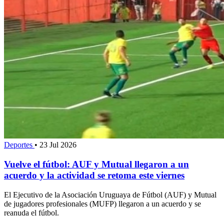
Deportes
•
23 Jul 2026
Vuelve el fútbol: AUF y Mutual llegaron a un
acuerdo y la actividad se retoma este viernes
El Ejecutivo de la Asociación Uruguaya de Fútbol (AUF) y Mutual
de jugadores profesionales (MUFP) llegaron a un acuerdo y se
reanuda el fútbol.