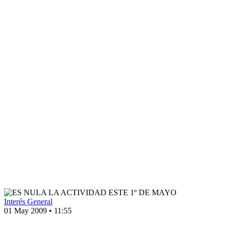
Interés General
01 May 2009
•
11:55