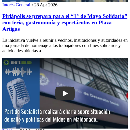
Interés General
•
28 Apr 2026
Piriápolis se prepara para el “1° de Mayo Solidario”
con feria, gastronomía y espectáculos en Plaza
Artigas
La iniciativa vuelve a reunir a vecinos, instituciones y autoridades en
una jornada de homenaje a los trabajadores con fines solidarios y
actividades abiertas a...
Play: Partido Socialista realizará char