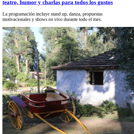
teatro, humor y charlas para todos los gustos
La programación incluye stand up, danza, propuestas
motivacionales y shows en vivo durante todo el mes.