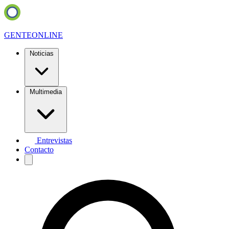
GENTE
ONLINE
Noticias
Multimedia
Entrevistas
Contacto