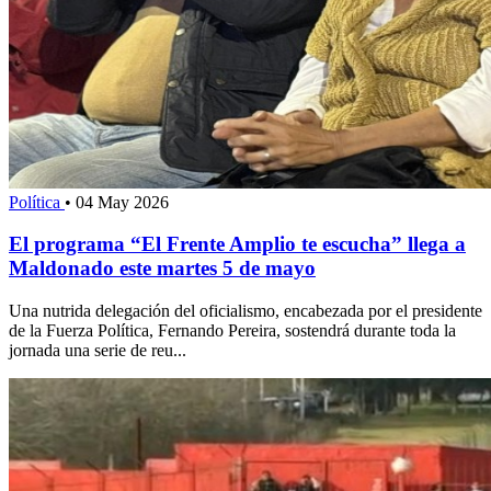
Política
•
04 May 2026
El programa “El Frente Amplio te escucha” llega a
Maldonado este martes 5 de mayo
Una nutrida delegación del oficialismo, encabezada por el presidente
de la Fuerza Política, Fernando Pereira, sostendrá durante toda la
jornada una serie de reu...