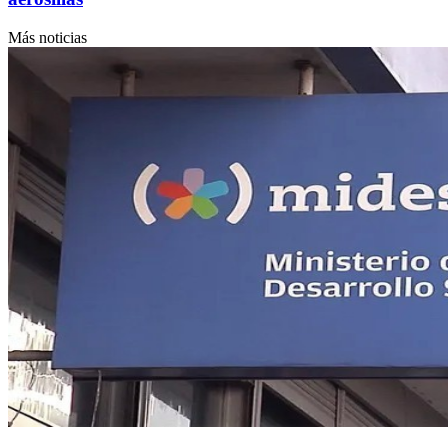
Más noticias