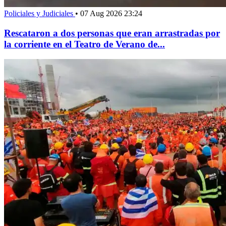
Policiales y Judiciales
•
07 Aug 2026 23:24
Rescataron a dos personas que eran arrastradas por
la corriente en el Teatro de Verano de...