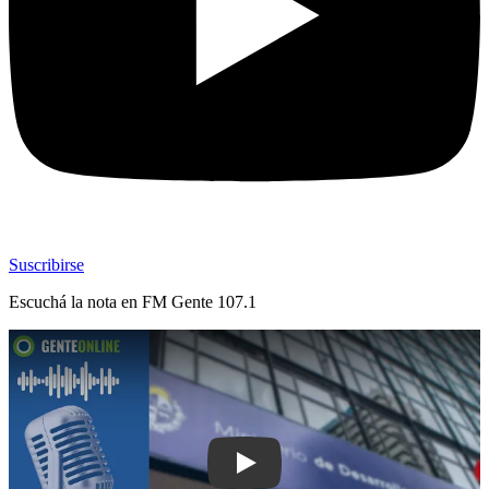
Suscribirse
Escuchá la nota en
FM Gente 107.1
Play: Partido Socialista realizará char