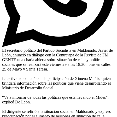
El secretario político del Partido Socialista en Maldonado, Javier de
León, anunció en diálogo con la Contratapa de la Revista de FM
GENTE una charla abierta sobre situación de calle y políticas
sociales que se realizará este viernes 29 a las 18:30 horas en calles
25 de Mayo y Santa Teresa.
La actividad contará con la participación de Ximena Muñiz, quien
brindará información sobre las políticas que viene desarrollando el
Ministerio de Desarrollo Social.
“Va a informar de todas las políticas que está llevando el Mides”,
explicó De León.
El dirigente se refirió a la situación social en Maldonado y expresó
preocupación por el aumento de personas en situación de calle.