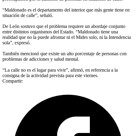
“Maldonado es el departamento del interior que más gente tiene en
situación de calle”, señaló.
De León sostuvo que el problema requiere un abordaje conjunto
entre distintos organismos del Estado. “Maldonado tiene una
realidad que no la puede afrontar ni el Mides solo, ni la Intendencia
sola”, expresó.
También mencionó que existe un alto porcentaje de personas con
problemas de adicciones y salud mental.
“La calle no es el lugar para vivir”, afirmó, en referencia a la
consigna de la actividad prevista para este viernes.
Compartir: