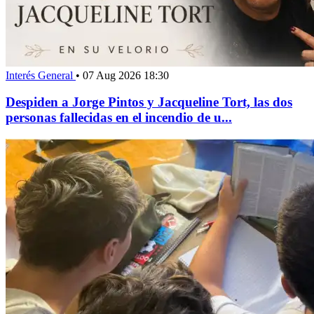
Interés General
•
07 Aug 2026 18:30
Despiden a Jorge Pintos y Jacqueline Tort, las dos
personas fallecidas en el incendio de u...