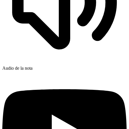
Audio de la nota