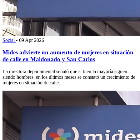
Social
•
09 Apr 2026
Mides advierte un aumento de mujeres en situación
de calle en Maldonado y San Carlos
La directora departamental señaló que si bien la mayoría siguen
siendo hombres, en los últimos meses se constató un crecimiento de
mujeres en situación de calle...