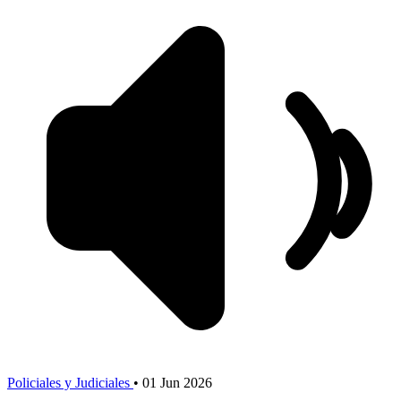
Policiales y Judiciales
•
01 Jun 2026