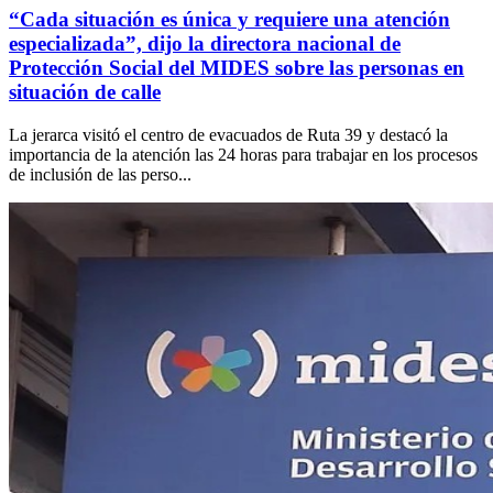
“Cada situación es única y requiere una atención
especializada”, dijo la directora nacional de
Protección Social del MIDES sobre las personas en
situación de calle
La jerarca visitó el centro de evacuados de Ruta 39 y destacó la
importancia de la atención las 24 horas para trabajar en los procesos
de inclusión de las perso...