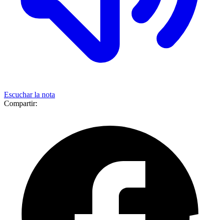
Escuchar la nota
Compartir: