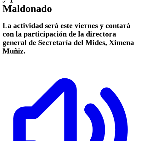
Maldonado
La actividad será este viernes y contará
con la participación de la directora
general de Secretaría del Mides, Ximena
Muñiz.