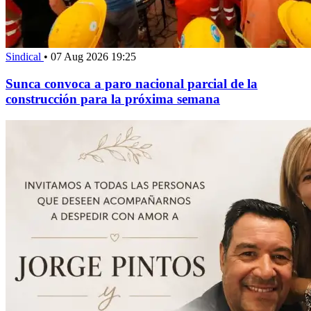
Sindical
•
07 Aug 2026 19:25
Sunca convoca a paro nacional parcial de la
construcción para la próxima semana