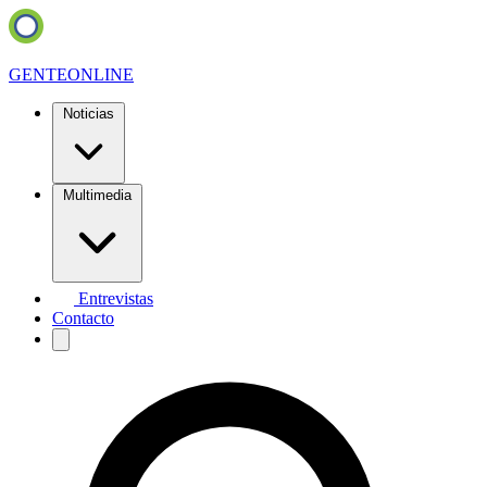
GENTE
ONLINE
Noticias
Multimedia
Entrevistas
Contacto