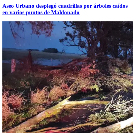
Aseo Urbano desplegó cuadrillas por árboles caídos
en varios puntos de Maldonado