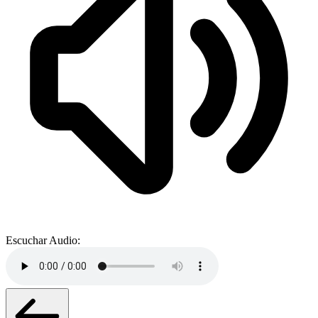
Escuchar Audio: