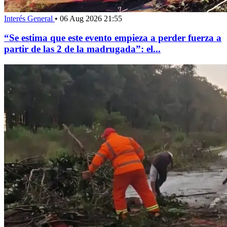
Interés General
•
06 Aug 2026 21:55
“Se estima que este evento empieza a perder fuerza a
partir de las 2 de la madrugada”: el...