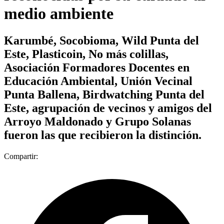
medio ambiente
Karumbé, Socobioma, Wild Punta del
Este, Plasticoin, No más colillas,
Asociación Formadores Docentes en
Educación Ambiental, Unión Vecinal
Punta Ballena, Birdwatching Punta del
Este, agrupación de vecinos y amigos del
Arroyo Maldonado y Grupo Solanas
fueron las que recibieron la distinción.
Compartir: