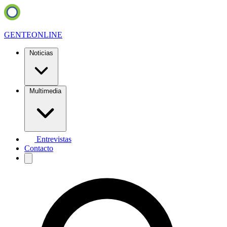
GENTE
ONLINE
Noticias
Multimedia
Entrevistas
Contacto