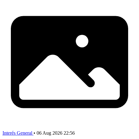
Interés General
•
06 Aug 2026 22:56