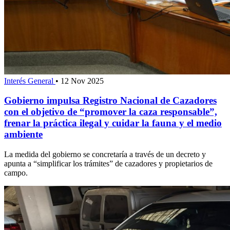
Interés General
•
12 Nov 2025
Gobierno impulsa Registro Nacional de Cazadores
con el objetivo de “promover la caza responsable”,
frenar la práctica ilegal y cuidar la fauna y el medio
ambiente
La medida del gobierno se concretaría a través de un decreto y
apunta a “simplificar los trámites” de cazadores y propietarios de
campo.