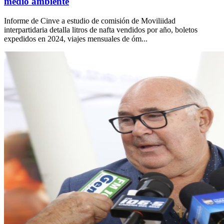
medio ambiente
Informe de Cinve a estudio de comisión de Moviliidad
interpartidaria detalla litros de nafta vendidos por año, boletos
expedidos en 2024, viajes mensuales de óm...