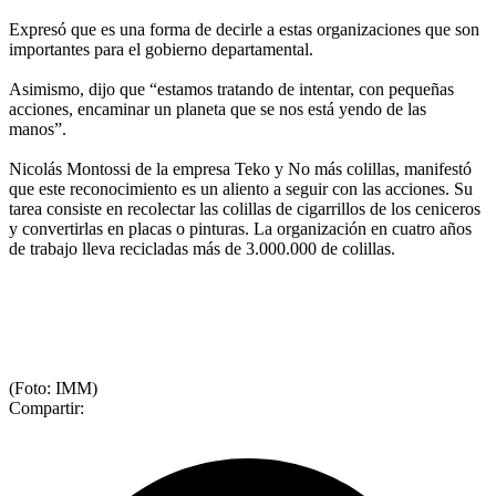
Expresó que es una forma de decirle a estas organizaciones que son
importantes para el gobierno departamental.
Asimismo, dijo que “estamos tratando de intentar, con pequeñas
acciones, encaminar un planeta que se nos está yendo de las
manos”.
Nicolás Montossi de la empresa Teko y No más colillas, manifestó
que este reconocimiento es un aliento a seguir con las acciones. Su
tarea consiste en recolectar las colillas de cigarrillos de los ceniceros
y convertirlas en placas o pinturas. La organización en cuatro años
de trabajo lleva recicladas más de 3.000.000 de colillas.
(Foto: IMM)
Compartir: