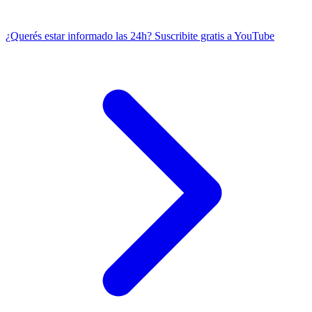
¿Querés estar informado las 24h?
Suscribite gratis a YouTube