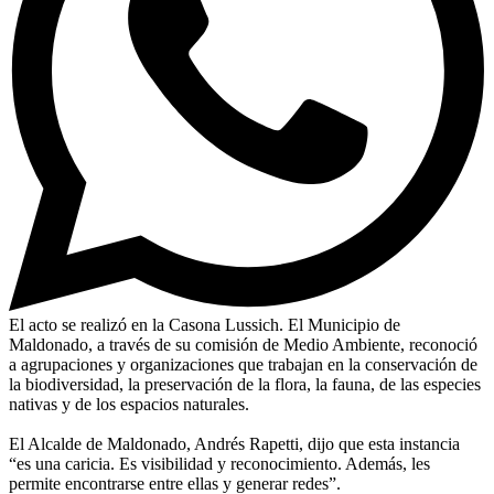
El acto se realizó en la Casona Lussich. El Municipio de
Maldonado, a través de su comisión de Medio Ambiente, reconoció
a agrupaciones y organizaciones que trabajan en la conservación de
la biodiversidad, la preservación de la flora, la fauna, de las especies
nativas y de los espacios naturales.
El Alcalde de Maldonado, Andrés Rapetti, dijo que esta instancia
“es una caricia. Es visibilidad y reconocimiento. Además, les
permite encontrarse entre ellas y generar redes”.