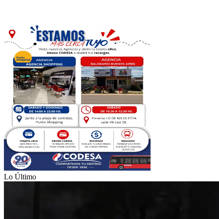
Lo Último