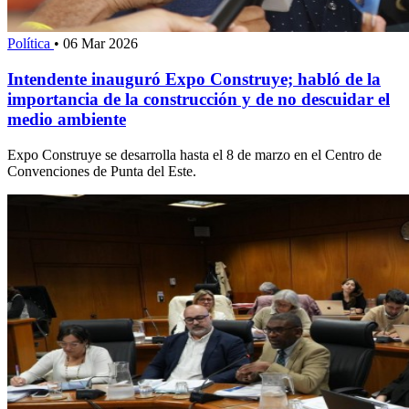
Política
•
06 Mar 2026
Intendente inauguró Expo Construye; habló de la
importancia de la construcción y de no descuidar el
medio ambiente
Expo Construye se desarrolla hasta el 8 de marzo en el Centro de
Convenciones de Punta del Este.