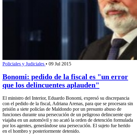
Policiales y Judiciales
•
09 Jul 2015
Bonomi: pedido de la fiscal es "un error
que los delincuentes aplauden"
El ministro del Interior, Eduardo Bonomi, expresó su discrepancia
con el pedido de la fiscal, Adriana Arenas, para que se procesara sin
prisión a siete policías de Maldondo por un presunto abuso de
funciones durante una persecución de un peligroso delincuente que
viajaba en un automóvil y no acató la orden de detención formulada
por los agentes, generándose una persecución. El sujeto fue herido
en el hombro y posteriormente detenido.