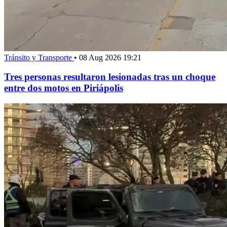
Tránsito y Transporte
•
08 Aug 2026 19:21
Tres personas resultaron lesionadas tras un choque
entre dos motos en Piriápolis