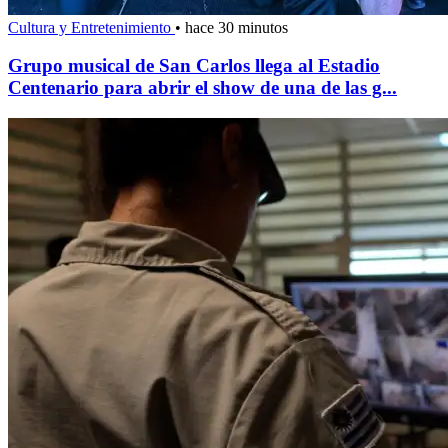
Cultura y Entretenimiento
•
hace 30 minutos
Grupo musical de San Carlos llega al Estadio
Centenario para abrir el show de una de las g...