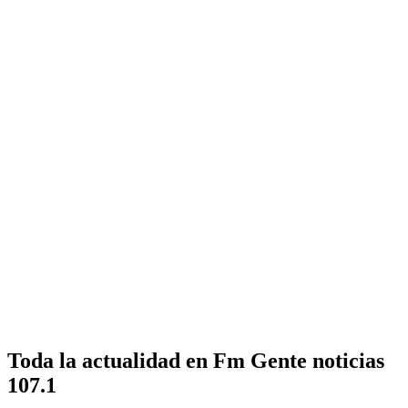
Toda la actualidad en Fm Gente noticias
107.1