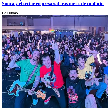
Sunca y el sector empresarial tras meses de conflicto
Lo Último