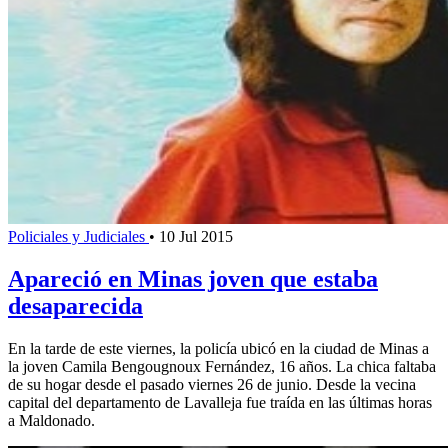
Policiales y Judiciales
•
10 Jul 2015
Apareció en Minas joven que estaba
desaparecida
En la tarde de este viernes, la policía ubicó en la ciudad de Minas a
la joven Camila Bengougnoux Fernández, 16 años. La chica faltaba
de su hogar desde el pasado viernes 26 de junio. Desde la vecina
capital del departamento de Lavalleja fue traída en las últimas horas
a Maldonado.