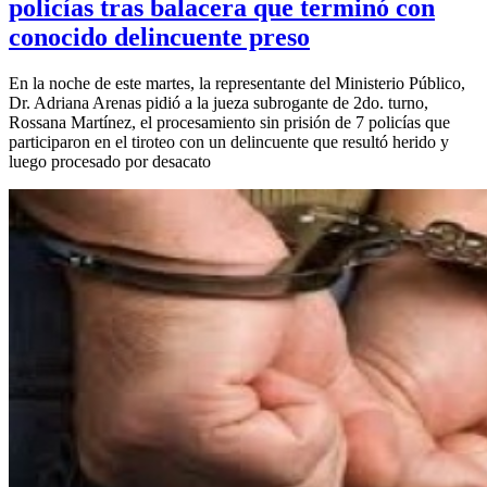
policías tras balacera que terminó con
conocido delincuente preso
En la noche de este martes, la representante del Ministerio Público,
Dr. Adriana Arenas pidió a la jueza subrogante de 2do. turno,
Rossana Martínez, el procesamiento sin prisión de 7 policías que
participaron en el tiroteo con un delincuente que resultó herido y
luego procesado por desacato