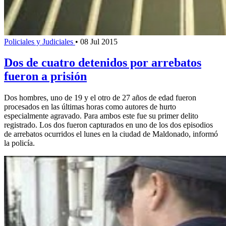
Policiales y Judiciales
•
08 Jul 2015
Dos de cuatro detenidos por arrebatos
fueron a prisión
Dos hombres, uno de 19 y el otro de 27 años de edad fueron
procesados en las últimas horas como autores de hurto
especialmente agravado. Para ambos este fue su primer delito
registrado. Los dos fueron capturados en uno de los dos episodios
de arrebatos ocurridos el lunes en la ciudad de Maldonado, informó
la policía.