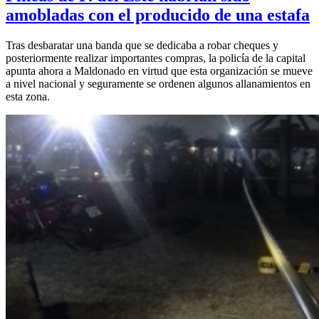
amobladas con el producido de una estafa
Tras desbaratar una banda que se dedicaba a robar cheques y
posteriormente realizar importantes compras, la policía de la capital
apunta ahora a Maldonado en virtud que esta organización se mueve
a nivel nacional y seguramente se ordenen algunos allanamientos en
esta zona.