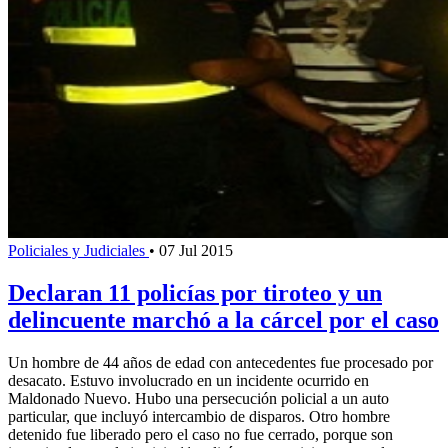
Policiales y Judiciales
•
07 Jul 2015
Declaran 11 policías por tiroteo y un
delincuente marchó a la cárcel por el caso
Un hombre de 44 años de edad con antecedentes fue procesado por
desacato. Estuvo involucrado en un incidente ocurrido en
Maldonado Nuevo. Hubo una persecución policial a un auto
particular, que incluyó intercambio de disparos. Otro hombre
detenido fue liberado pero el caso no fue cerrado, porque son