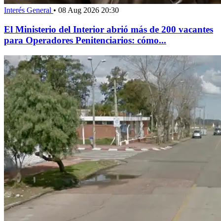
Interés General
•
08 Aug 2026 20:30
El Ministerio del Interior abrió más de 200 vacantes
para Operadores Penitenciarios: cómo...