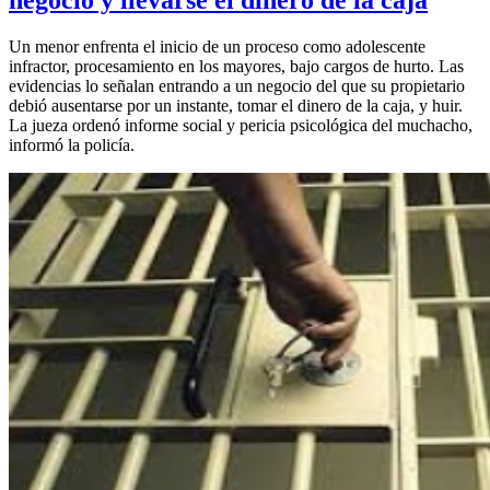
Un menor enfrenta el inicio de un proceso como adolescente
infractor, procesamiento en los mayores, bajo cargos de hurto. Las
evidencias lo señalan entrando a un negocio del que su propietario
debió ausentarse por un instante, tomar el dinero de la caja, y huir.
La jueza ordenó informe social y pericia psicológica del muchacho,
informó la policía.