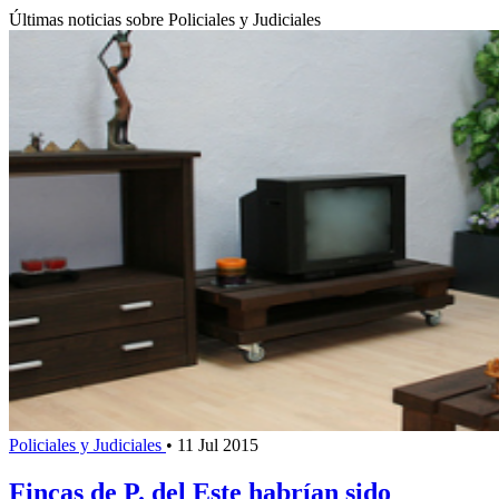
Últimas noticias sobre Policiales y Judiciales
Policiales y Judiciales
•
11 Jul 2015
Fincas de P. del Este habrían sido