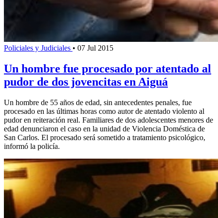
Policiales y Judiciales
•
07 Jul 2015
Un hombre fue procesado por atentado al
pudor de dos jovencitas en Aiguá
Un hombre de 55 años de edad, sin antecedentes penales, fue
procesado en las últimas horas como autor de atentado violento al
pudor en reiteración real. Familiares de dos adolescentes menores de
edad denunciaron el caso en la unidad de Violencia Doméstica de
San Carlos. El procesado será sometido a tratamiento psicológico,
informó la policía.