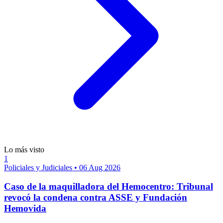
Lo más visto
1
Policiales y Judiciales
•
06 Aug 2026
Caso de la maquilladora del Hemocentro: Tribunal
revocó la condena contra ASSE y Fundación
Hemovida