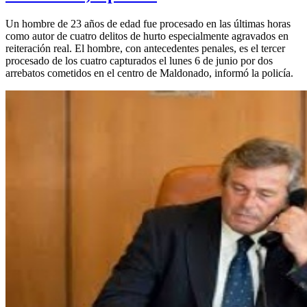
Un hombre de 23 años de edad fue procesado en las últimas horas
como autor de cuatro delitos de hurto especialmente agravados en
reiteración real. El hombre, con antecedentes penales, es el tercer
procesado de los cuatro capturados el lunes 6 de junio por dos
arrebatos cometidos en el centro de Maldonado, informó la policía.