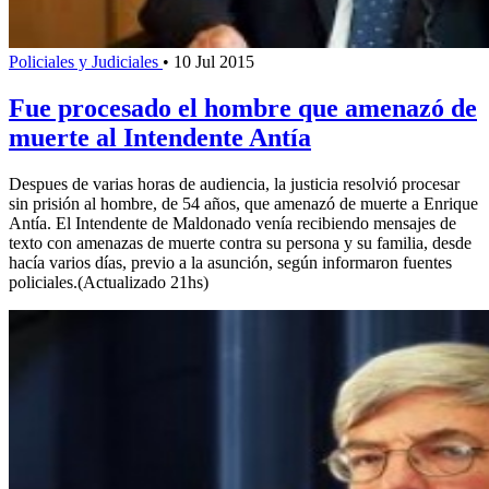
Policiales y Judiciales
•
10 Jul 2015
Fue procesado el hombre que amenazó de
muerte al Intendente Antía
Despues de varias horas de audiencia, la justicia resolvió procesar
sin prisión al hombre, de 54 años, que amenazó de muerte a Enrique
Antía. El Intendente de Maldonado venía recibiendo mensajes de
texto con amenazas de muerte contra su persona y su familia, desde
hacía varios días, previo a la asunción, según informaron fuentes
policiales.(Actualizado 21hs)