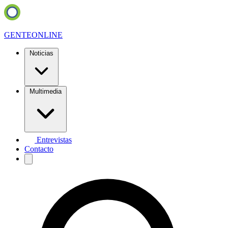
GENTE
ONLINE
Noticias
Multimedia
Entrevistas
Contacto