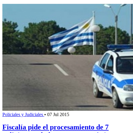
Policiales y Judiciales
•
07 Jul 2015
Fiscalía pide el procesamiento de 7