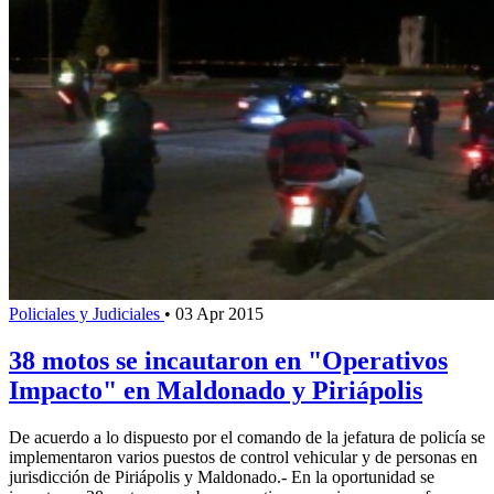
Policiales y Judiciales
•
03 Apr 2015
38 motos se incautaron en "Operativos
Impacto" en Maldonado y Piriápolis
De acuerdo a lo dispuesto por el comando de la jefatura de policía se
implementaron varios puestos de control vehicular y de personas en
jurisdicción de Piriápolis y Maldonado.- En la oportunidad se