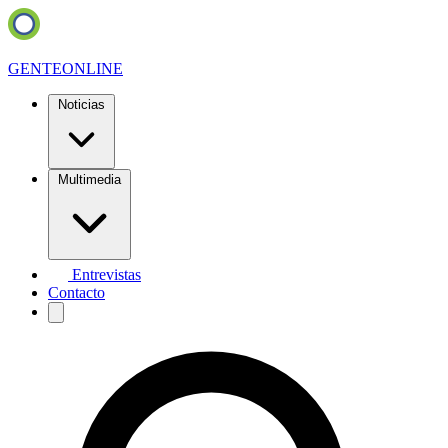
GENTE
ONLINE
Noticias
Multimedia
Entrevistas
Contacto