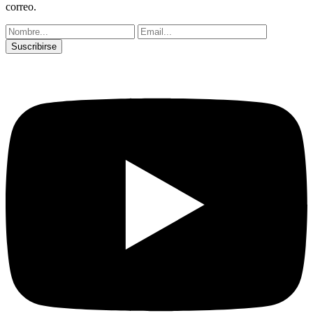
correo.
Suscribirse