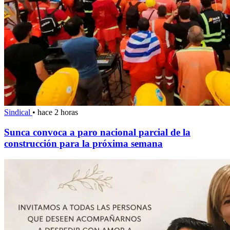
Sindical
•
hace 2 horas
Sunca convoca a paro nacional parcial de la
construcción para la próxima semana