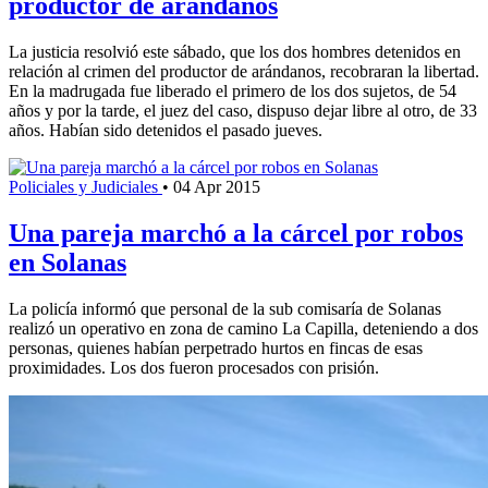
productor de arándanos
La justicia resolvió este sábado, que los dos hombres detenidos en
relación al crimen del productor de arándanos, recobraran la libertad.
En la madrugada fue liberado el primero de los dos sujetos, de 54
años y por la tarde, el juez del caso, dispuso dejar libre al otro, de 33
años. Habían sido detenidos el pasado jueves.
Policiales y Judiciales
•
04 Apr 2015
Una pareja marchó a la cárcel por robos
en Solanas
La policía informó que personal de la sub comisaría de Solanas
realizó un operativo en zona de camino La Capilla, deteniendo a dos
personas, quienes habían perpetrado hurtos en fincas de esas
proximidades. Los dos fueron procesados con prisión.