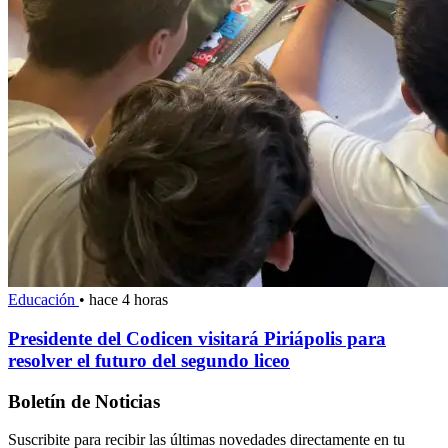
Educación
•
hace 4 horas
Presidente del Codicen visitará Piriápolis para
resolver el futuro del segundo liceo
Boletín de Noticias
Suscribite para recibir las últimas novedades directamente en tu