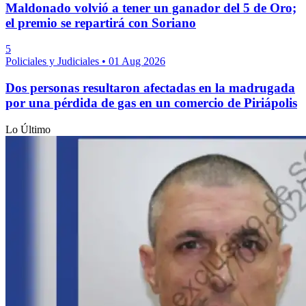
Maldonado volvió a tener un ganador del 5 de Oro;
el premio se repartirá con Soriano
5
Policiales y Judiciales
•
01 Aug 2026
Dos personas resultaron afectadas en la madrugada
por una pérdida de gas en un comercio de Piriápolis
Lo Último