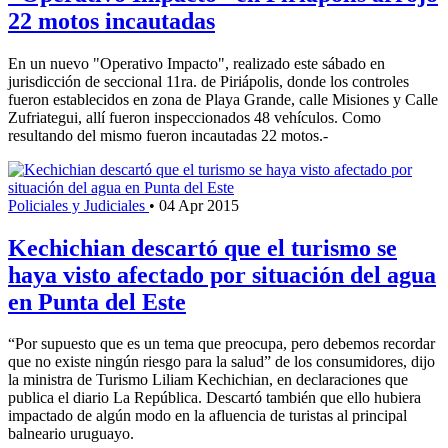
22 motos incautadas
En un nuevo "Operativo Impacto", realizado este sábado en
jurisdicción de seccional 11ra. de Piriápolis, donde los controles
fueron establecidos en zona de Playa Grande, calle Misiones y Calle
Zufriategui, allí fueron inspeccionados 48 vehículos. Como
resultando del mismo fueron incautadas 22 motos.-
Policiales y Judiciales
•
04 Apr 2015
Kechichian descartó que el turismo se
haya visto afectado por situación del agua
en Punta del Este
“Por supuesto que es un tema que preocupa, pero debemos recordar
que no existe ningún riesgo para la salud” de los consumidores, dijo
la ministra de Turismo Liliam Kechichian, en declaraciones que
publica el diario La República. Descartó también que ello hubiera
impactado de algún modo en la afluencia de turistas al principal
balneario uruguayo.