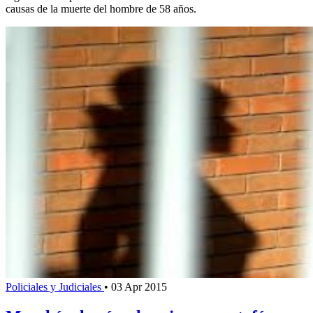
causas de la muerte del hombre de 58 años.
Policiales y Judiciales
•
03 Apr 2015