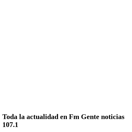
Toda la actualidad en Fm Gente noticias
107.1