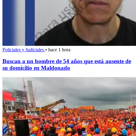
Policiales y Judiciales
•
hace 1 hora
Buscan a un hombre de 54 años que está ausente de
su domicilio en Maldonado