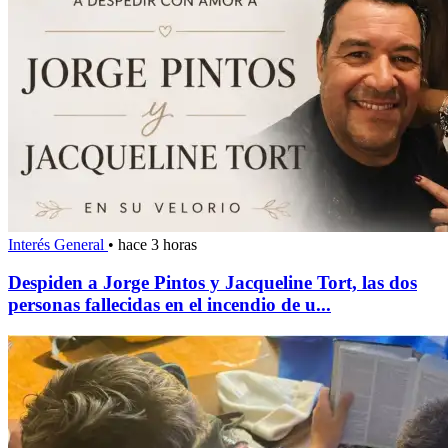
Interés General
•
hace 3 horas
Despiden a Jorge Pintos y Jacqueline Tort, las dos
personas fallecidas en el incendio de u...