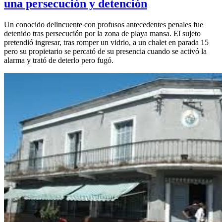
una persecución y detención
Un conocido delincuente con profusos antecedentes penales fue
detenido tras persecución por la zona de playa mansa. El sujeto
pretendió ingresar, tras romper un vidrio, a un chalet en parada 15
pero su propietario se percató de su presencia cuando se activó la
alarma y trató de deterlo pero fugó.