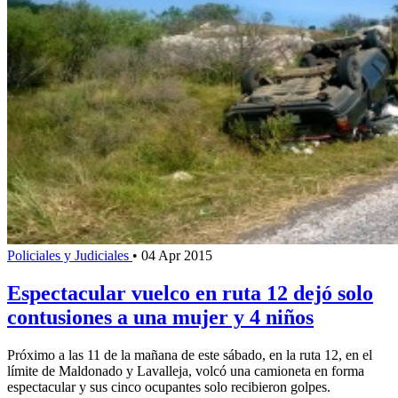
Policiales y Judiciales
•
04 Apr 2015
Espectacular vuelco en ruta 12 dejó solo
contusiones a una mujer y 4 niños
Próximo a las 11 de la mañana de este sábado, en la ruta 12, en el
límite de Maldonado y Lavalleja, volcó una camioneta en forma
espectacular y sus cinco ocupantes solo recibieron golpes.