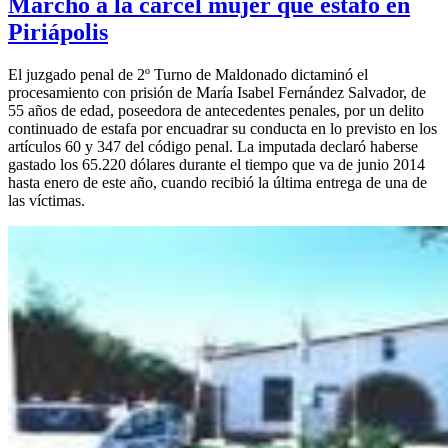
Marchó a la cárcel mujer que estafó en
Piriápolis
El juzgado penal de 2º Turno de Maldonado dictaminó el
procesamiento con prisión de María Isabel Fernández Salvador, de
55 años de edad, poseedora de antecedentes penales, por un delito
continuado de estafa por encuadrar su conducta en lo previsto en los
artículos 60 y 347 del código penal. La imputada declaró haberse
gastado los 65.220 dólares durante el tiempo que va de junio 2014
hasta enero de este año, cuando recibió la última entrega de una de
las víctimas.