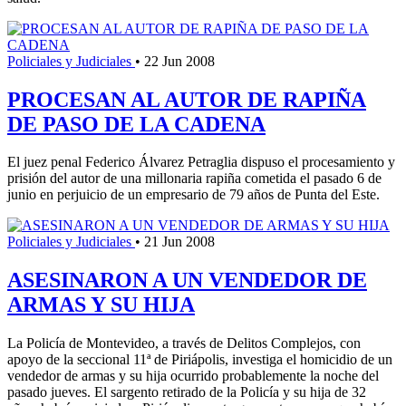
Policiales y Judiciales
•
22 Jun 2008
PROCESAN AL AUTOR DE RAPIÑA
DE PASO DE LA CADENA
El juez penal Federico Álvarez Petraglia dispuso el procesamiento y
prisión del autor de una millonaria rapiña cometida el pasado 6 de
junio en perjuicio de un empresario de 79 años de Punta del Este.
Policiales y Judiciales
•
21 Jun 2008
ASESINARON A UN VENDEDOR DE
ARMAS Y SU HIJA
La Policía de Montevideo, a través de Delitos Complejos, con
apoyo de la seccional 11ª de Piriápolis, investiga el homicidio de un
vendedor de armas y su hija ocurrido probablemente la noche del
pasado jueves. El sargento retirado de la Policía y su hija de 32