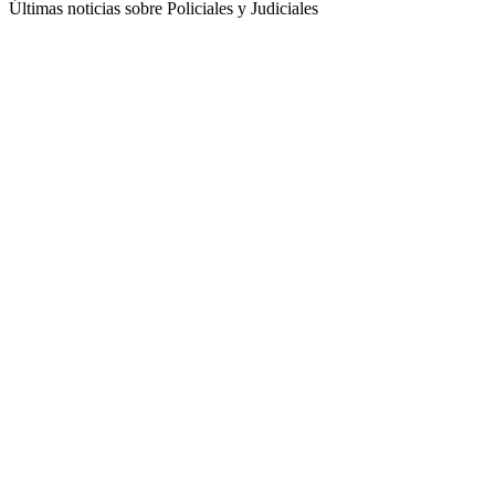
Últimas noticias sobre Policiales y Judiciales