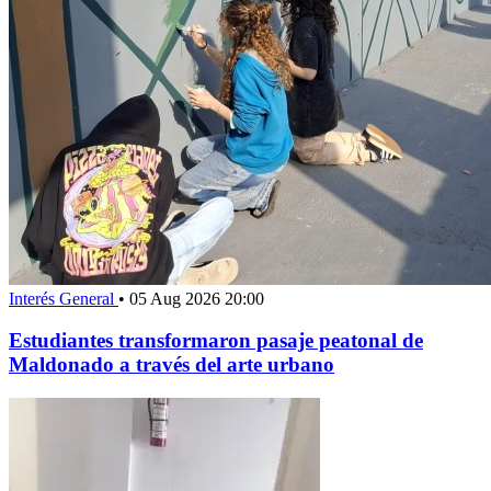
Interés General
•
05 Aug 2026 20:00
Estudiantes transformaron pasaje peatonal de
Maldonado a través del arte urbano