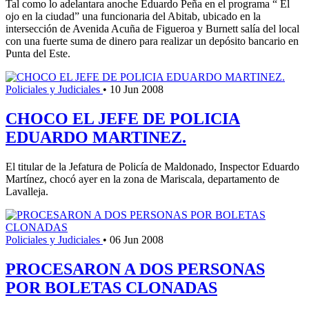
Tal como lo adelantara anoche Eduardo Peña en el programa “ El
ojo en la ciudad” una funcionaria del Abitab, ubicado en la
intersección de Avenida Acuña de Figueroa y Burnett salía del local
con una fuerte suma de dinero para realizar un depósito bancario en
Punta del Este.
Policiales y Judiciales
•
10 Jun 2008
CHOCO EL JEFE DE POLICIA
EDUARDO MARTINEZ.
El titular de la Jefatura de Policía de Maldonado, Inspector Eduardo
Martínez, chocó ayer en la zona de Mariscala, departamento de
Lavalleja.
Policiales y Judiciales
•
06 Jun 2008
PROCESARON A DOS PERSONAS
POR BOLETAS CLONADAS