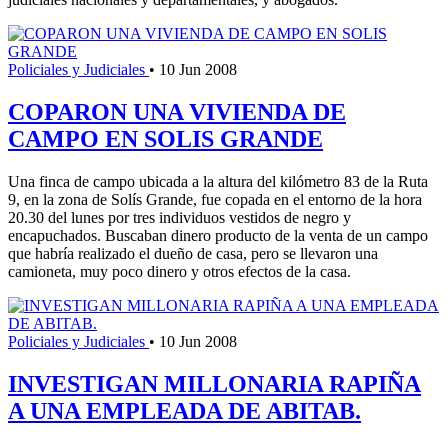
Policiales y Judiciales
•
10 Jun 2008
COPARON UNA VIVIENDA DE
CAMPO EN SOLIS GRANDE
Una finca de campo ubicada a la altura del kilómetro 83 de la Ruta
9, en la zona de Solís Grande, fue copada en el entorno de la hora
20.30 del lunes por tres individuos vestidos de negro y
encapuchados. Buscaban dinero producto de la venta de un campo
que habría realizado el dueño de casa, pero se llevaron una
camioneta, muy poco dinero y otros efectos de la casa.
Policiales y Judiciales
•
10 Jun 2008
INVESTIGAN MILLONARIA RAPIÑA
A UNA EMPLEADA DE ABITAB.