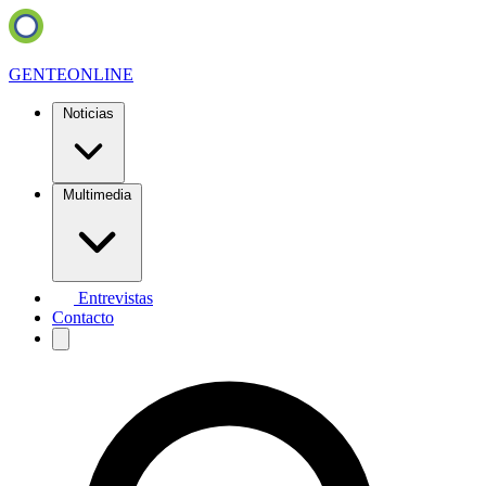
GENTE
ONLINE
Noticias
Multimedia
Entrevistas
Contacto