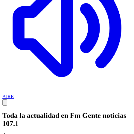
AIRE
Toda la actualidad en Fm Gente noticias
107.1