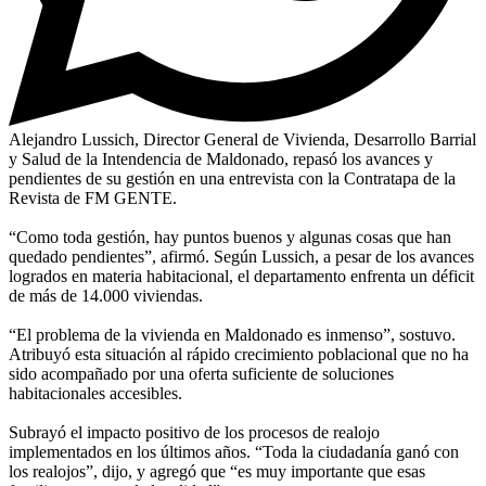
Alejandro Lussich, Director General de Vivienda, Desarrollo Barrial
y Salud de la Intendencia de Maldonado, repasó los avances y
pendientes de su gestión en una entrevista con la Contratapa de la
Revista de FM GENTE.
“Como toda gestión, hay puntos buenos y algunas cosas que han
quedado pendientes”, afirmó. Según Lussich, a pesar de los avances
logrados en materia habitacional, el departamento enfrenta un déficit
de más de 14.000 viviendas.
“El problema de la vivienda en Maldonado es inmenso”, sostuvo.
Atribuyó esta situación al rápido crecimiento poblacional que no ha
sido acompañado por una oferta suficiente de soluciones
habitacionales accesibles.
Subrayó el impacto positivo de los procesos de realojo
implementados en los últimos años. “Toda la ciudadanía ganó con
los realojos”, dijo, y agregó que “es muy importante que esas