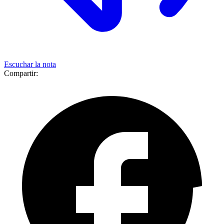
Escuchar la nota
Compartir: