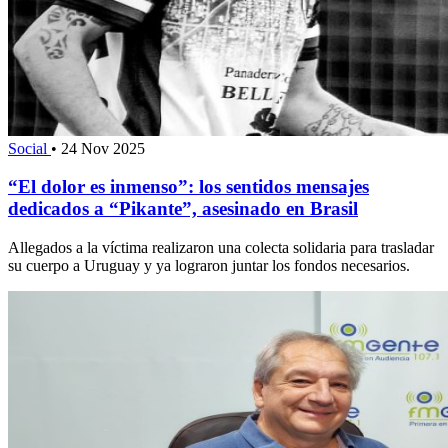
Social
•
24 Nov 2025
“El dolor es inmenso”: los sentidos mensajes
dedicados a “Pikante”, asesinado en Brasil
Allegados a la víctima realizaron una colecta solidaria para trasladar
su cuerpo a Uruguay y ya lograron juntar los fondos necesarios.