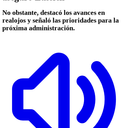
No obstante, destacó los avances en
realojos y señaló las prioridades para la
próxima administración.