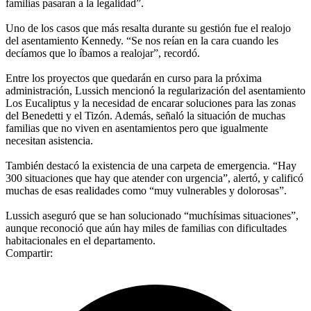
familias pasaran a la legalidad”.
Uno de los casos que más resalta durante su gestión fue el realojo
del asentamiento Kennedy. “Se nos reían en la cara cuando les
decíamos que lo íbamos a realojar”, recordó.
Entre los proyectos que quedarán en curso para la próxima
administración, Lussich mencionó la regularización del asentamiento
Los Eucaliptus y la necesidad de encarar soluciones para las zonas
del Benedetti y el Tizón. Además, señaló la situación de muchas
familias que no viven en asentamientos pero que igualmente
necesitan asistencia.
También destacó la existencia de una carpeta de emergencia. “Hay
300 situaciones que hay que atender con urgencia”, alertó, y calificó
muchas de esas realidades como “muy vulnerables y dolorosas”.
Lussich aseguró que se han solucionado “muchísimas situaciones”,
aunque reconoció que aún hay miles de familias con dificultades
habitacionales en el departamento.
Compartir: