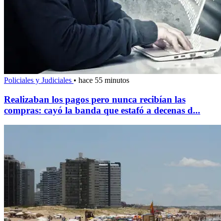
Policiales y Judiciales
•
hace 55 minutos
Realizaban los pagos pero nunca recibían las
compras: cayó la banda que estafó a decenas d...