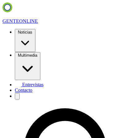
GENTE
ONLINE
Noticias
Multimedia
Entrevistas
Contacto