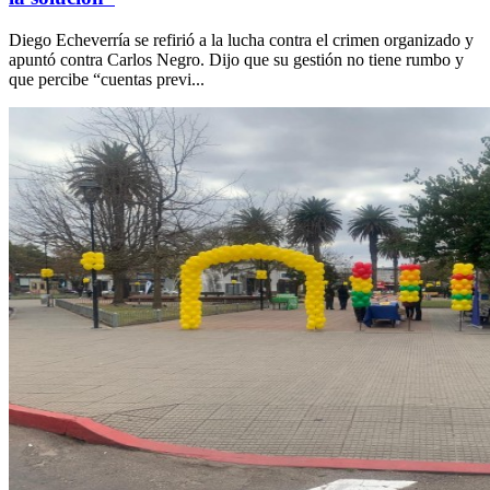
Diego Echeverría se refirió a la lucha contra el crimen organizado y
apuntó contra Carlos Negro. Dijo que su gestión no tiene rumbo y
que percibe “cuentas previ...