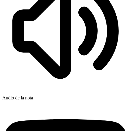
Audio de la nota