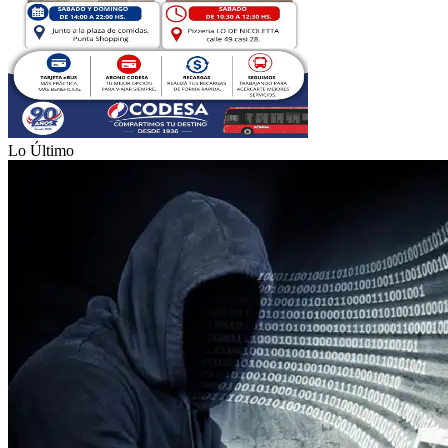
Lo Último