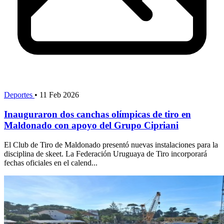
Deportes
•
11 Feb 2026
Inauguraron dos canchas olímpicas de tiro en
Maldonado con apoyo del Grupo Cipriani
El Club de Tiro de Maldonado presentó nuevas instalaciones para la
disciplina de skeet. La Federación Uruguaya de Tiro incorporará
fechas oficiales en el calend...