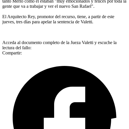
tanto Merlo como él estaban "muy emocionados y felices por toda la
gente que va a trabajar y ver el nuevo San Rafael".
El Arquitecto Rey, promotor del recurso, tiene, a partir de este
jueves, tres días para apelar la sentencia de Valetti.
Acceda al documento completo de la Jueza Valetti y escuche la
lectura del fallo:
Compartir: