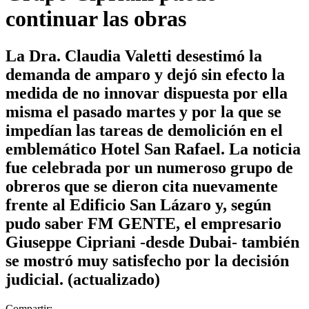
continuar las obras
La Dra. Claudia Valetti desestimó la
demanda de amparo y dejó sin efecto la
medida de no innovar dispuesta por ella
misma el pasado martes y por la que se
impedían las tareas de demolición en el
emblemático Hotel San Rafael. La noticia
fue celebrada por un numeroso grupo de
obreros que se dieron cita nuevamente
frente al Edificio San Lázaro y, según
pudo saber FM GENTE, el empresario
Giuseppe Cipriani -desde Dubai- también
se mostró muy satisfecho por la decisión
judicial. (actualizado)
Compartir: