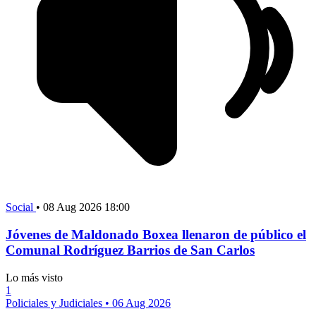
Social
•
08 Aug 2026 18:00
Jóvenes de Maldonado Boxea llenaron de público el
Comunal Rodríguez Barrios de San Carlos
Lo más visto
1
Policiales y Judiciales
•
06 Aug 2026