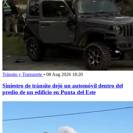
Tránsito y Transporte
•
08 Aug 2026 18:20
Siniestro de tránsito dejó un automóvil dentro del
predio de un edificio en Punta del Este