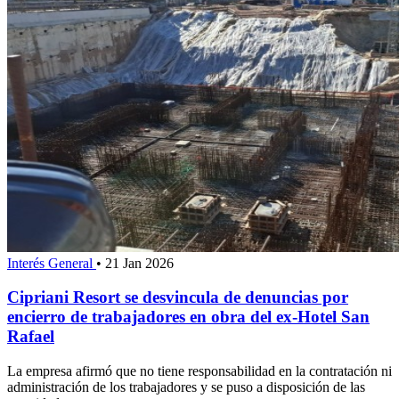
Interés General
•
21 Jan 2026
Cipriani Resort se desvincula de denuncias por
encierro de trabajadores en obra del ex-Hotel San
Rafael
La empresa afirmó que no tiene responsabilidad en la contratación ni
administración de los trabajadores y se puso a disposición de las