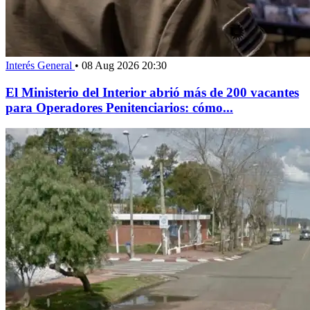
Interés General
•
08 Aug 2026 20:30
El Ministerio del Interior abrió más de 200 vacantes
para Operadores Penitenciarios: cómo...