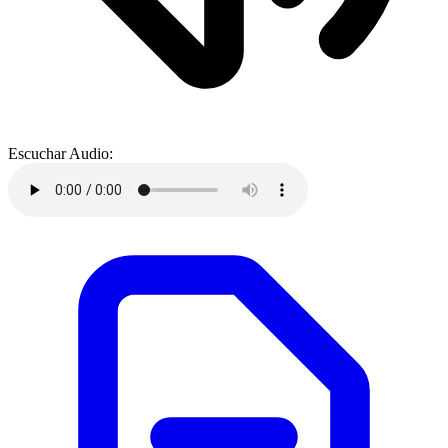
Escuchar Audio: