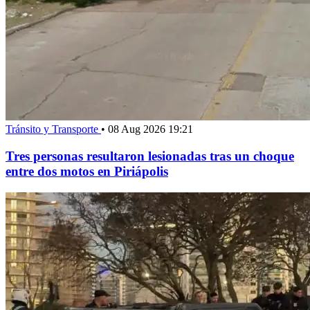
Tránsito y Transporte
•
08 Aug 2026 19:21
Tres personas resultaron lesionadas tras un choque
entre dos motos en Piriápolis