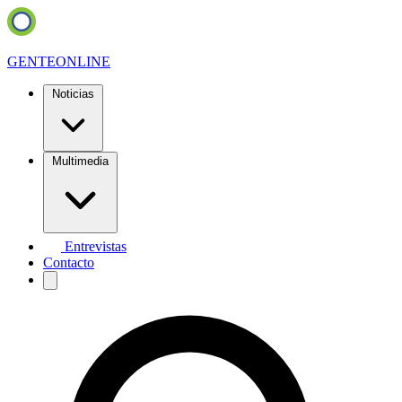
GENTE
ONLINE
Noticias
Multimedia
Entrevistas
Contacto