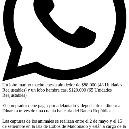
Un lobo marino macho cuesta alrededor de $88.000 (48 Unidades
Reajustables) y un lobo hembra casi $120.000 (65 Unidades
Reajustables).
El comprador debe pagar por adelantado y depositarle el dinero a
Dinara a través de una cuenta bancaria del Banco República.
Las capturas de los animales se realizan entre el 2 de mayo y el 15
de setiembre en la Isla de Lobos de Maldonado y están a cargo de la