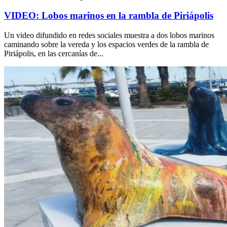
VIDEO: Lobos marinos en la rambla de Piriápolis
Un video difundido en redes sociales muestra a dos lobos marinos
caminando sobre la vereda y los espacios verdes de la rambla de
Piriápolis, en las cercanías de...