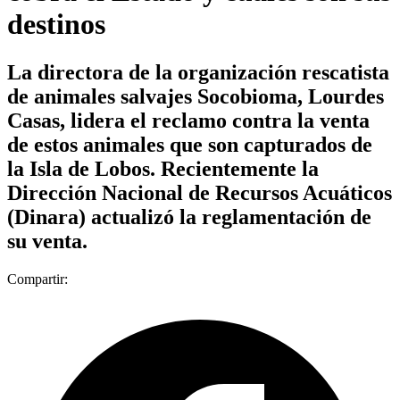
destinos
La directora de la organización rescatista
de animales salvajes Socobioma, Lourdes
Casas, lidera el reclamo contra la venta
de estos animales que son capturados de
la Isla de Lobos. Recientemente la
Dirección Nacional de Recursos Acuáticos
(Dinara) actualizó la reglamentación de
su venta.
Compartir: