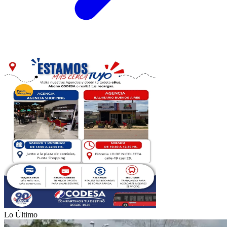
Lo Último