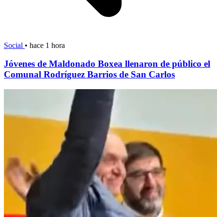
Social
•
hace 1 hora
Jóvenes de Maldonado Boxea llenaron de público el
Comunal Rodríguez Barrios de San Carlos