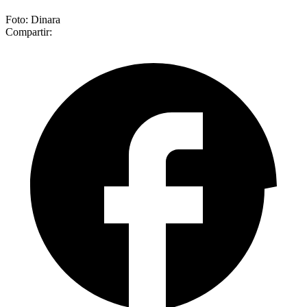
Foto: Dinara
Compartir: