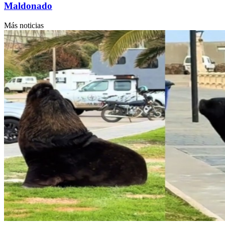
Maldonado
Más noticias