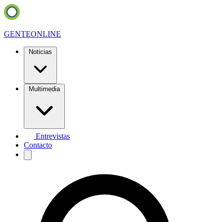
GENTE
ONLINE
Noticias
Multimedia
Entrevistas
Contacto