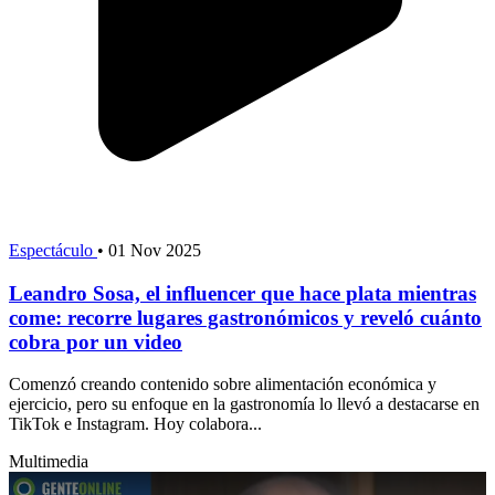
Espectáculo
•
01 Nov 2025
Leandro Sosa, el influencer que hace plata mientras
come: recorre lugares gastronómicos y reveló cuánto
cobra por un video
Comenzó creando contenido sobre alimentación económica y
ejercicio, pero su enfoque en la gastronomía lo llevó a destacarse en
TikTok e Instagram. Hoy colabora...
Multimedia