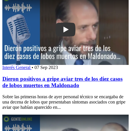
Play: Dieron positivos a gripe aviar tr
Interés General
•
07 Sep 2023
Dieron positivos a gripe aviar tres de los diez casos
de lobos muertos en Maldonado
Sobre las primeras horas de ayer personal técnico se encargaba de
una decena de lobos que presentaban síntomas asociados con gripe
aviar que habían aparecido en...