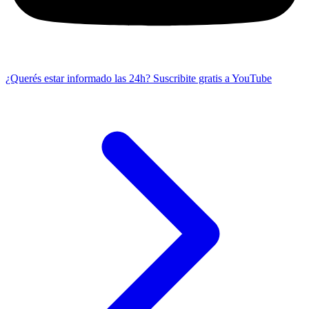
¿Querés estar informado las 24h?
Suscribite gratis a YouTube