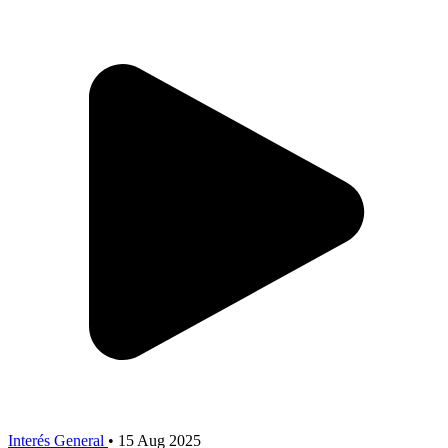
Interés General
•
15 Aug 2025