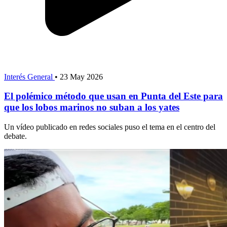
Interés General
•
23 May 2026
El polémico método que usan en Punta del Este para
que los lobos marinos no suban a los yates
Un vídeo publicado en redes sociales puso el tema en el centro del
debate.