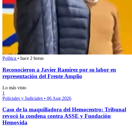
Política
•
hace 2 horas
Reconocieron a Javier Ramírez por su labor en
representación del Frente Amplio
Lo más visto
1
Policiales y Judiciales
•
06 Aug 2026
Caso de la maquilladora del Hemocentro: Tribunal
revocó la condena contra ASSE y Fundación
Hemovida