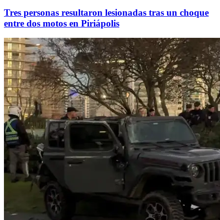
Tres personas resultaron lesionadas tras un choque
entre dos motos en Piriápolis