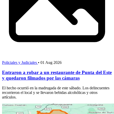
Policiales y Judiciales
•
01 Aug 2026
Entraron a robar a un restaurante de Punta del Este
y quedaron filmados por las cámaras
El hecho ocurrió en la madrugada de este sábado. Los delincuentes
recorrieron el local y se llevaron bebidas alcohólicas y otros
artículos.