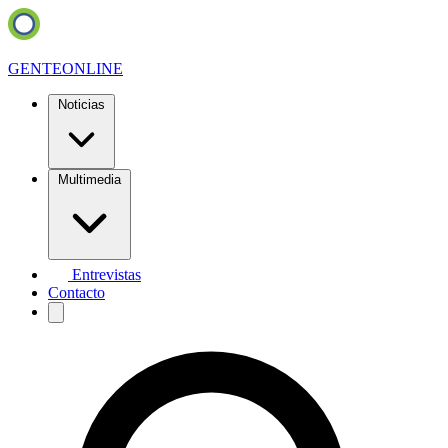
GENTE
ONLINE
Noticias
Multimedia
Entrevistas
Contacto