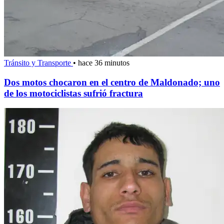
Tránsito y Transporte
•
hace 36 minutos
Dos motos chocaron en el centro de Maldonado; uno
de los motociclistas sufrió fractura