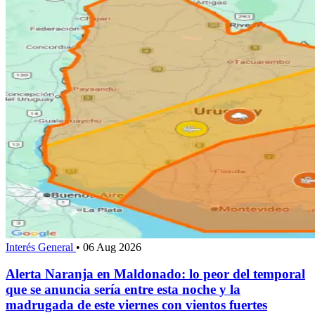
Interés General
•
06 Aug 2026
Alerta Naranja en Maldonado: lo peor del temporal
que se anuncia sería entre esta noche y la
madrugada de este viernes con vientos fuertes