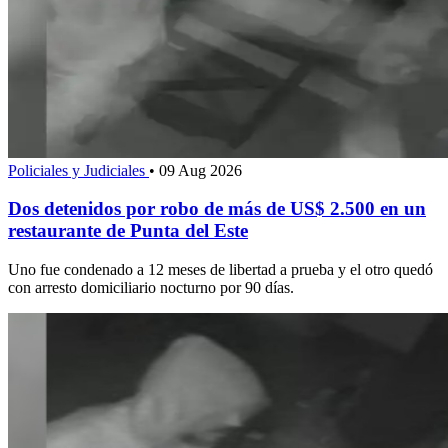
Policiales y Judiciales
•
09 Aug 2026
Dos detenidos por robo de más de US$ 2.500 en un
restaurante de Punta del Este
Uno fue condenado a 12 meses de libertad a prueba y el otro quedó
con arresto domiciliario nocturno por 90 días.