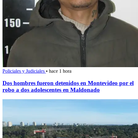
Policiales y Judiciales
•
hace 1 hora
Dos hombres fueron detenidos en Montevideo por el
robo a dos adolescentes en Maldonado