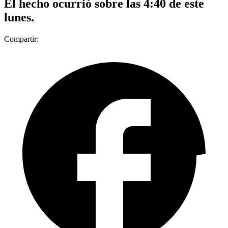
El hecho ocurrió sobre las 4:40 de este
lunes.
Compartir: