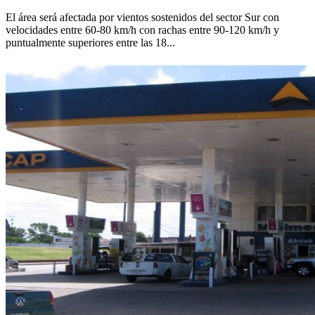
El área será afectada por vientos sostenidos del sector Sur con
velocidades entre 60-80 km/h con rachas entre 90-120 km/h y
puntualmente superiores entre las 18...