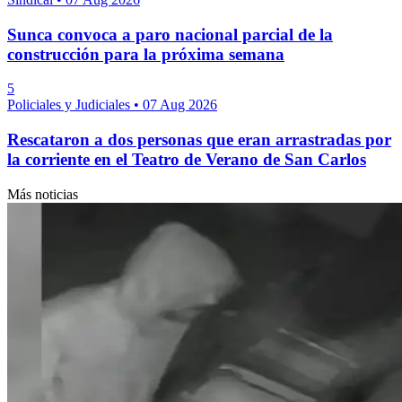
Sunca convoca a paro nacional parcial de la
construcción para la próxima semana
5
Policiales y Judiciales
•
07 Aug 2026
Rescataron a dos personas que eran arrastradas por
la corriente en el Teatro de Verano de San Carlos
Más noticias