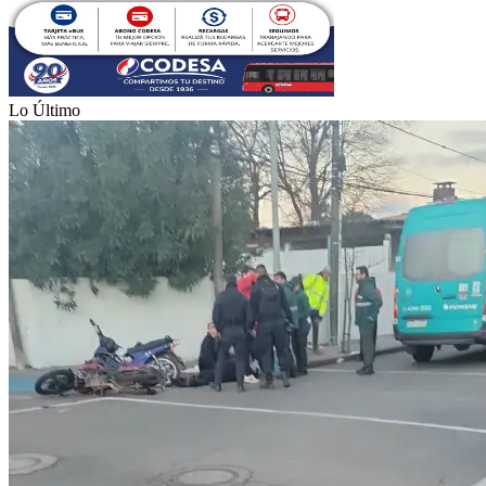
Lo Último