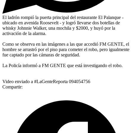
El ladrón rompió la puerta principal del restaurante El Palanque -
ubicado en avenida Roosevelt - y logró llevarse dos botellas de
whisky Johnnie Walker, una mochila y $2000, y huyó por la
activación de la alarma.
Como se observa en las imágenes a las que accedió FM GENTE, el
hombre se arrastró por el piso para cometer el robo, pero igualmente
fue captado por las cámaras de seguridad.
La Policía informó a FM GENTE que está investigando el robo.
Video enviado a #LaGenteReporta 094054756
Compartir: