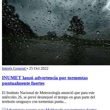
Interés General
•
25 Oct 2022
INUMET lanzó advertencia por tormentas
puntualmente fuertes
El Instituto Nacional de Meteorología anunció que para este
miércoles 26, se prevé desmejoré el tiempo en gran parte del
territorio uruguayo con tormentas puntu...