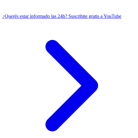
¿Querés estar informado las 24h?
Suscribite gratis a YouTube