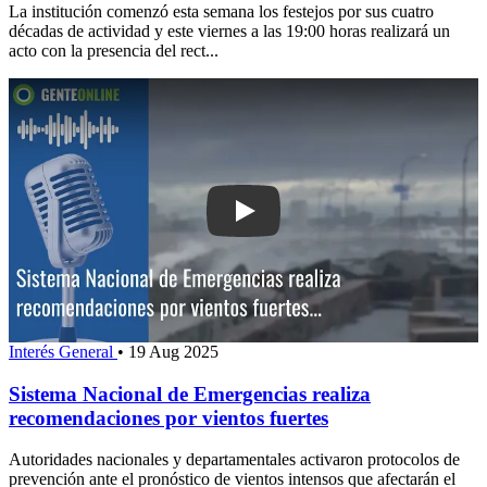
La institución comenzó esta semana los festejos por sus cuatro
décadas de actividad y este viernes a las 19:00 horas realizará un
acto con la presencia del rect...
Play: Sistema Nacional de Emergencia
Interés General
•
19 Aug 2025
Sistema Nacional de Emergencias realiza
recomendaciones por vientos fuertes
Autoridades nacionales y departamentales activaron protocolos de
prevención ante el pronóstico de vientos intensos que afectarán el