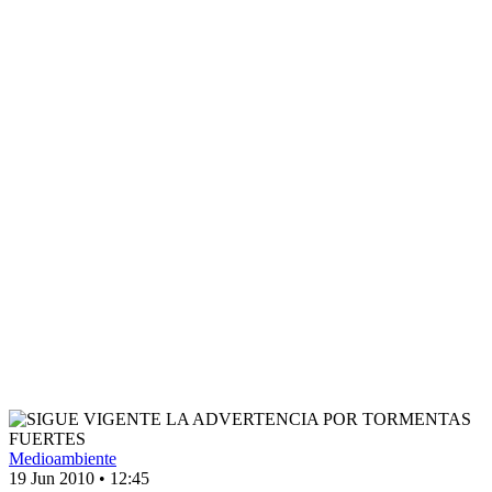
Medioambiente
19 Jun 2010
•
12:45