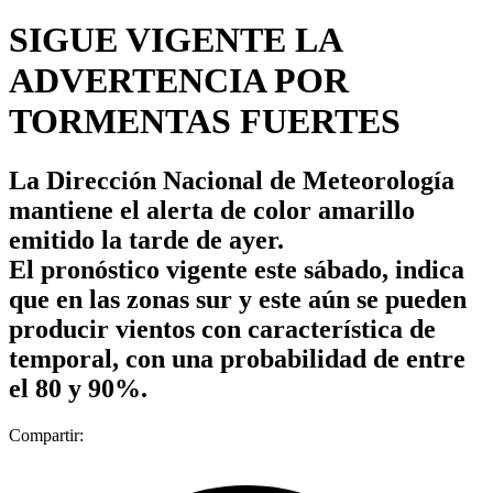
SIGUE VIGENTE LA
ADVERTENCIA POR
TORMENTAS FUERTES
La Dirección Nacional de Meteorología
mantiene el alerta de color amarillo
emitido la tarde de ayer.
El pronóstico vigente este sábado, indica
que en las zonas sur y este aún se pueden
producir vientos con característica de
temporal, con una probabilidad de entre
el 80 y 90%.
Compartir: