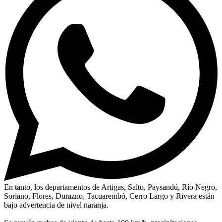
En tanto, los departamentos de Artigas, Salto, Paysandú, Río Negro,
Soriano, Flores, Durazno, Tacuarembó, Cerro Largo y Rivera están
bajo advertencia de nivel naranja.