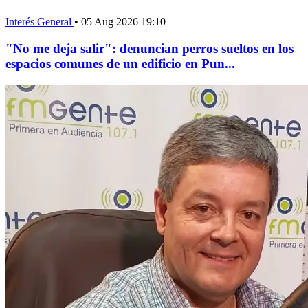
Interés General
•
05 Aug 2026 19:10
"No me deja salir": denuncian perros sueltos en los
espacios comunes de un edificio en Pun...