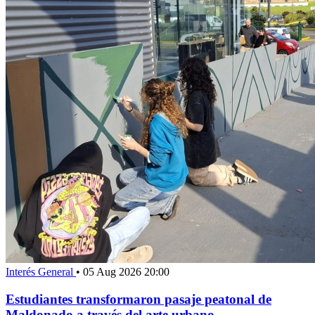
Interés General
•
05 Aug 2026 20:00
Estudiantes transformaron pasaje peatonal de
Maldonado a través del arte urbano