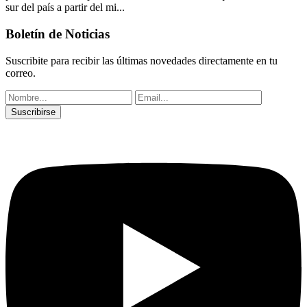
sur del país a partir del mi...
Boletín de Noticias
Suscribite para recibir las últimas novedades directamente en tu
correo.
Suscribirse