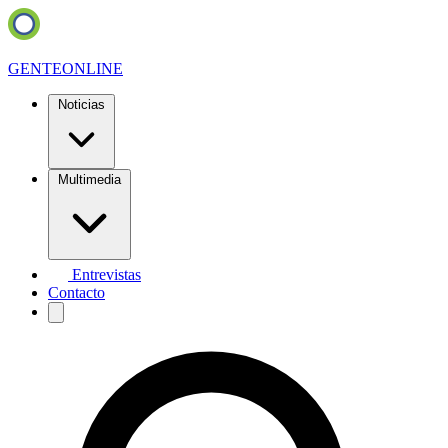
GENTE
ONLINE
Noticias
Multimedia
Entrevistas
Contacto