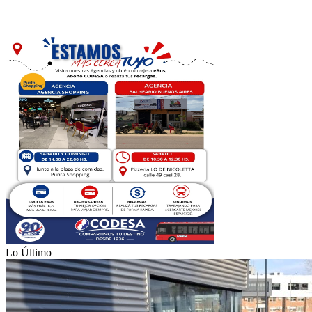
Lo Último