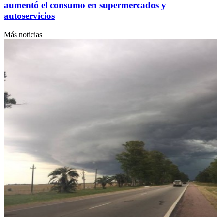
aumentó el consumo en supermercados y
autoservicios
Más noticias