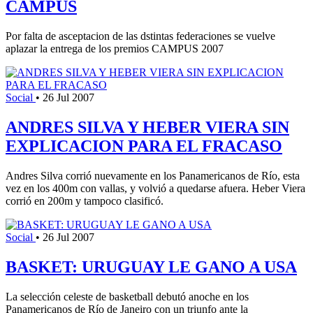
CAMPUS
Por falta de asceptacion de las dstintas federaciones se vuelve
aplazar la entrega de los premios CAMPUS 2007
Social
•
26 Jul 2007
ANDRES SILVA Y HEBER VIERA SIN
EXPLICACION PARA EL FRACASO
Andres Silva corrió nuevamente en los Panamericanos de Río, esta
vez en los 400m con vallas, y volvió a quedarse afuera. Heber Viera
corrió en 200m y tampoco clasificó.
Social
•
26 Jul 2007
BASKET: URUGUAY LE GANO A USA
La selección celeste de basketball debutó anoche en los
Panamericanos de Río de Janeiro con un triunfo ante la