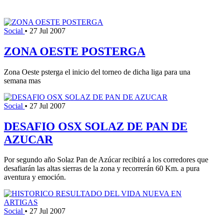
Social
•
27 Jul 2007
ZONA OESTE POSTERGA
Zona Oeste psterga el inicio del torneo de dicha liga para una
semana mas
Social
•
27 Jul 2007
DESAFIO OSX SOLAZ DE PAN DE
AZUCAR
Por segundo año Solaz Pan de Azúcar recibirá a los corredores que
desafiarán las altas sierras de la zona y recorrerán 60 Km. a pura
aventura y emoción.
Social
•
27 Jul 2007