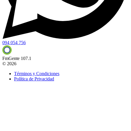
094 054 756
FmGente 107.1
© 2026
Términos y Condiciones
Política de Privacidad