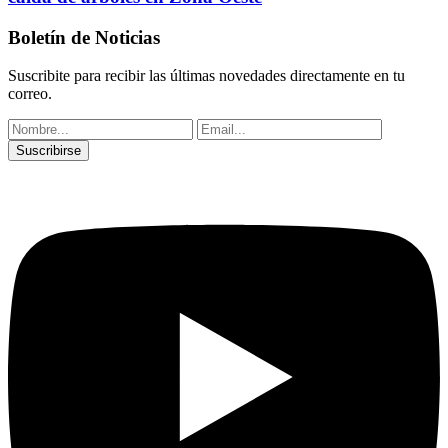
Boletín de Noticias
Suscribite para recibir las últimas novedades directamente en tu
correo.
Suscribirse