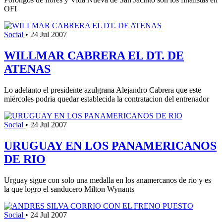
OFI
Social
•
24 Jul 2007
WILLMAR CABRERA EL DT. DE
ATENAS
Lo adelanto el presidente azulgrana Alejandro Cabrera que este
miércoles podria quedar establecida la contratacion del entrenador
Social
•
24 Jul 2007
URUGUAY EN LOS PANAMERICANOS
DE RIO
Urguay sigue con solo una medalla en los anamercanos de rio y es
la que logro el sanducero Milton Wynants
Social
•
24 Jul 2007