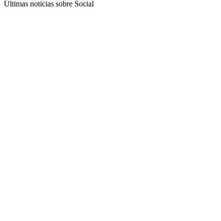
Últimas noticias sobre Social