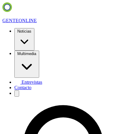
GENTE
ONLINE
Noticias
Multimedia
Entrevistas
Contacto