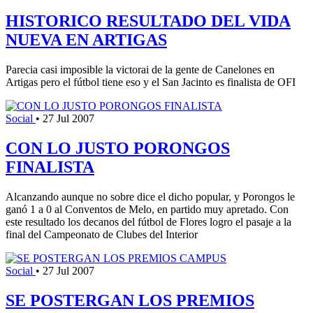
HISTORICO RESULTADO DEL VIDA
NUEVA EN ARTIGAS
Parecia casi imposible la victorai de la gente de Canelones en
Artigas pero el fútbol tiene eso y el San Jacinto es finalista de OFI
Social
•
27 Jul 2007
CON LO JUSTO PORONGOS
FINALISTA
Alcanzando aunque no sobre dice el dicho popular, y Porongos le
ganó 1 a 0 al Conventos de Melo, en partido muy apretado. Con
este resultado los decanos del fútbol de Flores logro el pasaje a la
final del Campeonato de Clubes del Interior
Social
•
27 Jul 2007
SE POSTERGAN LOS PREMIOS