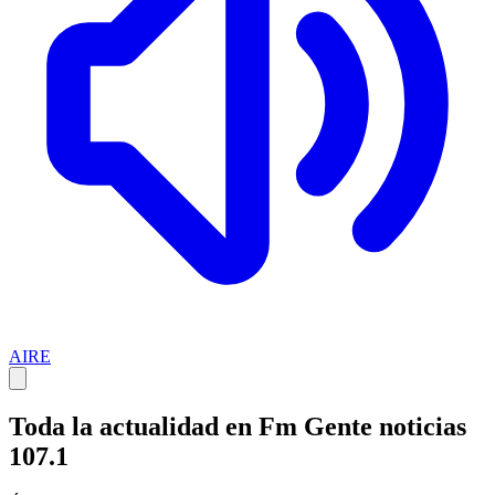
AIRE
Toda la actualidad en Fm Gente noticias
107.1