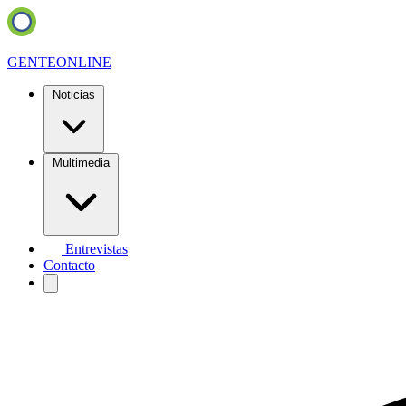
GENTE
ONLINE
Noticias
Multimedia
Entrevistas
Contacto