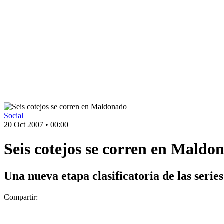
Social
20 Oct 2007
•
00:00
Seis cotejos se corren en Maldo
Una nueva etapa clasificatoria de las serie
Compartir: