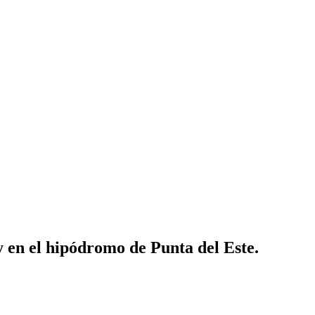
oy en el hipódromo de Punta del Este.