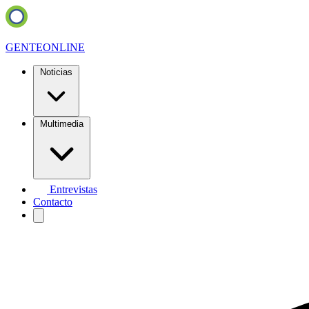
GENTE
ONLINE
Noticias
Multimedia
Entrevistas
Contacto