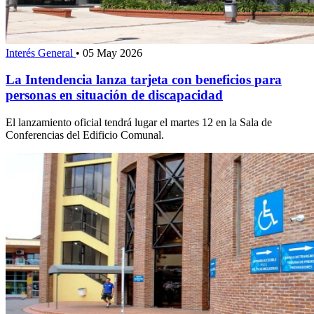
Interés General
•
05 May 2026
La Intendencia lanza tarjeta con beneficios para
personas en situación de discapacidad
El lanzamiento oficial tendrá lugar el martes 12 en la Sala de
Conferencias del Edificio Comunal.