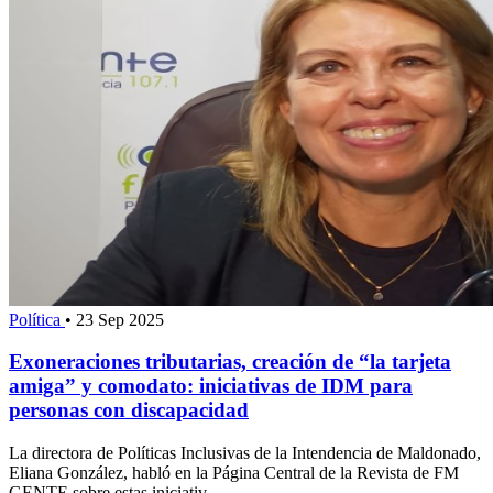
Política
•
23 Sep 2025
Exoneraciones tributarias, creación de “la tarjeta
amiga” y comodato: iniciativas de IDM para
personas con discapacidad
La directora de Políticas Inclusivas de la Intendencia de Maldonado,
Eliana González, habló en la Página Central de la Revista de FM
GENTE sobre estas iniciativ...