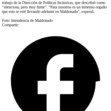
trabajo de la Dirección de Políticas Inclusivas, que describió como
“silenciosa, pero muy firme”. “Para nosotros es un inmenso orgullo
que esto se esté llevando adelante en Maldonado”, expresó.
Foto: Intendencia de Maldonado
Compartir: