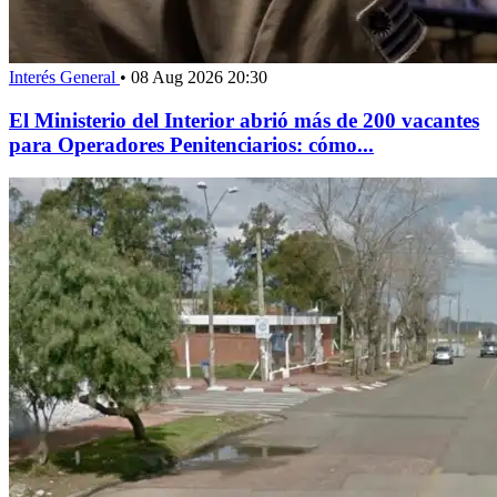
Interés General
•
08 Aug 2026 20:30
El Ministerio del Interior abrió más de 200 vacantes
para Operadores Penitenciarios: cómo...