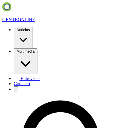
GENTE
ONLINE
Noticias
Multimedia
Entrevistas
Contacto