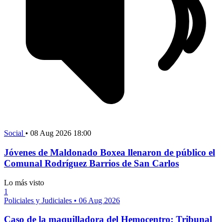
Social
•
08 Aug 2026 18:00
Jóvenes de Maldonado Boxea llenaron de público el
Comunal Rodríguez Barrios de San Carlos
Lo más visto
1
Policiales y Judiciales
•
06 Aug 2026
Caso de la maquilladora del Hemocentro: Tribunal