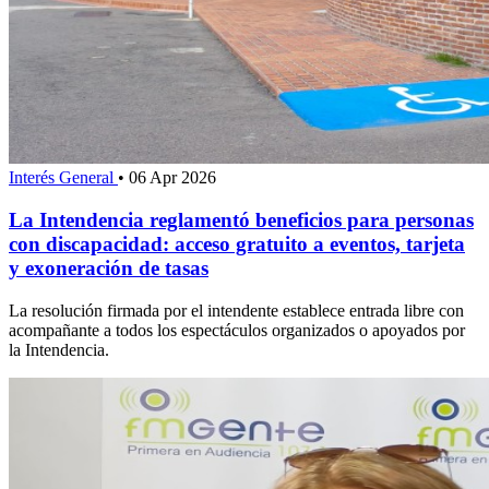
Interés General
•
06 Apr 2026
La Intendencia reglamentó beneficios para personas
con discapacidad: acceso gratuito a eventos, tarjeta
y exoneración de tasas
La resolución firmada por el intendente establece entrada libre con
acompañante a todos los espectáculos organizados o apoyados por
la Intendencia.