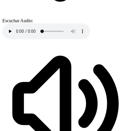
Escuchar Audio: