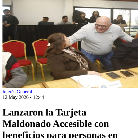
Interés General
12 May 2026
•
12:44
Lanzaron la Tarjeta
Maldonado Accesible con
beneficios para personas en