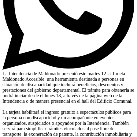
La Intendencia de Maldonado presentó este martes 12 la Tarjeta
Maldonado Accesible, una herramienta destinada a personas en
situación de discapacidad que incluirá beneficios, descuentos y
prestaciones del gobierno departamental. El trámite para obtenerla se
podrá iniciar desde el lunes 18, a través de la página web de la
Intendencia o de manera presencial en el hall del Edificio Comunal.
La tarjeta habilitará el ingreso gratuito a espectáculos públicos para
la persona con discapacidad y un acompañante en eventos
organizados, auspiciados o apoyados por la Intendencia. También
servirá para simplificar trámites vinculados al pase libre de
transporte, la exoneración de patente, la contribución inmobiliaria y