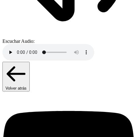
Escuchar Audio:
Volver atrás