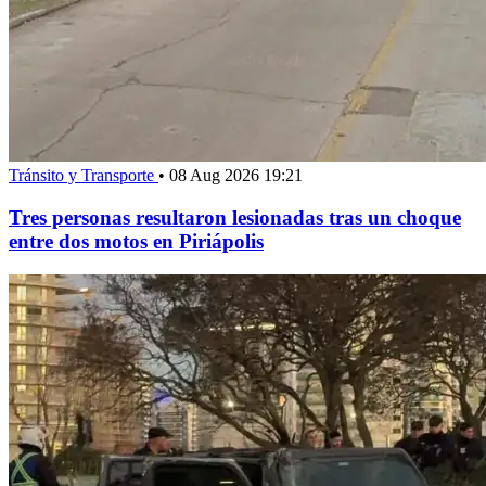
Tránsito y Transporte
•
08 Aug 2026 19:21
Tres personas resultaron lesionadas tras un choque
entre dos motos en Piriápolis