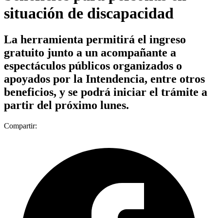
situación de discapacidad
La herramienta permitirá el ingreso
gratuito junto a un acompañante a
espectáculos públicos organizados o
apoyados por la Intendencia, entre otros
beneficios, y se podrá iniciar el trámite a
partir del próximo lunes.
Compartir: