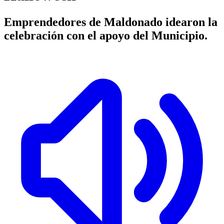
Emprendedores de Maldonado idearon la
celebración con el apoyo del Municipio.