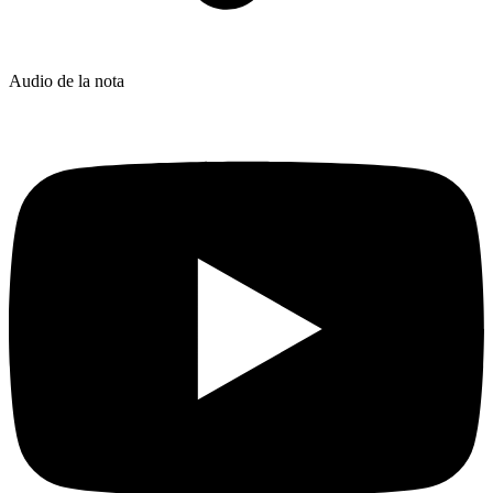
Audio de la nota