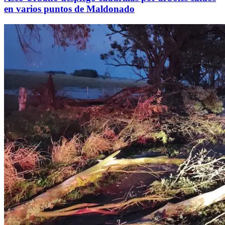
en varios puntos de Maldonado