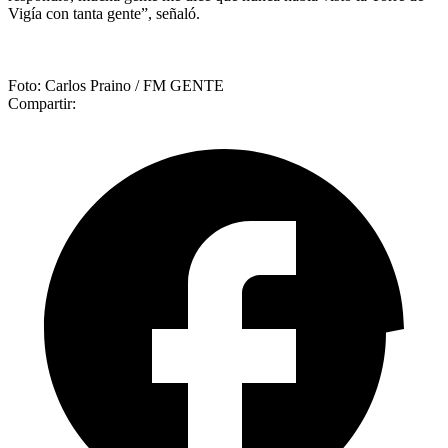
Vigía con tanta gente”, señaló.
Foto: Carlos Praino / FM GENTE
Compartir: