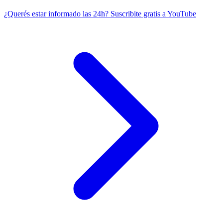
¿Querés estar informado las 24h?
Suscribite gratis a YouTube