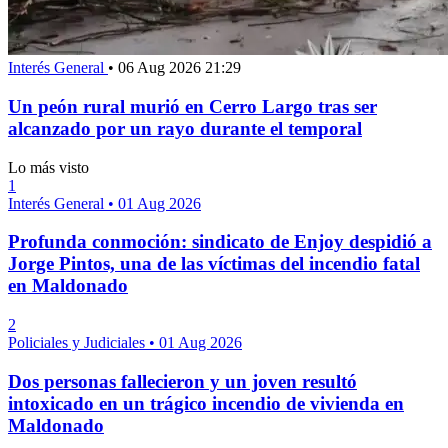
Interés General
•
06 Aug 2026 21:29
Un peón rural murió en Cerro Largo tras ser
alcanzado por un rayo durante el temporal
Lo más visto
1
Interés General
•
01 Aug 2026
Profunda conmoción: sindicato de Enjoy despidió a
Jorge Pintos, una de las víctimas del incendio fatal
en Maldonado
2
Policiales y Judiciales
•
01 Aug 2026
Dos personas fallecieron y un joven resultó
intoxicado en un trágico incendio de vivienda en
Maldonado