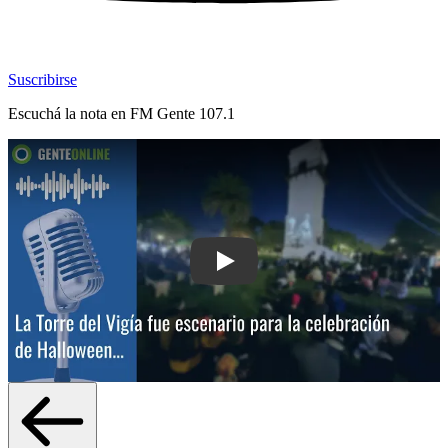
Suscribirse
Escuchá la nota en
FM Gente 107.1
Play: La Torre del Vigía fue escenario 