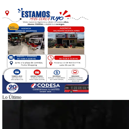
Lo Último