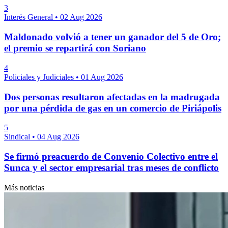
3
Interés General
•
02 Aug 2026
Maldonado volvió a tener un ganador del 5 de Oro;
el premio se repartirá con Soriano
4
Policiales y Judiciales
•
01 Aug 2026
Dos personas resultaron afectadas en la madrugada
por una pérdida de gas en un comercio de Piriápolis
5
Sindical
•
04 Aug 2026
Se firmó preacuerdo de Convenio Colectivo entre el
Sunca y el sector empresarial tras meses de conflicto
Más noticias