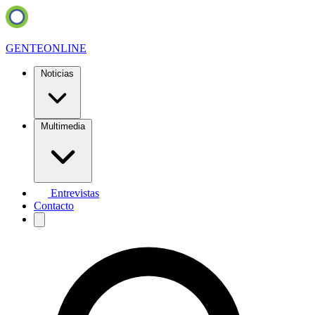
GENTE
ONLINE
Noticias
Multimedia
Entrevistas
Contacto