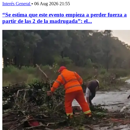
Interés General
•
06 Aug 2026 21:55
“Se estima que este evento empieza a perder fuerza a
partir de las 2 de la madrugada”: el...