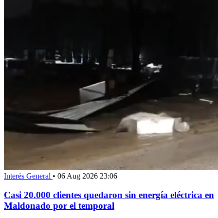
Interés General
•
06 Aug 2026 23:06
Casi 20.000 clientes quedaron sin energía eléctrica en
Maldonado por el temporal