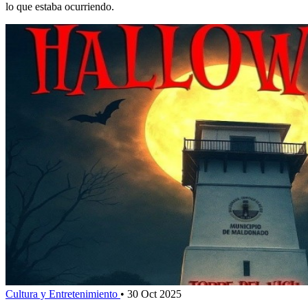
lo que estaba ocurriendo.
Cultura y Entretenimiento
•
30 Oct 2025