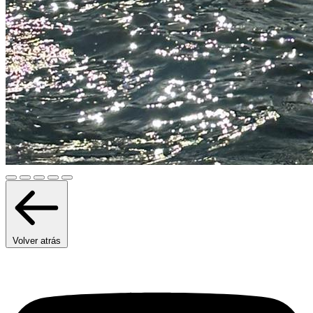
Volver atrás