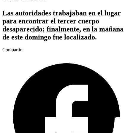
Las autoridades trabajaban en el lugar
para encontrar el tercer cuerpo
desaparecido; finalmente, en la mañana
de este domingo fue localizado.
Compartir: