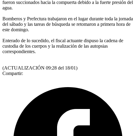
fueron succionados hacia la compuerta debido a la fuerte presión del
agua.
Bomberos y Prefectura trabajaron en el lugar durante toda la jornada
del sábado y las tareas de búsqueda se retomaron a primera hora de
este domingo.
Enterado de lo sucedido, el fiscal actuante dispuso la cadena de
custodia de los cuerpos y la realización de las autopsias
correspondientes.
(ACTUALIZACIÓN 09:28 del 18/01)
Compartir: