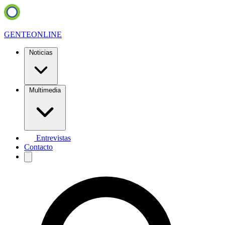
GENTE
ONLINE
Noticias
Multimedia
Entrevistas
Contacto