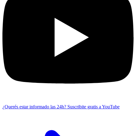
¿Querés estar informado las 24h?
Suscribite gratis a YouTube