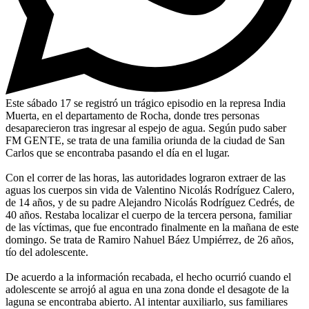
Este sábado 17 se registró un trágico episodio en la represa India
Muerta, en el departamento de Rocha, donde tres personas
desaparecieron tras ingresar al espejo de agua. Según pudo saber
FM GENTE, se trata de una familia oriunda de la ciudad de San
Carlos que se encontraba pasando el día en el lugar.
Con el correr de las horas, las autoridades lograron extraer de las
aguas los cuerpos sin vida de Valentino Nicolás Rodríguez Calero,
de 14 años, y de su padre Alejandro Nicolás Rodríguez Cedrés, de
40 años. Restaba localizar el cuerpo de la tercera persona, familiar
de las víctimas, que fue encontrado finalmente en la mañana de este
domingo. Se trata de Ramiro Nahuel Báez Umpiérrez, de 26 años,
tío del adolescente.
De acuerdo a la información recabada, el hecho ocurrió cuando el
adolescente se arrojó al agua en una zona donde el desagote de la
laguna se encontraba abierto. Al intentar auxiliarlo, sus familiares