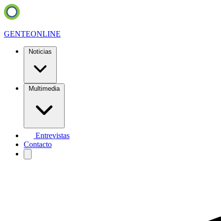
GENTE
ONLINE
Noticias
Multimedia
Entrevistas
Contacto