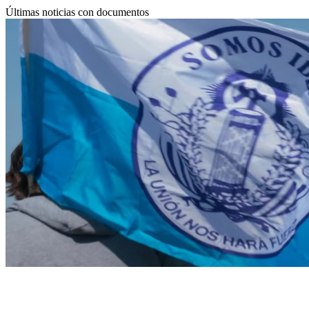
Últimas noticias con documentos