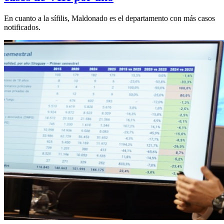
En cuanto a la sífilis, Maldonado es el departamento con más casos
notificados.