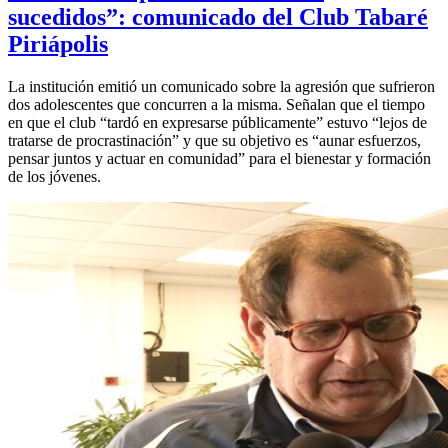
sucedidos”: comunicado del Club Tabaré
Piriápolis
La institución emitió un comunicado sobre la agresión que sufrieron
dos adolescentes que concurren a la misma. Señalan que el tiempo
en que el club “tardó en expresarse públicamente” estuvo “lejos de
tratarse de procrastinación” y que su objetivo es “aunar esfuerzos,
pensar juntos y actuar en comunidad” para el bienestar y formación
de los jóvenes.