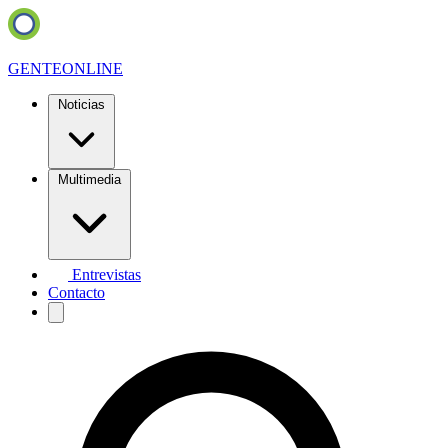
GENTE
ONLINE
Noticias
Multimedia
Entrevistas
Contacto