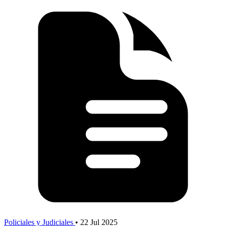
Policiales y Judiciales
•
22 Jul 2025