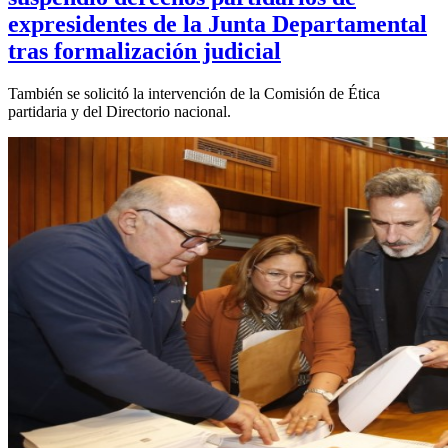
expresidentes de la Junta Departamental
tras formalización judicial
También se solicitó la intervención de la Comisión de Ética
partidaria y del Directorio nacional.