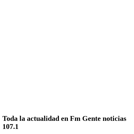
Toda la actualidad en Fm Gente noticias
107.1