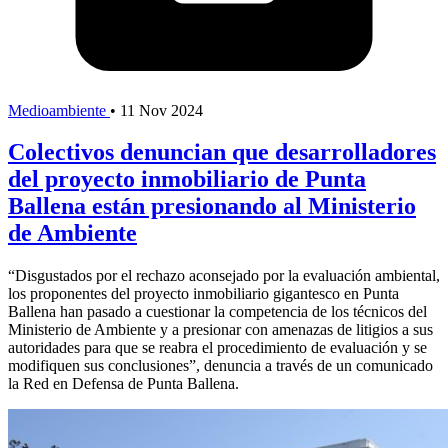
Medioambiente
•
11 Nov 2024
Colectivos denuncian que desarrolladores
del proyecto inmobiliario de Punta
Ballena están presionando al Ministerio
de Ambiente
“Disgustados por el rechazo aconsejado por la evaluación ambiental,
los proponentes del proyecto inmobiliario gigantesco en Punta
Ballena han pasado a cuestionar la competencia de los técnicos del
Ministerio de Ambiente y a presionar con amenazas de litigios a sus
autoridades para que se reabra el procedimiento de evaluación y se
modifiquen sus conclusiones”, denuncia a través de un comunicado
la Red en Defensa de Punta Ballena.