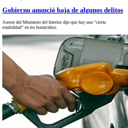
Gobierno anunció baja de algunos delitos
Asesor del Ministerio del Interior dijo que hay una “cierta
estabilidad” en los homicidios.