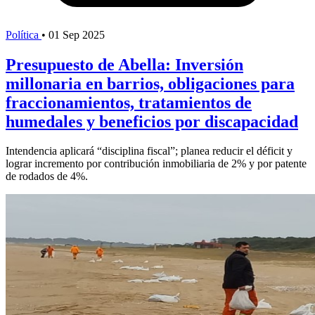
Política
•
01 Sep 2025
Presupuesto de Abella: Inversión
millonaria en barrios, obligaciones para
fraccionamientos, tratamientos de
humedales y beneficios por discapacidad
Intendencia aplicará “disciplina fiscal”; planea reducir el déficit y
lograr incremento por contribución inmobiliaria de 2% y por patente
de rodados de 4%.