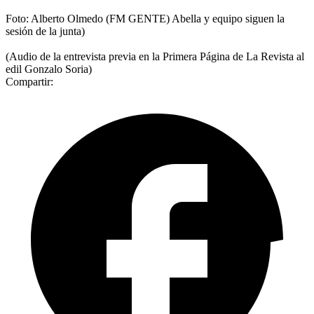
Foto: Alberto Olmedo (FM GENTE) Abella y equipo siguen la
sesión de la junta)
(Audio de la entrevista previa en la Primera Página de La Revista al
edil Gonzalo Soria)
Compartir: