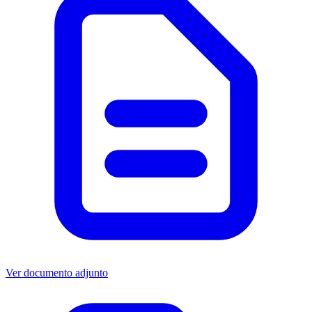
Ver documento adjunto