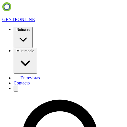
GENTE
ONLINE
Noticias
Multimedia
Entrevistas
Contacto