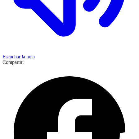
Escuchar la nota
Compartir: