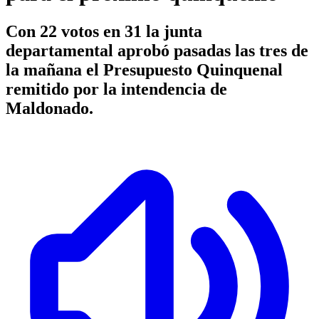
Con 22 votos en 31 la junta
departamental aprobó pasadas las tres de
la mañana el Presupuesto Quinquenal
remitido por la intendencia de
Maldonado.