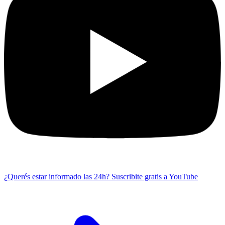
¿Querés estar informado las 24h?
Suscribite gratis a YouTube