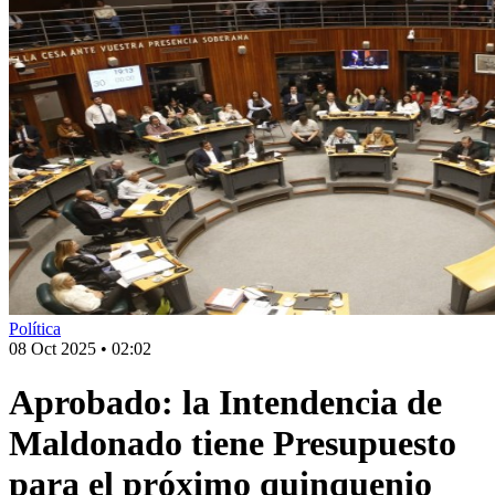
Política
08 Oct 2025
•
02:02
Aprobado: la Intendencia de
Maldonado tiene Presupuesto
para el próximo quinquenio