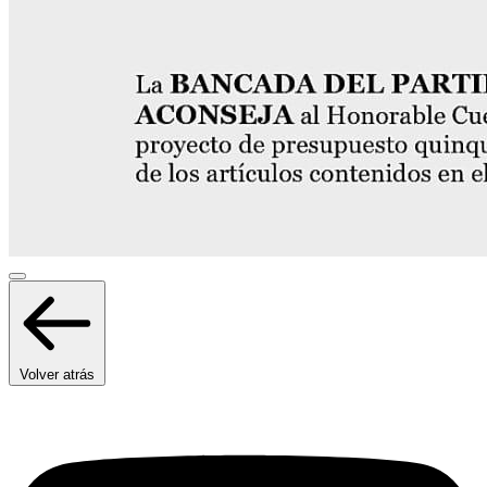
Volver atrás