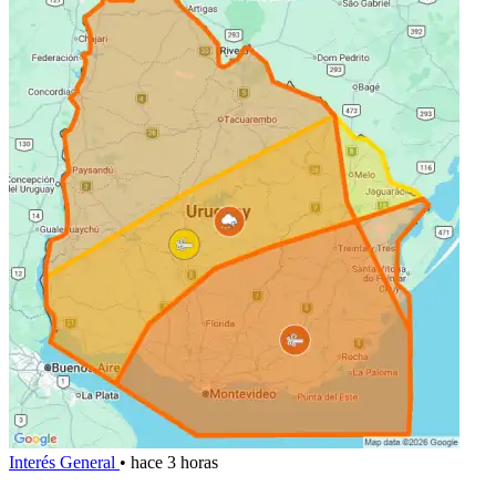
Interés General
•
hace 3 horas