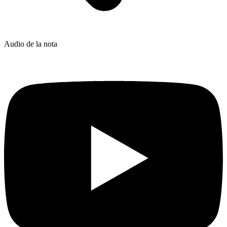
Audio de la nota