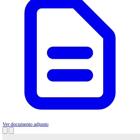
Ver documento adjunto