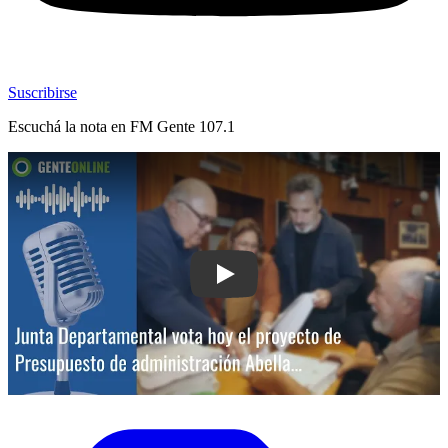
Suscribirse
Escuchá la nota en
FM Gente 107.1
Play: Aprobado: la Intendencia de Ma