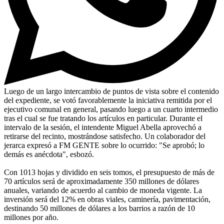
Luego de un largo intercambio de puntos de vista sobre el contenido
del expediente, se votó favorablemente la iniciativa remitida por el
ejecutivo comunal en general, pasando luego a un cuarto intermedio
tras el cual se fue tratando los artículos en particular. Durante el
intervalo de la sesión, el intendente Miguel Abella aprovechó a
retirarse del recinto, mostrándose satisfecho. Un colaborador del
jerarca expresó a FM GENTE sobre lo ocurrido: "Se aprobó; lo
demás es anécdota", esbozó.
Con 1013 hojas y dividido en seis tomos, el presupuesto de más de
70 artículos será de aproximadamente 350 millones de dólares
anuales, variando de acuerdo al cambio de moneda vigente. La
inversión será del 12% en obras viales, caminería, pavimentación,
destinando 50 millones de dólares a los barrios a razón de 10
millones por año.