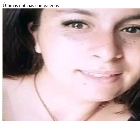
Últimas noticias con galerias