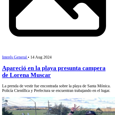
Interés General
•
14 Aug 2024
Apareció en la playa presunta campera
de Lorena Muscar
La prenda de vestir fue encontrada sobre la playa de Santa Mónica.
Policía Científica y Prefectura se encuentran trabajando en el lugar.