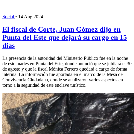
Social
•
14 Aug 2024
El fiscal de Corte, Juan Gómez dijo en
Punta del Este que dejará su cargo en 15
días
La presencia de la autoridad del Ministerio Público fue en la noche
de este martes en Punta del Este, donde anunció que se jubilará el 30
de agosto y que la fiscal Mónica Ferrero quedará a cargo de forma
interina. La información fue aportada en el marco de la Mesa de
Convivencia Ciudadana, donde se analizaron varios aspectos en
torno a la seguridad de este enclave turístico.