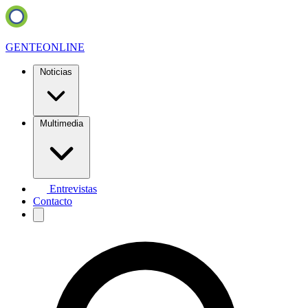
GENTE
ONLINE
Noticias
Multimedia
Entrevistas
Contacto