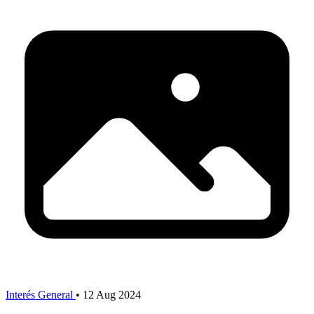
Interés General
•
12 Aug 2024