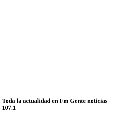
Toda la actualidad en Fm Gente noticias
107.1