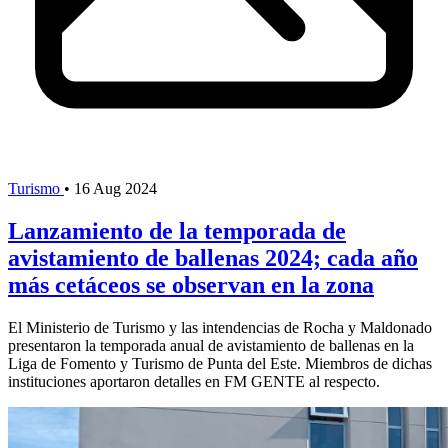
Turismo
•
16 Aug 2024
Lanzamiento de la temporada de
avistamiento de ballenas 2024; cada año
más cetáceos se observan en la zona
El Ministerio de Turismo y las intendencias de Rocha y Maldonado
presentaron la temporada anual de avistamiento de ballenas en la
Liga de Fomento y Turismo de Punta del Este. Miembros de dichas
instituciones aportaron detalles en FM GENTE al respecto.