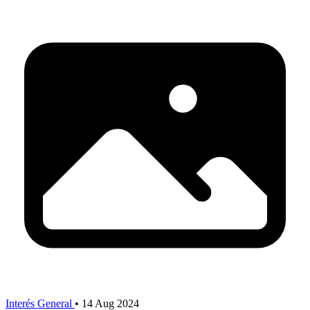
Interés General
•
14 Aug 2024