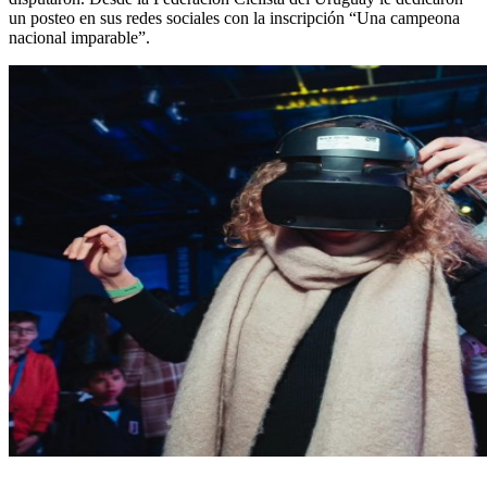
un posteo en sus redes sociales con la inscripción “Una campeona
nacional imparable”.