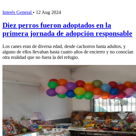
Interés General
•
12 Aug 2024
Diez perros fueron adoptados en la
primera jornada de adopción responsable
Los canes eran de diversa edad, desde cachorros hasta adultos, y
alguno de ellos llevaban hasta cuatro años de encierro y no conocían
otra realidad que no fuera la del refugio.