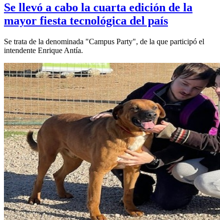
Se llevó a cabo la cuarta edición de la
mayor fiesta tecnológica del país
Se trata de la denominada "Campus Party", de la que participó el
intendente Enrique Antía.