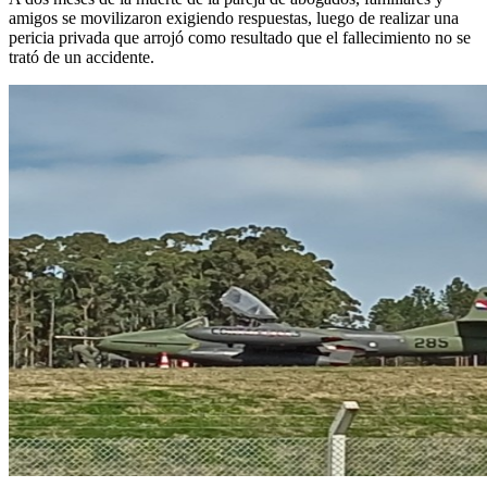
amigos se movilizaron exigiendo respuestas, luego de realizar una
pericia privada que arrojó como resultado que el fallecimiento no se
trató de un accidente.