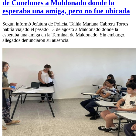
de Canelones a Maldonado donde la
esperaba una amiga, pero no fue ubicada
Según informó Jefatura de Policía, Talhia Mariana Cabrera Torres
habría viajado el pasado 13 de agosto a Maldonado donde la
esperaba una amiga en la Terminal de Maldonado. Sin embargo,
allegados denunciaron su ausencia.