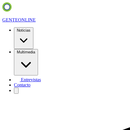
GENTE
ONLINE
Noticias
Multimedia
Entrevistas
Contacto