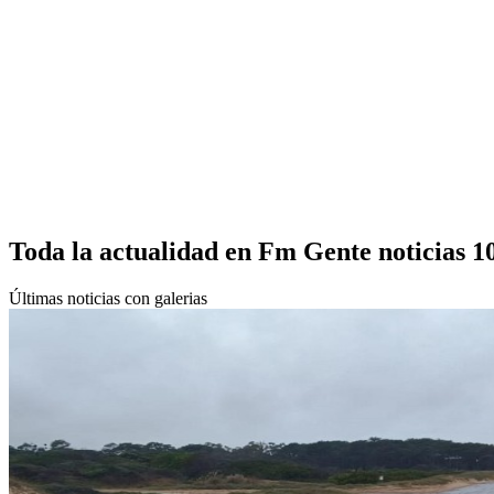
Toda la actualidad en Fm Gente noticias 1
Últimas noticias con galerias