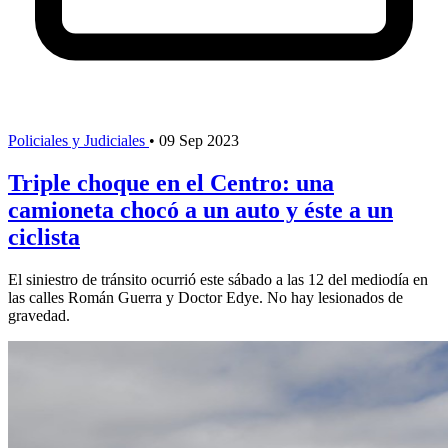
Policiales y Judiciales
•
09 Sep 2023
Triple choque en el Centro: una
camioneta chocó a un auto y éste a un
ciclista
El siniestro de tránsito ocurrió este sábado a las 12 del mediodía en
las calles Román Guerra y Doctor Edye. No hay lesionados de
gravedad.