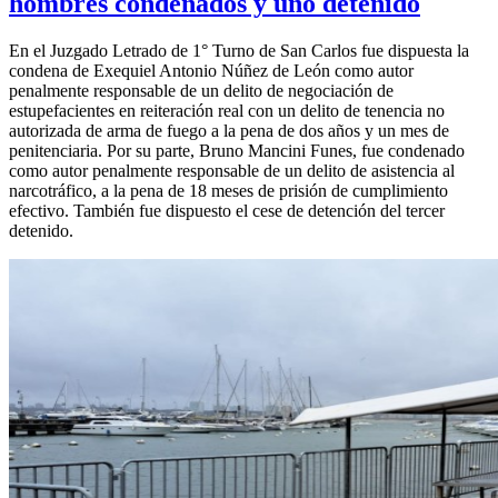
hombres condenados y uno detenido
En el Juzgado Letrado de 1° Turno de San Carlos fue dispuesta la
condena de Exequiel Antonio Núñez de León como autor
penalmente responsable de un delito de negociación de
estupefacientes en reiteración real con un delito de tenencia no
autorizada de arma de fuego a la pena de dos años y un mes de
penitenciaria. Por su parte, Bruno Mancini Funes, fue condenado
como autor penalmente responsable de un delito de asistencia al
narcotráfico, a la pena de 18 meses de prisión de cumplimiento
efectivo. También fue dispuesto el cese de detención del tercer
detenido.