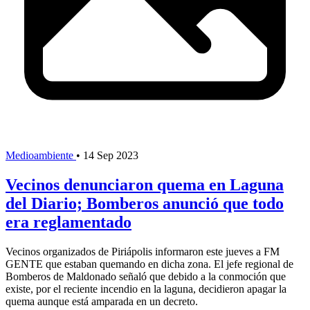
Medioambiente
•
14 Sep 2023
Vecinos denunciaron quema en Laguna
del Diario; Bomberos anunció que todo
era reglamentado
Vecinos organizados de Piriápolis informaron este jueves a FM
GENTE que estaban quemando en dicha zona. El jefe regional de
Bomberos de Maldonado señaló que debido a la conmoción que
existe, por el reciente incendio en la laguna, decidieron apagar la
quema aunque está amparada en un decreto.