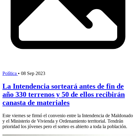
Política
•
08 Sep 2023
La Intendencia sorteará antes de fin de
año 330 terrenos y 50 de ellos recibirán
canasta de materiales
Este viernes se firmó el convenio entre la Intendencia de Maldonado
y el Ministerio de Vivienda y Ordenamiento territorial. Tendrán
prioridad los jóvenes pero el sorteo es abierto a toda la población.