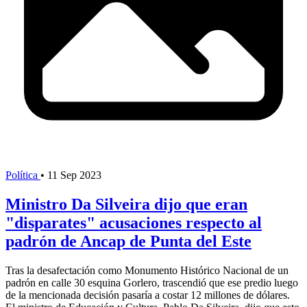
Política
•
11 Sep 2023
Ministro Da Silveira dijo que eran
"disparates" acusaciones respecto al
padrón de Ancap de Punta del Este
Tras la desafectación como Monumento Histórico Nacional de un
padrón en calle 30 esquina Gorlero, trascendió que ese predio luego
de la mencionada decisión pasaría a costar 12 millones de dólares.