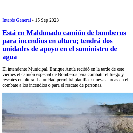
Interés General
•
15 Sep 2023
Está en Maldonado camión de bomberos
para incendios en altura; tendrá dos
unidades de apoyo en el suministro de
agua
El intendente Municipal, Enrique Antía recibió en la tarde de este
viernes el camión especial de Bomberos para combatir el fuego y
rescates en altura. La unidad permitirá planificar nuevas tareas en el
combate a los incendios o para el rescate de personas.