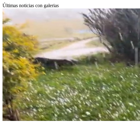
Últimas noticias con galerias