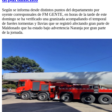
Según se informa desde distintos puntos del departamento por
oyente corresponsales de FM GENTE, en horas de la tarde de este
domingo se ha verificado una granizada acompañando el temporal
de fuertes tormentas y lluvias que se registró afectando gran parte de
Maldonado que ha estado bajo advertencia Naranja por gran parte
de la jornada.