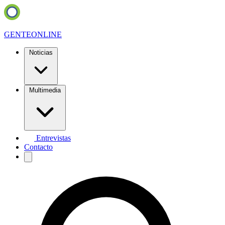
GENTE
ONLINE
Noticias
Multimedia
Entrevistas
Contacto