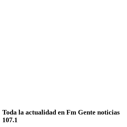
Toda la actualidad en Fm Gente noticias
107.1