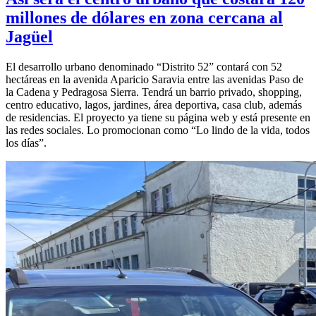
millones de dólares en zona cercana al
Jagüel
El desarrollo urbano denominado “Distrito 52” contará con 52
hectáreas en la avenida Aparicio Saravia entre las avenidas Paso de
la Cadena y Pedragosa Sierra. Tendrá un barrio privado, shopping,
centro educativo, lagos, jardines, área deportiva, casa club, además
de residencias. El proyecto ya tiene su página web y está presente en
las redes sociales. Lo promocionan como “Lo lindo de la vida, todos
los días”.