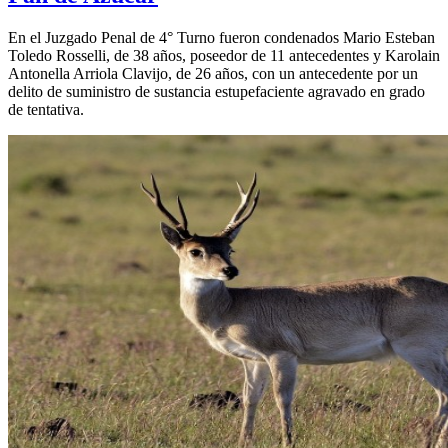
En el Juzgado Penal de 4° Turno fueron condenados Mario Esteban
Toledo Rosselli, de 38 años, poseedor de 11 antecedentes y Karolain
Antonella Arriola Clavijo, de 26 años, con un antecedente por un
delito de suministro de sustancia estupefaciente agravado en grado
de tentativa.