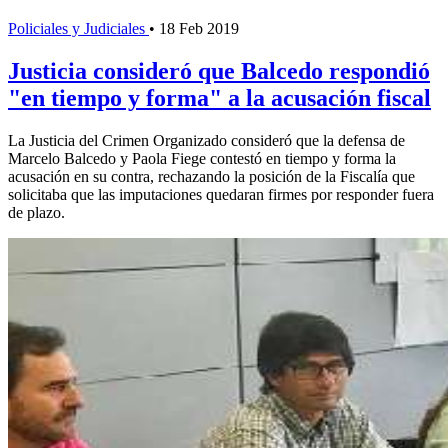
Policiales y Judiciales
•
18 Feb 2019
Justicia consideró que Balcedo respondió
"en tiempo y forma" a la acusación fiscal
La Justicia del Crimen Organizado consideró que la defensa de
Marcelo Balcedo y Paola Fiege contestó en tiempo y forma la
acusación en su contra, rechazando la posición de la Fiscalía que
solicitaba que las imputaciones quedaran firmes por responder fuera
de plazo.