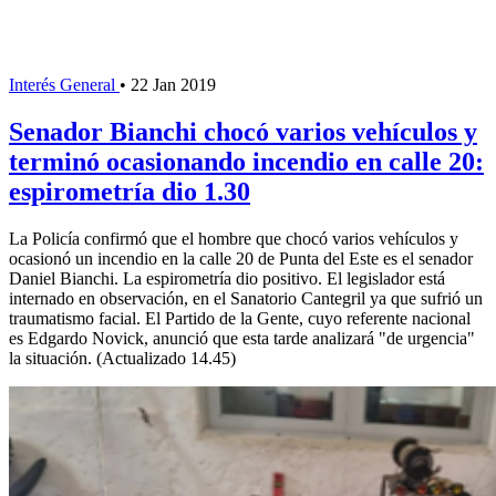
Interés General
•
22 Jan 2019
Senador Bianchi chocó varios vehículos y
terminó ocasionando incendio en calle 20:
espirometría dio 1.30
La Policía confirmó que el hombre que chocó varios vehículos y
ocasionó un incendio en la calle 20 de Punta del Este es el senador
Daniel Bianchi. La espirometría dio positivo. El legislador está
internado en observación, en el Sanatorio Cantegril ya que sufrió un
traumatismo facial. El Partido de la Gente, cuyo referente nacional
es Edgardo Novick, anunció que esta tarde analizará "de urgencia"
la situación. (Actualizado 14.45)