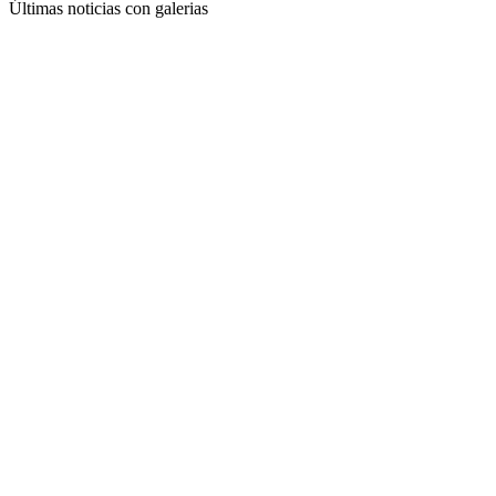
Últimas noticias con galerias