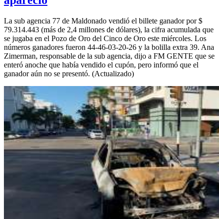
apareció
La sub agencia 77 de Maldonado vendió el billete ganador por $
79.314.443 (más de 2,4 millones de dólares), la cifra acumulada que
se jugaba en el Pozo de Oro del Cinco de Oro este miércoles. Los
números ganadores fueron 44-46-03-20-26 y la bolilla extra 39. Ana
Zimerman, responsable de la sub agencia, dijo a FM GENTE que se
enteró anoche que había vendido el cupón, pero informó que el
ganador aún no se presentó. (Actualizado)