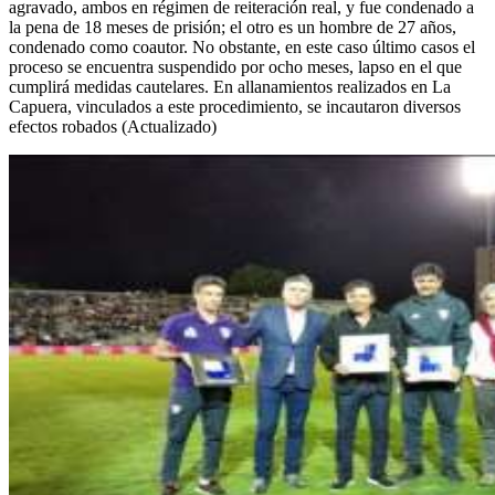
agravado, ambos en régimen de reiteración real, y fue condenado a
la pena de 18 meses de prisión; el otro es un hombre de 27 años,
condenado como coautor. No obstante, en este caso último casos el
proceso se encuentra suspendido por ocho meses, lapso en el que
cumplirá medidas cautelares. En allanamientos realizados en La
Capuera, vinculados a este procedimiento, se incautaron diversos
efectos robados (Actualizado)