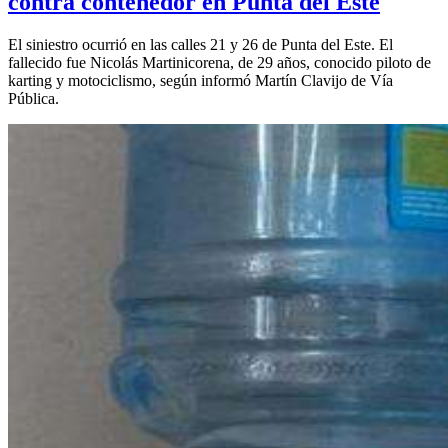
contra contenedor en Punta del Este
El siniestro ocurrió en las calles 21 y 26 de Punta del Este. El
fallecido fue Nicolás Martinicorena, de 29 años, conocido piloto de
karting y motociclismo, según informó Martín Clavijo de Vía
Pública.