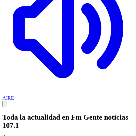
AIRE
Toda la actualidad en Fm Gente noticias
107.1