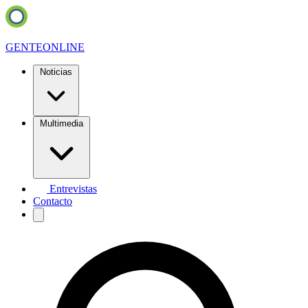
GENTE
ONLINE
Noticias
Multimedia
Entrevistas
Contacto