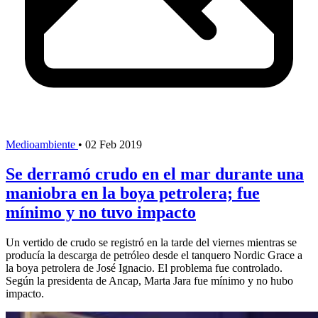
Medioambiente
•
02 Feb 2019
Se derramó crudo en el mar durante una
maniobra en la boya petrolera; fue
mínimo y no tuvo impacto
Un vertido de crudo se registró en la tarde del viernes mientras se
producía la descarga de petróleo desde el tanquero Nordic Grace a
la boya petrolera de José Ignacio. El problema fue controlado.
Según la presidenta de Ancap, Marta Jara fue mínimo y no hubo
impacto.