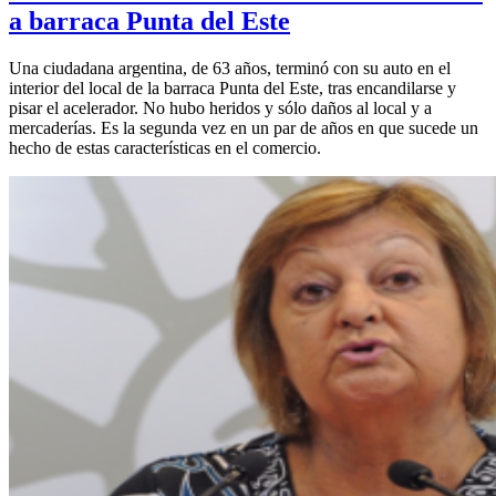
a barraca Punta del Este
Una ciudadana argentina, de 63 años, terminó con su auto en el
interior del local de la barraca Punta del Este, tras encandilarse y
pisar el acelerador. No hubo heridos y sólo daños al local y a
mercaderías. Es la segunda vez en un par de años en que sucede un
hecho de estas características en el comercio.