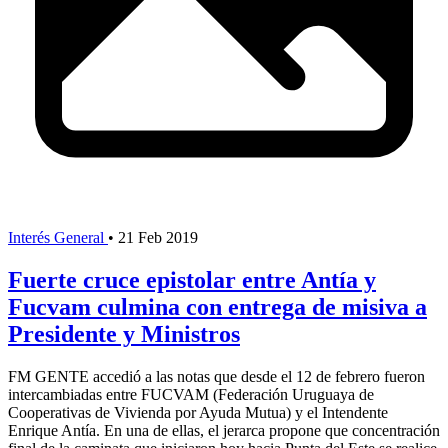
Interés General
•
21 Feb 2019
Fuerte cruce epistolar entre Antía y
Fucvam culmina con entrega de misiva a
Presidente y Ministros
FM GENTE accedió a las notas que desde el 12 de febrero fueron
intercambiadas entre FUCVAM (Federación Uruguaya de
Cooperativas de Vivienda por Ayuda Mutua) y el Intendente
Enrique Antía. En una de ellas, el jerarca propone que concentración