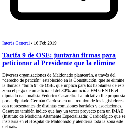
Interés General
•
16 Feb 2019
Tarifa 9 de OSE: juntarán firmas para
peticionar al Presidente que la elimine
Diversas organizaciones de Maldonado plantearán, a través del
“derecho de petición” establecido en la Constitución, que se elimine
la llamada “tarifa 9” de OSE, que implica para los habitantes de esta
zona el pago de un adicional del 30%, anunció a FM GENTE el
diputado nacionalista Federico Casaretto. La iniciativa fue propuesta
por el diputado Germán Cardoso en una reunión de los legisladores
con representantes de distintas comisiones barriales y asociaciones.
Casaretto también indicó que hay un tercer proyecto para un IMAE
(Instituto de Medicina Altamente Especializada) Cardiológico que se
instalaría en el Hospital de Maldonado y atendería toda la zona este
del país.