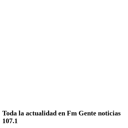
Toda la actualidad en Fm Gente noticias
107.1