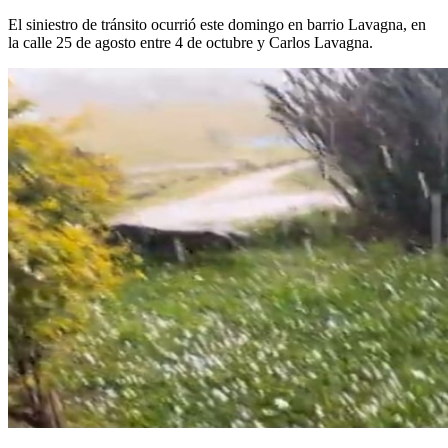
El siniestro de tránsito ocurrió este domingo en barrio Lavagna, en
la calle 25 de agosto entre 4 de octubre y Carlos Lavagna.