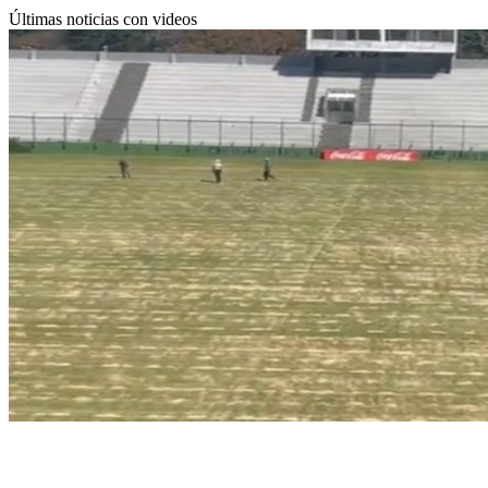
Últimas noticias con videos