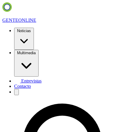
GENTE
ONLINE
Noticias
Multimedia
Entrevistas
Contacto