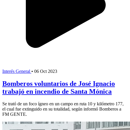
Interés General
•
06 Oct 2023
Bomberos voluntarios de José Ignacio
trabajó en incendio de Santa Mónica
Se trató de un foco ígneo en un campo en ruta 10 y kilómetro 177,
el cual fue extinguido en su totalidad, según informó Bomberos a
FM GENTE.