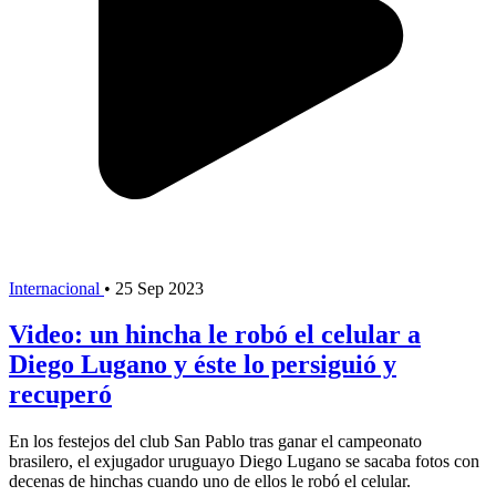
Internacional
•
25 Sep 2023
Video: un hincha le robó el celular a
Diego Lugano y éste lo persiguió y
recuperó
En los festejos del club San Pablo tras ganar el campeonato
brasilero, el exjugador uruguayo Diego Lugano se sacaba fotos con
decenas de hinchas cuando uno de ellos le robó el celular.