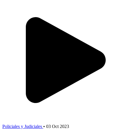
Policiales y Judiciales
•
03 Oct 2023