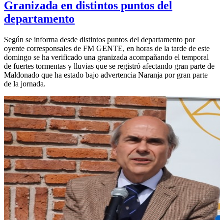
Granizada en distintos puntos del
departamento
Según se informa desde distintos puntos del departamento por
oyente corresponsales de FM GENTE, en horas de la tarde de este
domingo se ha verificado una granizada acompañando el temporal
de fuertes tormentas y lluvias que se registró afectando gran parte de
Maldonado que ha estado bajo advertencia Naranja por gran parte
de la jornada.