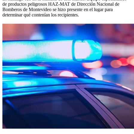
de productos peligrosos HAZ-MAT de Dirección Nacional de
Bomberos de Montevideo se hizo presente en el lugar para
determinar qué contenían los recipientes.