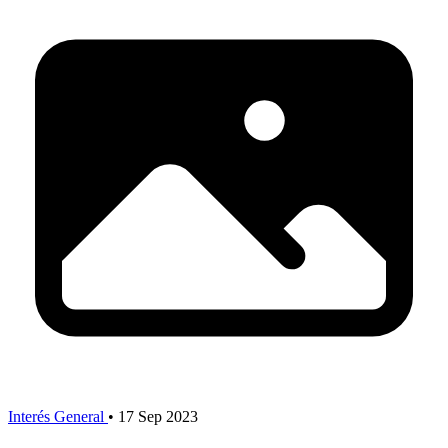
Interés General
•
17 Sep 2023