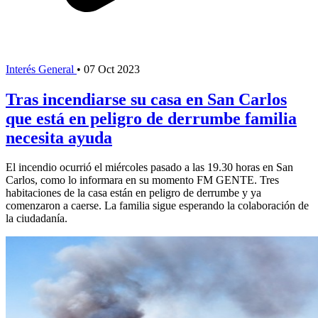
Interés General
•
07 Oct 2023
Tras incendiarse su casa en San Carlos
que está en peligro de derrumbe familia
necesita ayuda
El incendio ocurrió el miércoles pasado a las 19.30 horas en San
Carlos, como lo informara en su momento FM GENTE. Tres
habitaciones de la casa están en peligro de derrumbe y ya
comenzaron a caerse. La familia sigue esperando la colaboración de
la ciudadanía.