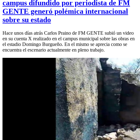
campus difundido por periodista de FM
GENTE generó polémica internacional
sobre su estado
Hace unos días atrás Carlos Praino de FM GENTE subió un video
en su cuenta X realizado en el campus municipal sobre las obras en
el estadio Domingo Burgueño. En el mismo se aprecia como se
encuentra el escenario actualmente en pleno trabajo.