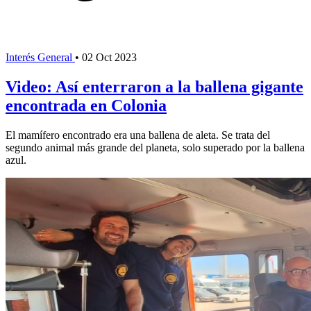
Interés General
•
02 Oct 2023
Video: Así enterraron a la ballena gigante
encontrada en Colonia
El mamífero encontrado era una ballena de aleta. Se trata del
segundo animal más grande del planeta, solo superado por la ballena
azul.