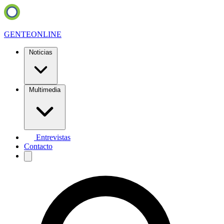
GENTE
ONLINE
Noticias
Multimedia
Entrevistas
Contacto