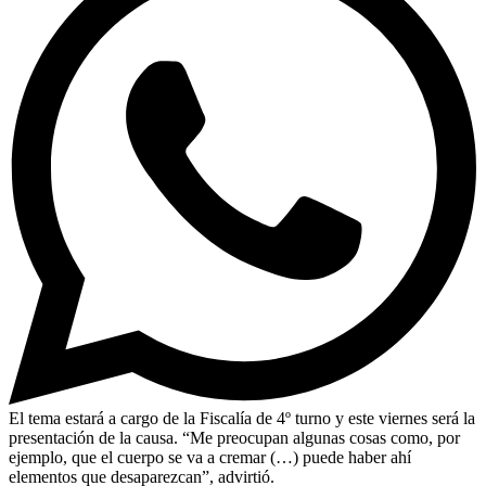
El tema estará a cargo de la Fiscalía de 4º turno y este viernes será la
presentación de la causa. “Me preocupan algunas cosas como, por
ejemplo, que el cuerpo se va a cremar (…) puede haber ahí
elementos que desaparezcan”, advirtió.