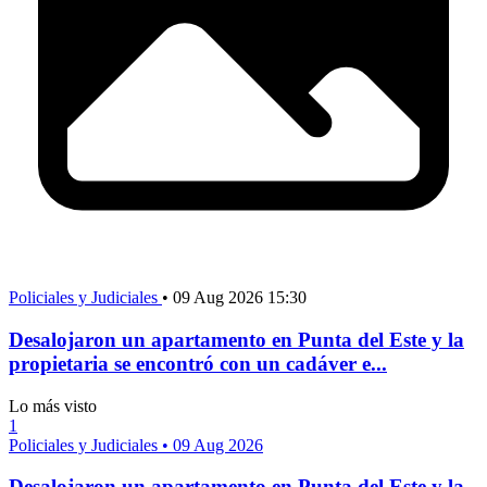
Policiales y Judiciales
•
09 Aug 2026 15:30
Desalojaron un apartamento en Punta del Este y la
propietaria se encontró con un cadáver e...
Lo más visto
1
Policiales y Judiciales
•
09 Aug 2026
Desalojaron un apartamento en Punta del Este y la