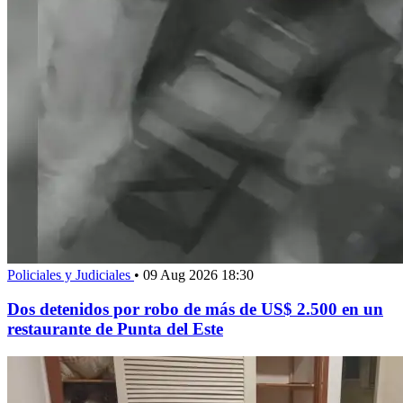
Policiales y Judiciales
•
09 Aug 2026 18:30
Dos detenidos por robo de más de US$ 2.500 en un
restaurante de Punta del Este