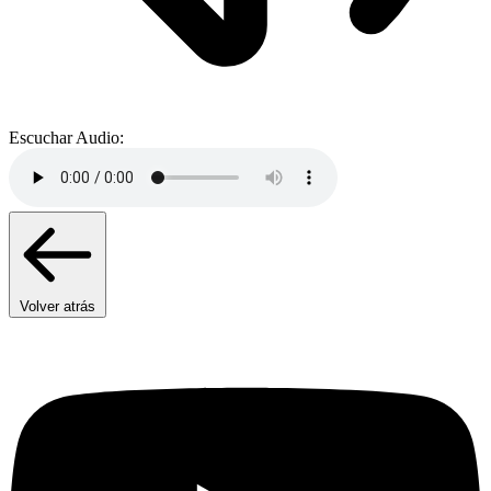
Escuchar Audio:
Volver atrás