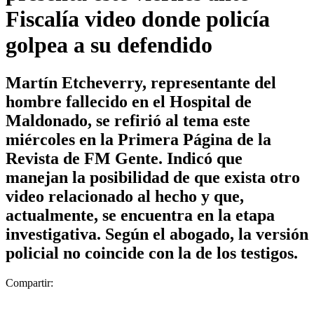
Fiscalía video donde policía
golpea a su defendido
Martín Etcheverry, representante del
hombre fallecido en el Hospital de
Maldonado, se refirió al tema este
miércoles en la Primera Página de la
Revista de FM Gente. Indicó que
manejan la posibilidad de que exista otro
video relacionado al hecho y que,
actualmente, se encuentra en la etapa
investigativa. Según el abogado, la versión
policial no coincide con la de los testigos.
Compartir: