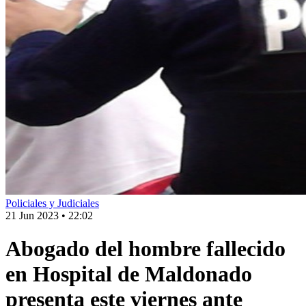
Policiales y Judiciales
21 Jun 2023
•
22:02
Abogado del hombre fallecido
en Hospital de Maldonado
presenta este viernes ante