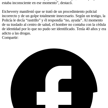
estaba inconsciente en ese momento”, destacó.
Etcheverry manifestó que se trató de un procedimiento policial
incorrecto y de un golpe totalmente innecesario. Según un testigo, la
Policía le decía “rastrillo” y él respondía “no, ayuda”. Al momento
de su traslado al centro de salud, el hombre no contaba con la cédula
de identidad por lo que no pudo ser identificado. Tenía 40 años y era
adicto a las drogas.
Compartir: