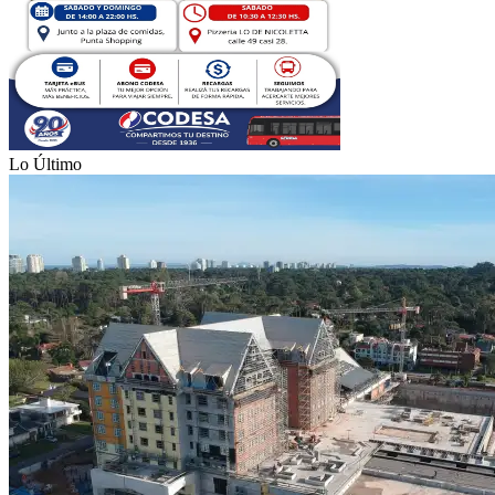
Lo Último