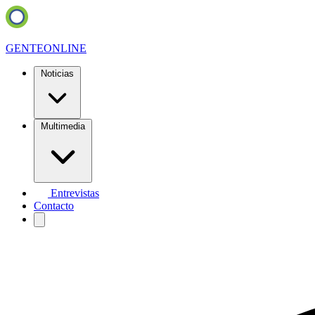
GENTE
ONLINE
Noticias
Multimedia
Entrevistas
Contacto