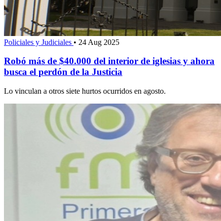
Policiales y Judiciales
•
24 Aug 2025
Robó más de $40.000 del interior de iglesias y ahora
busca el perdón de la Justicia
Lo vinculan a otros siete hurtos ocurridos en agosto.