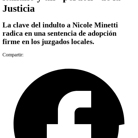
Justicia
La clave del indulto a Nicole Minetti
radica en una sentencia de adopción
firme en los juzgados locales.
Compartir: