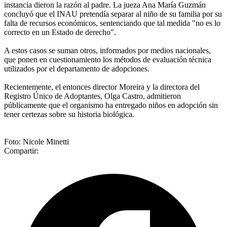
instancia dieron la razón al padre. La jueza Ana María Guzmán
concluyó que el INAU pretendía separar al niño de su familia por su
falta de recursos económicos, sentenciando que tal medida "no es lo
correcto en un Estado de derecho".
A estos casos se suman otros, informados por medios nacionales,
que ponen en cuestionamiento los métodos de evaluación técnica
utilizados por el departamento de adopciones.
Recientemente, el entonces director Moreira y la directora del
Registro Único de Adoptantes, Olga Castro, admitieron
públicamente que el organismo ha entregado niños en adopción sin
tener certezas sobre su historia biológica.
Foto: Nicole Minetti
Compartir: