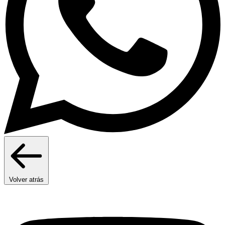
Volver atrás