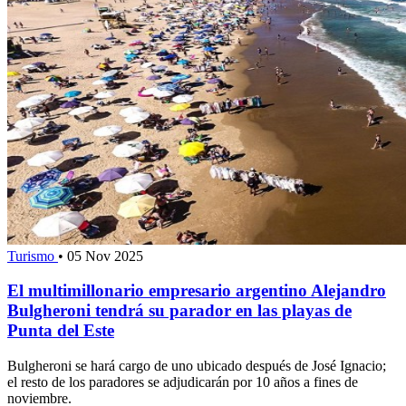
Turismo
•
05 Nov 2025
El multimillonario empresario argentino Alejandro
Bulgheroni tendrá su parador en las playas de
Punta del Este
Bulgheroni se hará cargo de uno ubicado después de José Ignacio;
el resto de los paradores se adjudicarán por 10 años a fines de
noviembre.