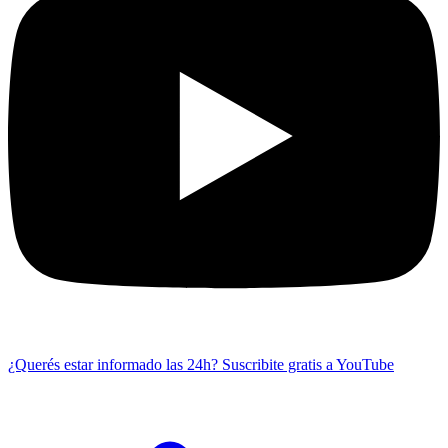
¿Querés estar informado las 24h?
Suscribite gratis a YouTube