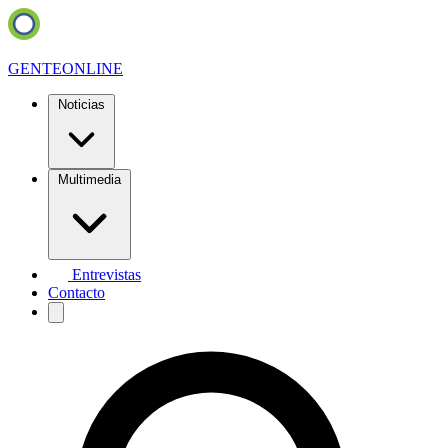
GENTE
ONLINE
Noticias
Multimedia
Entrevistas
Contacto