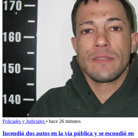
Policiales y Judiciales
•
hace 26 minutos
Incendió dos autos en la vía pública y se escondió en