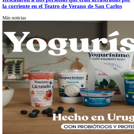
la corriente en el Teatro de Verano de San Carlos
Más noticias