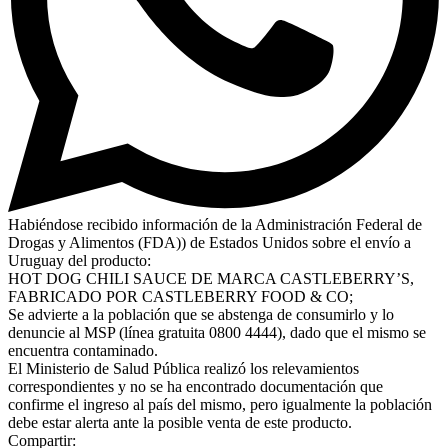
Habiéndose recibido información de la Administración Federal de
Drogas y Alimentos (FDA)) de Estados Unidos sobre el envío a
Uruguay del producto:
HOT DOG CHILI SAUCE DE MARCA CASTLEBERRY’S,
FABRICADO POR CASTLEBERRY FOOD & CO;
Se advierte a la población que se abstenga de consumirlo y lo
denuncie al MSP (línea gratuita 0800 4444), dado que el mismo se
encuentra contaminado.
El Ministerio de Salud Pública realizó los relevamientos
correspondientes y no se ha encontrado documentación que
confirme el ingreso al país del mismo, pero igualmente la población
debe estar alerta ante la posible venta de este producto.
Compartir: