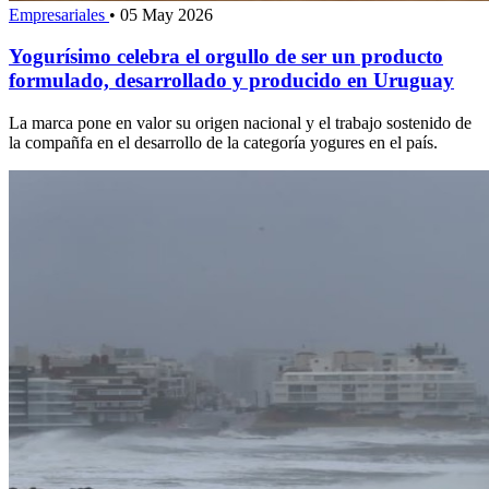
Empresariales
•
05 May 2026
Yogurísimo celebra el orgullo de ser un producto
formulado, desarrollado y producido en Uruguay
La marca pone en valor su origen nacional y el trabajo sostenido de
la compañfa en el desarrollo de la categoría yogures en el país.