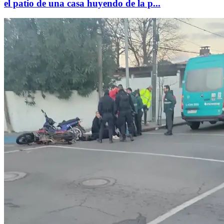
el patio de una casa huyendo de la p...