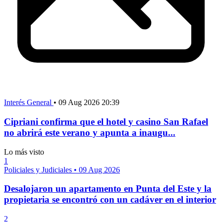
Interés General
•
09 Aug 2026 20:39
Cipriani confirma que el hotel y casino San Rafael
no abrirá este verano y apunta a inaugu...
Lo más visto
1
Policiales y Judiciales
•
09 Aug 2026
Desalojaron un apartamento en Punta del Este y la
propietaria se encontró con un cadáver en el interior
2