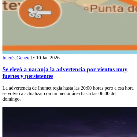
Interés General
•
10 Jan 2026
Se elevó a naranja la advertencia por vientos muy
fuertes y persistentes
La advertencia de Inumet regía hasta las 20:00 horas pero a esa hora
se volvió a actualizar con un menor área hasta las 06:00 del
domingo.