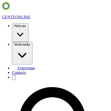
GENTE
ONLINE
Noticias
Multimedia
Entrevistas
Contacto