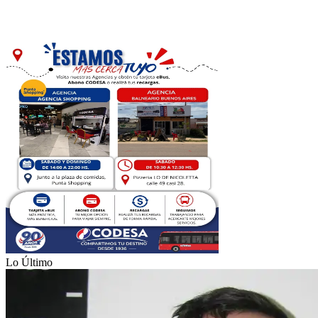
Lo Último