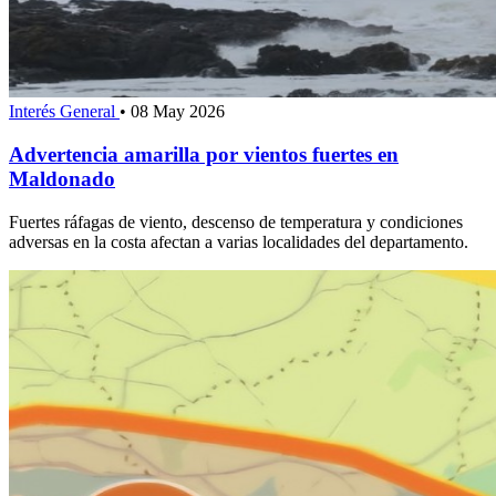
Interés General
•
08 May 2026
Advertencia amarilla por vientos fuertes en
Maldonado
Fuertes ráfagas de viento, descenso de temperatura y condiciones
adversas en la costa afectan a varias localidades del departamento.