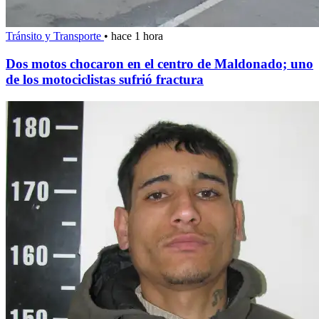
Tránsito y Transporte
•
hace 1 hora
Dos motos chocaron en el centro de Maldonado; uno
de los motociclistas sufrió fractura