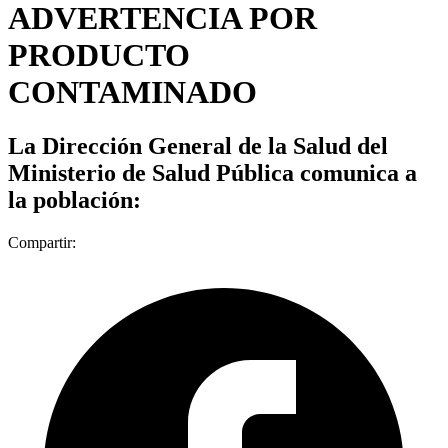
ADVERTENCIA POR
PRODUCTO
CONTAMINADO
La Dirección General de la Salud del
Ministerio de Salud Pública comunica a
la población:
Compartir: