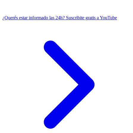
¿Querés estar informado las 24h?
Suscribite gratis a YouTube