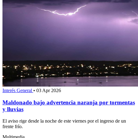
Interés General
•
03 Apr 2026
Maldonado bajo advertencia naranja por tormentas
y lluvias
El aviso rige desde la noche de este viernes por el ingreso de un
frente frío.
Multimedia