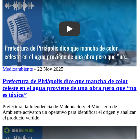
Play: Prefectura de Piriápolis dice qu
Medioambiente
•
22 Nov 2025
Prefectura de Piriápolis dice que mancha de color
celeste en el agua proviene de una obra pero que “no
es tóxica”
Prefectura, la Intendencia de Maldonado y el Ministerio de
Ambiente activaron un operativo para identificar el origen y analizar
el producto vertido.