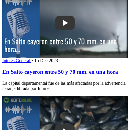
Play: En Salto cayeron entre 50 y 70
Interés General
•
15 Dec 2023
En Salto cayeron entre 50 y 70 mm. en una hora
La capital departamental fue de las más afectadas por la advertencia
naranja librada por Inumet.