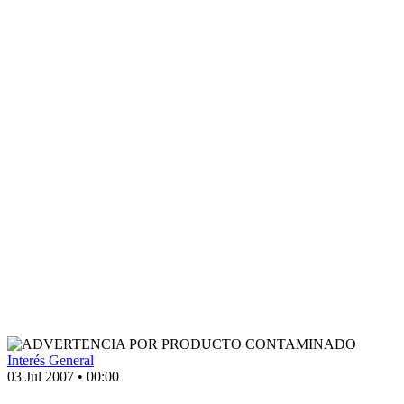
Interés General
03 Jul 2007
•
00:00