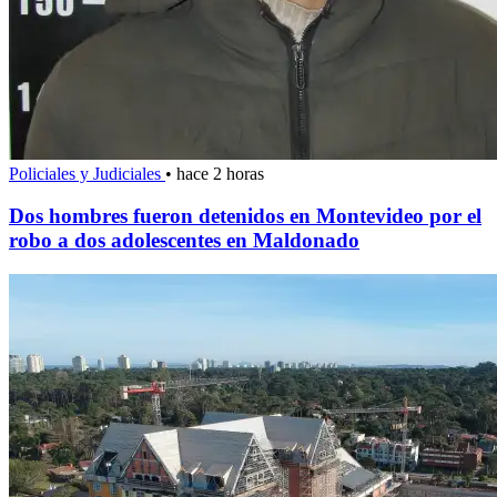
Policiales y Judiciales
•
hace 2 horas
Dos hombres fueron detenidos en Montevideo por el
robo a dos adolescentes en Maldonado