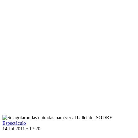
Espectáculo
14 Jul 2011
•
17:20