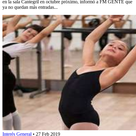
en la sala Cantegril en octubre próximo, informó a FM GENTE que
ya no quedan más entradas...
Interés General
•
27 Feb 2019