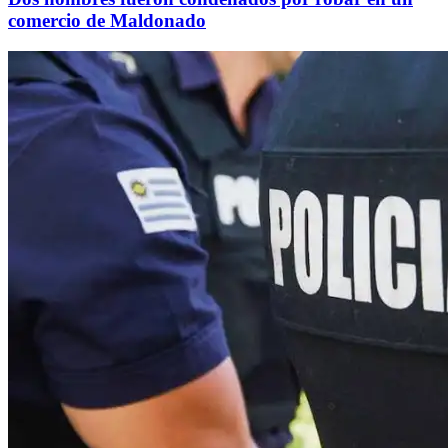
comercio de Maldonado