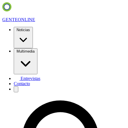
GENTE
ONLINE
Noticias
Multimedia
Entrevistas
Contacto