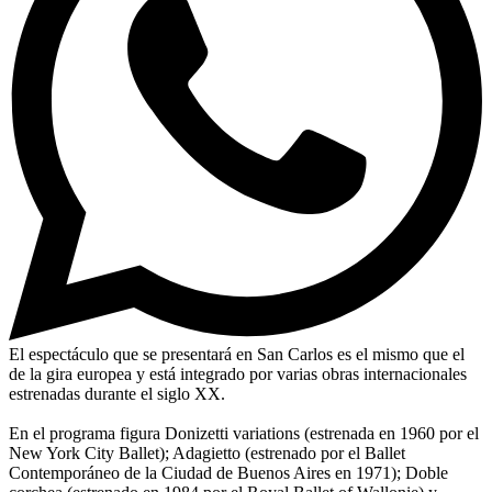
El espectáculo que se presentará en San Carlos es el mismo que el
de la gira europea y está integrado por varias obras internacionales
estrenadas durante el siglo XX.
En el programa figura Donizetti variations (estrenada en 1960 por el
New York City Ballet); Adagietto (estrenado por el Ballet
Contemporáneo de la Ciudad de Buenos Aires en 1971); Doble