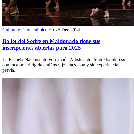
Cultura y Entretenimiento
•
25 Dec 2024
Ballet del Sodre en Maldonado tiene sus
inscripciones abiertas para 2025
La Escuela Nacional de Formación Artística del Sodre habilitó su
convocatoria dirigida a niños y jóvenes, con y sin experiencia
previa.