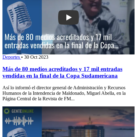
Play: Más de 80 medios acreditados y
Deportes
•
30 Oct 2023
Más de 80 medios acreditados y 17 mil entradas
vendidas en la final de la Copa Sudamericana
Así lo informó el director general de Administración y Recursos
Humanos de la Intendencia de Maldonado, Miguel Abella, en la
Página Central de la Revista de FM...