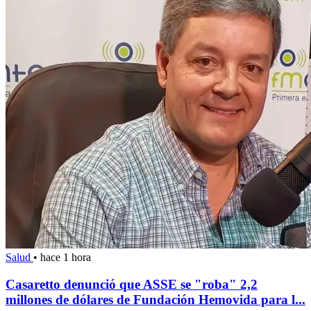
Salud
•
hace 1 hora
Casaretto denunció que ASSE se "roba" 2,2
millones de dólares de Fundación Hemovida para l...