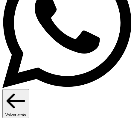
Volver atrás