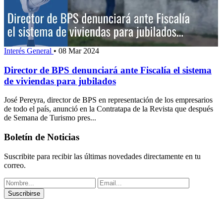
Interés General
•
08 Mar 2024
Director de BPS denunciará ante Fiscalía el sistema
de viviendas para jubilados
José Pereyra, director de BPS en representación de los empresarios
de todo el país, anunció en la Contratapa de la Revista que después
de Semana de Turismo pres...
Boletín de Noticias
Suscribite para recibir las últimas novedades directamente en tu
correo.
Suscribirse