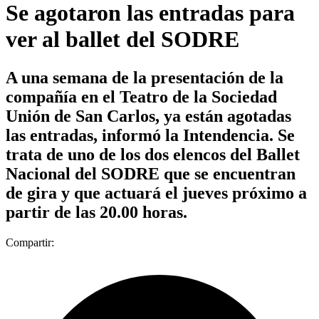
Se agotaron las entradas para
ver al ballet del SODRE
A una semana de la presentación de la
compañía en el Teatro de la Sociedad
Unión de San Carlos, ya están agotadas
las entradas, informó la Intendencia. Se
trata de uno de los dos elencos del Ballet
Nacional del SODRE que se encuentran
de gira y que actuará el jueves próximo a
partir de las 20.00 horas.
Compartir: