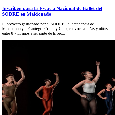
Inscriben para la Escuela Nacional de Ballet del
SODRE en Maldonado
El proyecto gestionado por el SODRE, la Intendencia de
Maldonado y el Cantegril Country Club, convoca a niñas y niños de
entre 8 y 11 años a ser parte de la pro...