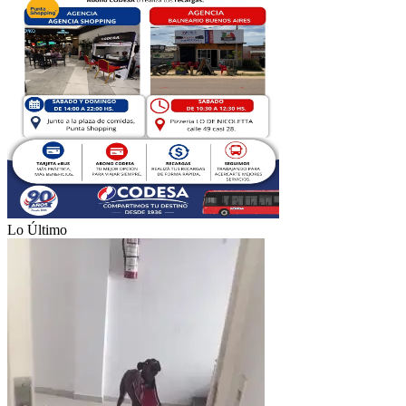
Lo Último