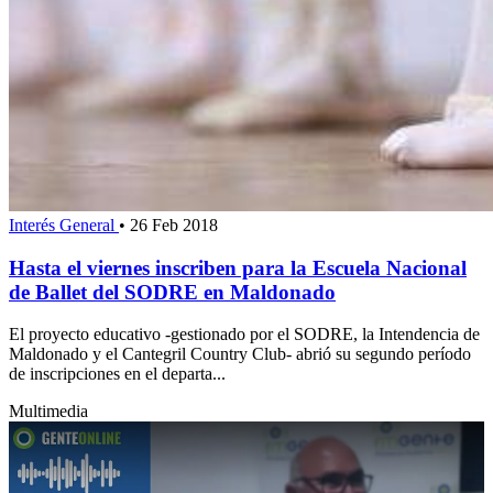
Interés General
•
26 Feb 2018
Hasta el viernes inscriben para la Escuela Nacional
de Ballet del SODRE en Maldonado
El proyecto educativo -gestionado por el SODRE, la Intendencia de
Maldonado y el Cantegril Country Club- abrió su segundo período
de inscripciones en el departa...
Multimedia