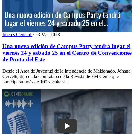
Interés General
•
23 Mar 2023
Una nueva edición de Campus Party tendrá lugar el
viernes 24 y sábado 25 en el Centro de Convenciones
de Punta del Este
Desde el Área de Juventud de la Intendencia de Maldonado, Johana
Cervetti, dijo en la Contratapa de la Revista de FM Gente que
participarán más de 100 speakers...
Play: Director de BPS denunciará ante 