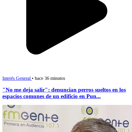
Interés General
•
hace 36 minutos
"No me deja salir": denuncian perros sueltos en los
espacios comunes de un edificio en Pun...